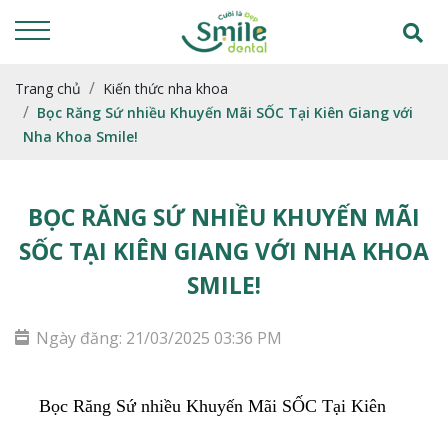
Trang chủ
Kiến thức nha khoa
Bọc Răng Sứ nhiều Khuyến Mãi SỐC Tại Kiên Giang với
Nha Khoa Smile!
BỌC RĂNG SỨ NHIỀU KHUYẾN MÃI
SỐC TẠI KIÊN GIANG VỚI NHA KHOA
SMILE!
Ngày đăng: 21/03/2025 03:36 PM
Bọc Răng Sứ nhiều Khuyến Mãi SỐC Tại Kiên 