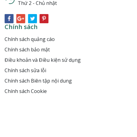
Thứ 2 - Chủ nhật
Chính sách
Chính sách quảng cáo
Chính sách bảo mật
Điều khoản và Điều kiện sử dụng
Chính sách sửa lỗi
Chính sách Biên tập nội dung
Chính sách Cookie