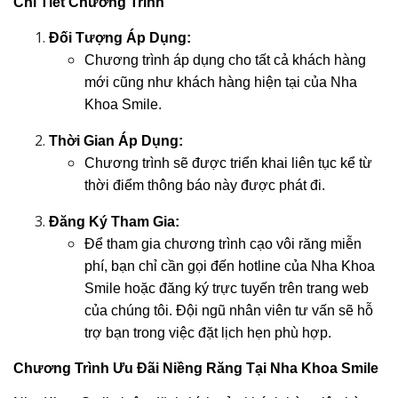
Chi Tiết Chương Trình
Đối Tượng Áp Dụng:
Chương trình áp dụng cho tất cả khách hàng 
mới cũng như khách hàng hiện tại của Nha 
Khoa Smile.
Thời Gian Áp Dụng:
Chương trình sẽ được triển khai liên tục kể từ 
thời điểm thông báo này được phát đi.
Đăng Ký Tham Gia:
Để tham gia chương trình cạo vôi răng miễn 
phí, bạn chỉ cần gọi đến hotline của Nha Khoa 
Smile hoặc đăng ký trực tuyến trên trang web 
của chúng tôi. Đội ngũ nhân viên tư vấn sẽ hỗ 
trợ bạn trong việc đặt lịch hẹn phù hợp.
Chương Trình Ưu Đãi Niềng Răng Tại Nha Khoa Smile