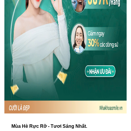
Mùa Hè Rực Rỡ - Tươi Sáng Nhất.