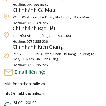
Hotline: 090 799 53 37
Chi nhánh Cà Mau
PG1 - 05 Vincom, Lê Duẩn, Phường 1, TP Cà Mau
Hotline: 0789 369 226
Chi nhánh Bạc Liêu
125 Hòa Bình, Phường 7, TP Bạc Liêu
Hotline: 0789 355 226
Chi nhánh Kiên Giang
P11 - 03 KDT Phú Cường, Phan Thị Ràng, Phường An
Hòa, TP Rạch Giá, Kiên Giang
Hotline: 0789 315 226
Email liên hệ:
cskh@nhakhoasmile.vn
info@nhakhoasmile.vn
8h00 - 20h00