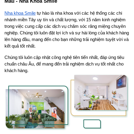
Mau - Nha Khoa Smile 
Nha khoa Smile
 tự hào là nha khoa với các hệ thống các chi 
nhánh miền Tây uy tín và chất lượng, với 15 năm kinh nghiệm 
trong việc cung cấp các dịch vụ chăm sóc răng miệng chuyên 
nghiệp. Chúng tôi luôn đặt lợi ích và sự hài lòng của khách hàng 
lên hàng đầu, mang đến cho bạn những trải nghiệm tuyệt vời và 
kết quả tốt nhất.
Chúng tôi luôn cập nhật công nghệ tiên tiến nhất, đáp ứng tiêu 
chuẩn châu Âu, để mang đến trải nghiệm dịch vụ tốt nhất cho 
khách hàng. 