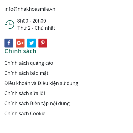
info@nhakhoasmile.vn
8h00 - 20h00
Thứ 2 - Chủ nhật
Chính sách
Chính sách quảng cáo
Chính sách bảo mật
Điều khoản và Điều kiện sử dụng
Chính sách sửa lỗi
Chính sách Biên tập nội dung
Chính sách Cookie