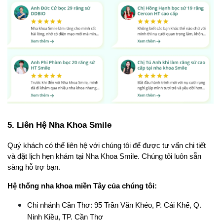
5. Liên Hệ Nha Khoa Smile 
Quý khách có thể liên hệ với chúng tôi để được tư vấn chi tiết 
và đặt lịch hẹn khám tại Nha Khoa Smile. Chúng tôi luôn sẵn 
sàng hỗ trợ bạn.
Hệ thống nha khoa miền Tây của chúng tôi:
Chi nhánh Cần Thơ: 95 Trần Văn Khéo, P. Cái Khế, Q. 
Ninh Kiều, TP. Cần Thơ