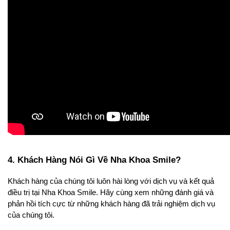
4. Khách Hàng Nói Gì Về Nha Khoa Smile? 
Khách hàng của chúng tôi luôn hài lòng với dịch vụ và kết quả 
điều trị tại Nha Khoa Smile. Hãy cùng xem những đánh giá và 
phản hồi tích cực từ những khách hàng đã trải nghiệm dịch vụ 
của chúng tôi.