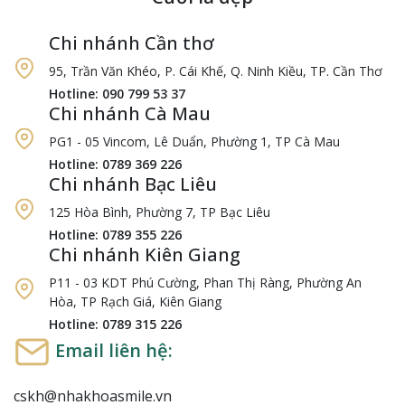
Chi nhánh Cần thơ
95, Trần Văn Khéo, P. Cái Khế, Q. Ninh Kiều, TP. Cần Thơ
Hotline: 090 799 53 37
Chi nhánh Cà Mau
PG1 - 05 Vincom, Lê Duẩn, Phường 1, TP Cà Mau
Hotline: 0789 369 226
Chi nhánh Bạc Liêu
125 Hòa Bình, Phường 7, TP Bạc Liêu
Hotline: 0789 355 226
Chi nhánh Kiên Giang
P11 - 03 KDT Phú Cường, Phan Thị Ràng, Phường An
Hòa, TP Rạch Giá, Kiên Giang
Hotline: 0789 315 226
Email liên hệ:
cskh@nhakhoasmile.vn