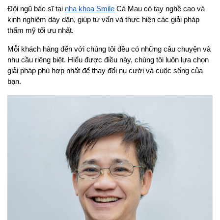
Đội ngũ bác sĩ tại 
nha khoa Smile
 Cà Mau có tay nghề cao và 
kinh nghiệm dày dặn, giúp tư vấn và thực hiện các giải pháp 
thẩm mỹ tối ưu nhất.
Mỗi khách hàng đến với chúng tôi đều có những câu chuyện và 
nhu cầu riêng biệt. Hiểu được điều này, chúng tôi luôn lựa chọn 
giải pháp phù hợp nhất để thay đổi nụ cười và cuộc sống của 
bạn.