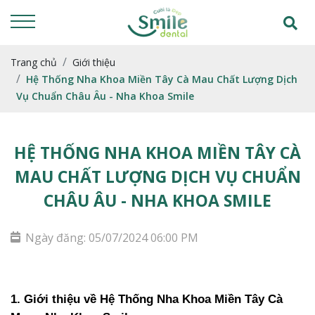
Trang chủ
Giới thiệu
Hệ Thống Nha Khoa Miền Tây Cà Mau Chất Lượng Dịch
Vụ Chuẩn Châu Âu - Nha Khoa Smile
HỆ THỐNG NHA KHOA MIỀN TÂY CÀ
MAU CHẤT LƯỢNG DỊCH VỤ CHUẨN
CHÂU ÂU - NHA KHOA SMILE
Ngày đăng: 05/07/2024 06:00 PM
1. Giới thiệu về Hệ Thống Nha Khoa Miền Tây Cà 