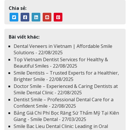
Chia sẻ:
Bài viết khác:
Dental Veneers in Vietnam | Affordable Smile
Solutions - 22/08/2025
Top Vietnam Dentist Services for Healthy &
Beautiful Smiles - 22/08/2025
Smile Dentists – Trusted Experts for a Healthier,
Brighter Smile - 22/08/2025
Doctor Smile – Experienced & Caring Dentists at
Smile Dental Clinic - 22/08/2025
Dentist Smile – Professional Dental Care for a
Confident Smile - 22/08/2025
Bảng Giá Chi Phí Bọc Răng Sứ Thẩm Mỹ Tại Kiên
Giang - Smile Dental - 27/03/2025
Smile Bac Lieu Dental Clinic: Leading in Oral