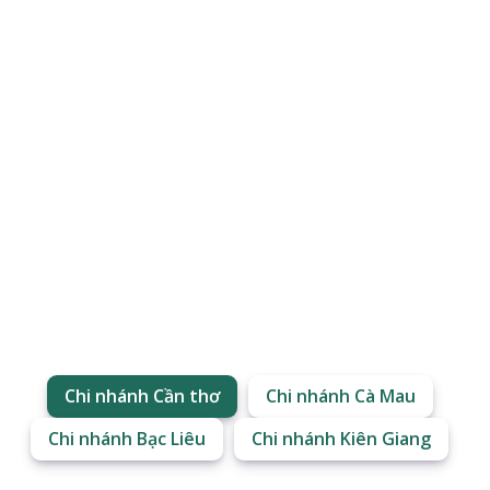
Chi nhánh Cần thơ
Chi nhánh Cà Mau
Chi nhánh Bạc Liêu
Chi nhánh Kiên Giang