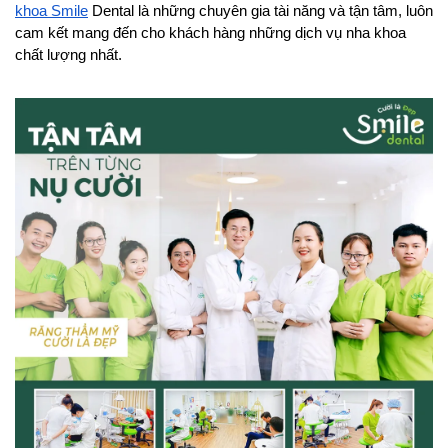
khoa Smile
 Dental là những chuyên gia tài năng và tận tâm, luôn 
cam kết mang đến cho khách hàng những dịch vụ nha khoa 
chất lượng nhất. 