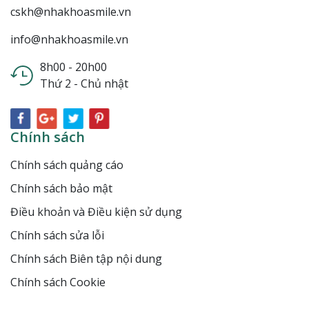
cskh@nhakhoasmile.vn
info@nhakhoasmile.vn
8h00 - 20h00
Thứ 2 - Chủ nhật
Chính sách
Chính sách quảng cáo
Chính sách bảo mật
Điều khoản và Điều kiện sử dụng
Chính sách sửa lỗi
Chính sách Biên tập nội dung
Chính sách Cookie