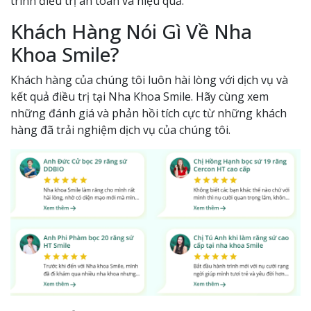
trình điều trị an toàn và hiệu quả.
Khách Hàng Nói Gì Về Nha
Khoa Smile?
Khách hàng của chúng tôi luôn hài lòng với dịch vụ và
kết quả điều trị tại Nha Khoa Smile. Hãy cùng xem
những đánh giá và phản hồi tích cực từ những khách
hàng đã trải nghiệm dịch vụ của chúng tôi.