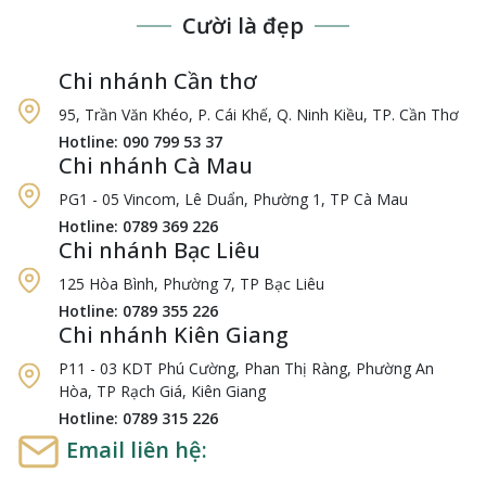
Cười là đẹp
Chi nhánh Cần thơ
95, Trần Văn Khéo, P. Cái Khế, Q. Ninh Kiều, TP. Cần Thơ
Hotline: 090 799 53 37
Chi nhánh Cà Mau
PG1 - 05 Vincom, Lê Duẩn, Phường 1, TP Cà Mau
Hotline: 0789 369 226
Chi nhánh Bạc Liêu
125 Hòa Bình, Phường 7, TP Bạc Liêu
Hotline: 0789 355 226
Chi nhánh Kiên Giang
P11 - 03 KDT Phú Cường, Phan Thị Ràng, Phường An
Hòa, TP Rạch Giá, Kiên Giang
Hotline: 0789 315 226
Email liên hệ: