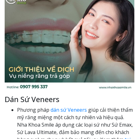
Dán Sứ Veneers
Phương pháp
dán sứ Veneers
giúp cải thiện thẩm
mỹ răng miệng một cách tự nhiên và hiệu quả.
Nha Khoa Smile áp dụng các loại sứ như Sứ Emax,
Sứ Lava Ultimate, đảm bảo mang đến cho khách