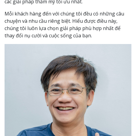
các giải pháp thẩm mỹ tối ưu nhất.
Mỗi khách hàng đến với chúng tôi đều có những câu
chuyện và nhu cầu riêng biệt. Hiểu được điều này,
chúng tôi luôn lựa chọn giải pháp phù hợp nhất để
thay đổi nụ cười và cuộc sống của bạn.