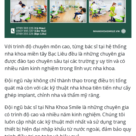
Với trình độ chuyên môn cao, từng bác sĩ tại hệ thống
nha khoa miền tây Bạc Liêu đều là những chuyên gia
được đào tạo chuyên sâu tại các trường y uy tín và có
nhiều năm kinh nghiệm trong lĩnh vực nha khoa.
Đội ngũ này không chỉ thành thạo trong điều trị tổng
quát mà còn với các kỹ thuật nha khoa tiên tiến như cấy
ghép implant, chỉnh nha và thẩm mỹ răng.
Đội ngũ bác sĩ tại Nha Khoa Smile là những chuyên gia
có trình độ cao và nhiều năm kinh nghiệm. Chúng tôi
luôn cập nhật các kỹ thuật mới nhất và sử dụng trang
thiết bị hiện đại nhập khẩu từ nước ngoài, đảm bảo quy