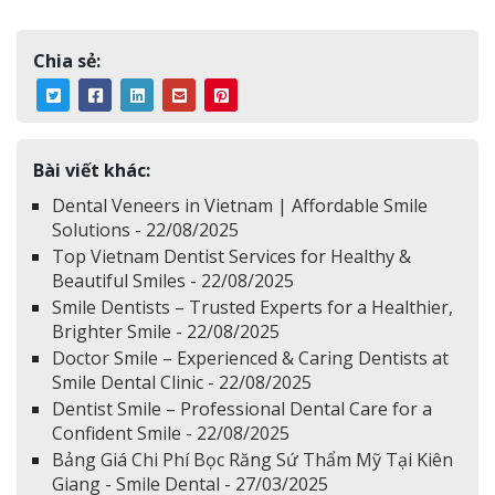
Chia sẻ:
Bài viết khác:
Dental Veneers in Vietnam | Affordable Smile
Solutions - 22/08/2025
Top Vietnam Dentist Services for Healthy &
Beautiful Smiles - 22/08/2025
Smile Dentists – Trusted Experts for a Healthier,
Brighter Smile - 22/08/2025
Doctor Smile – Experienced & Caring Dentists at
Smile Dental Clinic - 22/08/2025
Dentist Smile – Professional Dental Care for a
Confident Smile - 22/08/2025
Bảng Giá Chi Phí Bọc Răng Sứ Thẩm Mỹ Tại Kiên
Giang - Smile Dental - 27/03/2025