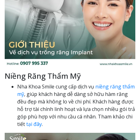
Niềng Răng Thẩm Mỹ
Nha Khoa Smile cung cấp dịch vụ
niềng răng thẩm
mỹ
, giúp khách hàng dễ dàng sở hữu hàm răng
đều đẹp mà không lo về chi phí. Khách hàng được
hỗ trợ tài chính linh hoạt và lựa chọn nhiều gói trả
góp phù hợp với nhu cầu cá nhân. Tham khảo chi
tiết
tại đây
.