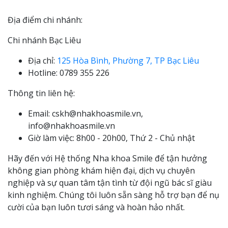
Địa điểm chi nhánh:
Chi nhánh Bạc Liêu
Địa chỉ:
125 Hòa Bình, Phường 7, TP Bạc Liêu
Hotline: 0789 355 226
Thông tin liên hệ:
Email: cskh@nhakhoasmile.vn,
info@nhakhoasmile.vn
Giờ làm việc: 8h00 - 20h00, Thứ 2 - Chủ nhật
Hãy đến với Hệ thống Nha khoa Smile để tận hưởng
không gian phòng khám hiện đại, dịch vụ chuyên
nghiệp và sự quan tâm tận tình từ đội ngũ bác sĩ giàu
kinh nghiệm. Chúng tôi luôn sẵn sàng hỗ trợ bạn để nụ
cười của bạn luôn tươi sáng và hoàn hảo nhất.