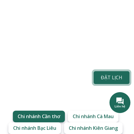
ĐẶT LỊCH
Liên hệ
Chi nhánh Cần thơ
Chi nhánh Cà Mau
Chi nhánh Bạc Liêu
Chi nhánh Kiên Giang