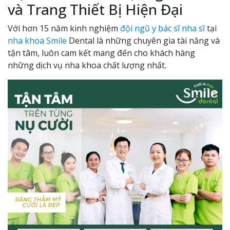
và Trang Thiết Bị Hiện Đại
Với hơn 15 năm kinh nghiệm
đội ngũ y bác sĩ nha sĩ
tại
nha khoa Smile
Dental là những chuyên gia tài năng và
tận tâm, luôn cam kết mang đến cho khách hàng
những dịch vụ nha khoa chất lượng nhất.