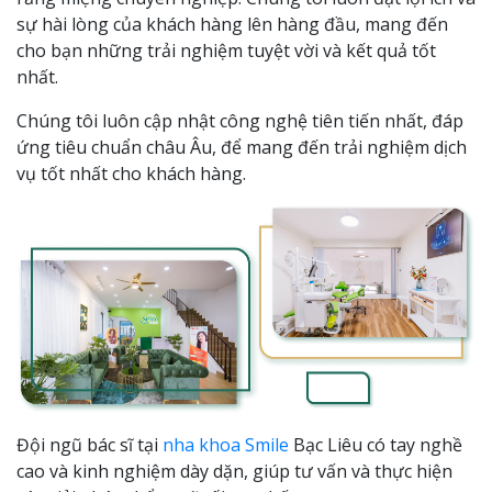
sự hài lòng của khách hàng lên hàng đầu, mang đến
cho bạn những trải nghiệm tuyệt vời và kết quả tốt
nhất.
Chúng tôi luôn cập nhật công nghệ tiên tiến nhất, đáp
ứng tiêu chuẩn châu Âu, để mang đến trải nghiệm dịch
vụ tốt nhất cho khách hàng.
Đội ngũ bác sĩ tại
nha khoa Smile
Bạc Liêu có tay nghề
cao và kinh nghiệm dày dặn, giúp tư vấn và thực hiện