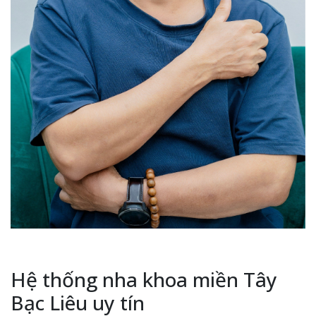
Hệ thống nha khoa miền Tây
Bạc Liêu uy tín