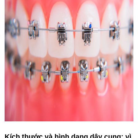
Kích thước và hình dạng dây cung: vì 