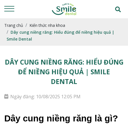
Trang chủ
Kiến thức nha khoa
Dây cung niềng răng: Hiểu đúng để niềng hiệu quả |
Smile Dental
DÂY CUNG NIỀNG RĂNG: HIỂU ĐÚNG
ĐỂ NIỀNG HIỆU QUẢ | SMILE
DENTAL
Ngày đăng: 10/08/2025 12:05 PM
Dây cung niềng răng là gì? 