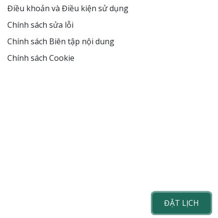
Điều khoản và Điều kiện sử dụng
Chính sách sửa lỗi
Chính sách Biên tập nội dung
Chính sách Cookie
ĐẶT LỊCH