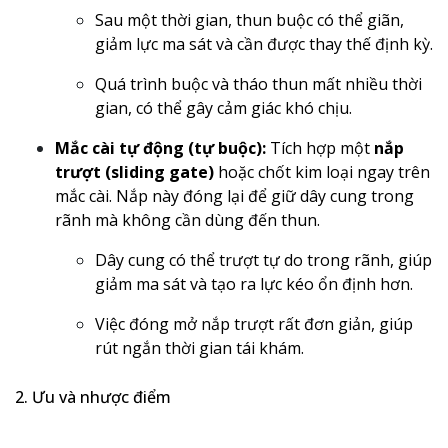
Sau một thời gian, thun buộc có thể giãn,
giảm lực ma sát và cần được thay thế định kỳ.
Quá trình buộc và tháo thun mất nhiều thời
gian, có thể gây cảm giác khó chịu.
Mắc cài tự động (tự buộc):
Tích hợp một
nắp
trượt (sliding gate)
hoặc chốt kim loại ngay trên
mắc cài. Nắp này đóng lại để giữ dây cung trong
rãnh mà không cần dùng đến thun.
Dây cung có thể trượt tự do trong rãnh, giúp
giảm ma sát và tạo ra lực kéo ổn định hơn.
Việc đóng mở nắp trượt rất đơn giản, giúp
rút ngắn thời gian tái khám.
2. Ưu và nhược điểm