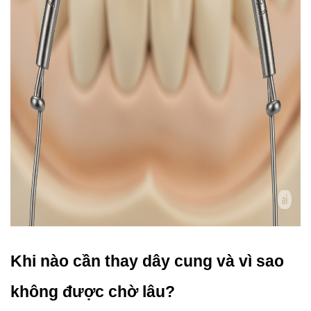
Khi nào cần thay dây cung và vì sao 
không được chờ lâu?