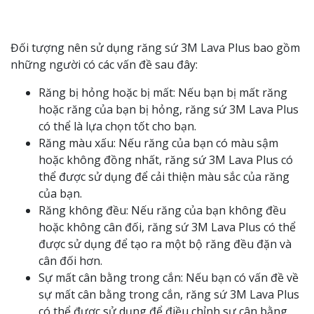
Đối tượng nên sử dụng răng sứ 3M Lava Plus bao gồm
những người có các vấn đề sau đây:
Răng bị hỏng hoặc bị mất: Nếu bạn bị mất răng
hoặc răng của bạn bị hỏng, răng sứ 3M Lava Plus
có thể là lựa chọn tốt cho bạn.
Răng màu xấu: Nếu răng của bạn có màu sậm
hoặc không đồng nhất, răng sứ 3M Lava Plus có
thể được sử dụng để cải thiện màu sắc của răng
của bạn.
Răng không đều: Nếu răng của bạn không đều
hoặc không cân đối, răng sứ 3M Lava Plus có thể
được sử dụng để tạo ra một bộ răng đều đặn và
cân đối hơn.
Sự mất cân bằng trong cắn: Nếu bạn có vấn đề về
sự mất cân bằng trong cắn, răng sứ 3M Lava Plus
có thể được sử dụng để điều chỉnh sự cân bằng