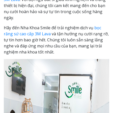
thiết bị hiện đại, chúng tôi cam kết mang đến cho bạn
nụ cười hoàn hảo và sự tự tin trong cuộc sống hàng
ngày.
Hãy đến Nha Khoa Smile để trải nghiệm dịch vụ
bọc
răng sứ cao cấp 3M Lava
và tận hưởng nụ cười rạng rỡ,
tự tin hơn bao giờ hết. Chúng tôi luôn sẵn sàng lắng
nghe và đáp ứng mọi nhu cầu của bạn, mang lại trải
nghiệm nha khoa tốt nhất.