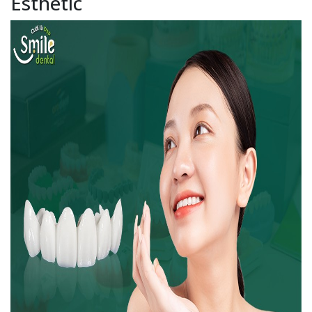
Esthetic