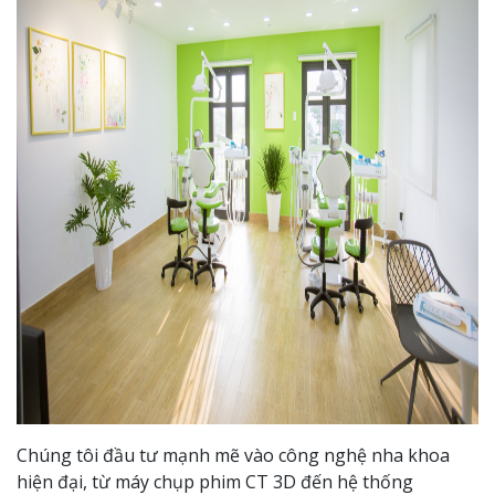
Chúng tôi đầu tư mạnh mẽ vào công nghệ nha khoa
hiện đại, từ máy chụp phim CT 3D đến hệ thống