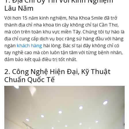
Lâu Năm
Với hơn 15 năm kinh nghiệm, Nha Khoa Smile đã trở
thành địa chỉ nha khoa tin cậy không chỉ tại Cần Thơ,
mà còn trên toàn khu vực miền Tây. Chúng tôi tự hào là
địa chỉ cung cấp dịch vụ bọc răng sứ hàng đầu với hàng
ngàn
khách hàng
hài lòng. Bác sĩ tại đây không chỉ có
tay nghề cao mà còn luôn tận tâm với từng bệnh nhân,
đảm bảo kết quả điều trị tốt nhất.
2. Công Nghệ Hiện Đại, Kỹ Thuật
Chuẩn Quốc Tế