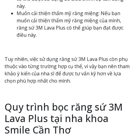
này.
Muốn cải thiện thẩm mỹ răng miệng: Nếu bạn
muốn cải thiện thẩm mỹ răng miệng của mình,
răng sứ 3M Lava Plus có thể giúp bạn đạt được
điều này.
Tuy nhiên, việc sử dụng răng sứ 3M Lava Plus còn phụ
thuộc vào từng trường hợp cụ thể, vì vậy bạn nên tham
khảo ý kiến của nha sĩ để được tư vấn kỹ hơn về lựa
chọn phù hợp nhất cho mình.
Quy trình bọc răng sứ 3M
Lava Plus tại nha khoa
Smile Cần Thơ