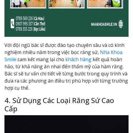
Với đội ngũ bác sĩ được đào tạo chuyên sâu và có kinh
nghiệm nhiều năm trong việc bọc răng sứ,
Nha Khoa
Smile
cam kết mang lại cho
khách hàng
kết quả hoàn
hảo, từ khả năng ăn nhai đến thẩm mỹ của hàm răng.
Bác sĩ sẽ tư vấn chi tiết về từng bước trong quy trình và
đưa ra các phương án điều trị phù hợp với từng trường
hợp cụ thể.
4. Sử Dụng Các Loại Răng Sứ Cao
Cấp