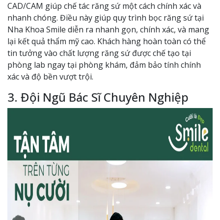
CAD/CAM giúp chế tác răng sứ một cách chính xác và
nhanh chóng. Điều này giúp quy trình bọc răng sứ tại
Nha Khoa Smile diễn ra nhanh gọn, chính xác, và mang
lại kết quả thẩm mỹ cao. Khách hàng hoàn toàn có thể
tin tưởng vào chất lượng răng sứ được chế tạo tại
phòng lab ngay tại phòng khám, đảm bảo tính chính
xác và độ bền vượt trội.
3. Đội Ngũ Bác Sĩ Chuyên Nghiệp