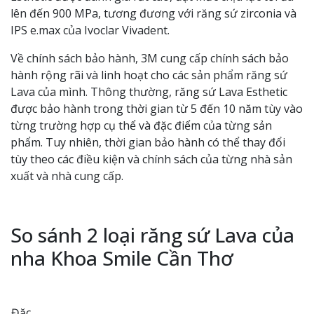
lên đến 900 MPa, tương đương với răng sứ zirconia và
IPS e.max của Ivoclar Vivadent.
Về chính sách bảo hành, 3M cung cấp chính sách bảo
hành rộng rãi và linh hoạt cho các sản phẩm răng sứ
Lava của mình. Thông thường, răng sứ Lava Esthetic
được bảo hành trong thời gian từ 5 đến 10 năm tùy vào
từng trường hợp cụ thể và đặc điểm của từng sản
phẩm. Tuy nhiên, thời gian bảo hành có thể thay đổi
tùy theo các điều kiện và chính sách của từng nhà sản
xuất và nhà cung cấp.
So sánh 2 loại răng sứ Lava của
nha Khoa Smile Cần Thơ
Đặc