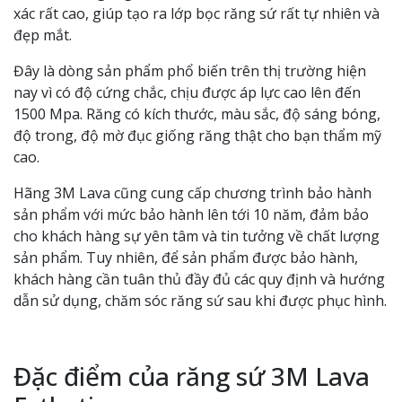
xác rất cao, giúp tạo ra lớp bọc răng sứ rất tự nhiên và
đẹp mắt.
Đây là dòng sản phẩm phổ biến trên thị trường hiện
nay vì có độ cứng chắc, chịu được áp lực cao lên đến
1500 Mpa. Răng có kích thước, màu sắc, độ sáng bóng,
độ trong, độ mờ đục giống răng thật cho bạn thẩm mỹ
cao.
Hãng 3M Lava cũng cung cấp chương trình bảo hành
sản phẩm với mức bảo hành lên tới 10 năm, đảm bảo
cho khách hàng sự yên tâm và tin tưởng về chất lượng
sản phẩm. Tuy nhiên, để sản phẩm được bảo hành,
khách hàng cần tuân thủ đầy đủ các quy định và hướng
dẫn sử dụng, chăm sóc răng sứ sau khi được phục hình.
Đặc điểm của răng sứ 3M Lava