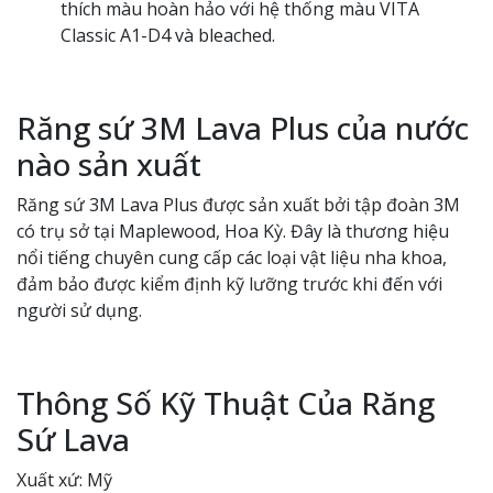
thích màu hoàn hảo với hệ thống màu VITA
Classic A1-D4 và bleached.
Răng sứ 3M Lava Plus của nước
nào sản xuất
Răng sứ 3M Lava Plus được sản xuất bởi tập đoàn 3M
có trụ sở tại Maplewood, Hoa Kỳ. Đây là thương hiệu
nổi tiếng chuyên cung cấp các loại vật liệu nha khoa,
đảm bảo được kiểm định kỹ lưỡng trước khi đến với
người sử dụng.
Thông Số Kỹ Thuật Của Răng
Sứ Lava
Xuất xứ: Mỹ