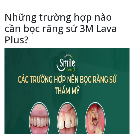
Những trường hợp nào
cần bọc răng sứ 3M Lava
Plus?