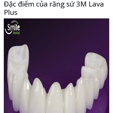
Đặc điểm của răng sứ 3M Lava
Plus