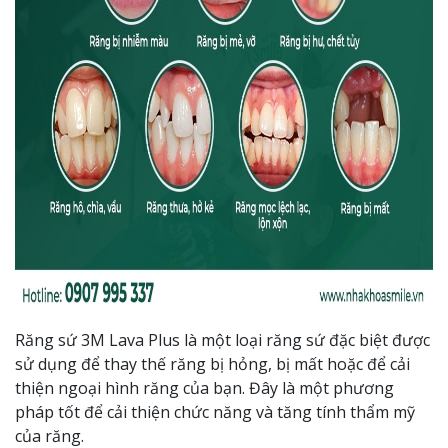
Răng sứ 3M Lava Plus là một loại răng sứ đặc biệt được
sử dụng để thay thế răng bị hỏng, bị mất hoặc để cải
thiện ngoại hình răng của bạn. Đây là một phương
pháp tốt để cải thiện chức năng và tăng tính thẩm mỹ
của răng.