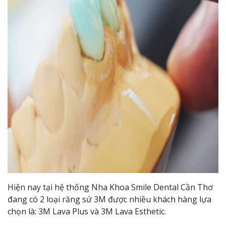
Hiện nay tại hệ thống Nha Khoa Smile Dental Cần Thơ
đang có 2 loại răng sứ 3M được nhiều khách hàng lựa
chọn là: 3M Lava Plus và 3M Lava Esthetic.