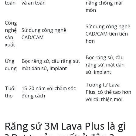
toàn
và an toàn
năng chống mài
mòn
Công
Sử dụng công nghệ
nghệ
Sử dụng công nghệ
CAD/CAM tiên tiến
sản
CAD/CAM
hơn
xuất
Bọc răng sứ, cầu
Ứng
Bọc răng sứ, cầu răng sứ,
răng sứ, mặt dán
dụng
mặt dán sứ, implant
sứ, implant
Tương tự Lava
Tuổi
15-20 năm với chăm sóc
Plus, có thể cao hơn
thọ
đúng cách
với cải thiện mới
Răng sứ 3M Lava Plus là gì