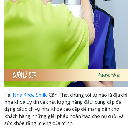
Tại
Nha Khoa Smile
Cần Thơ, chúng tôi tự hào là địa chỉ
nha khoa uy tín và chất lượng hàng đầu, cung cấp đa
dạng các dịch vụ nha khoa cao cấp để mang đến cho
khách hàng những giải pháp hoàn hảo cho nụ cười và
sức khỏe răng miệng của mình.