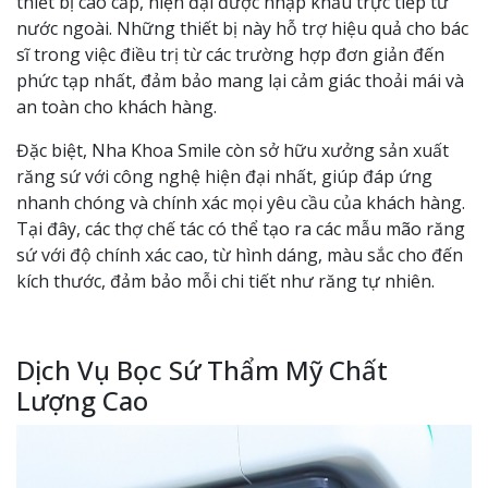
thiết bị cao cấp, hiện đại được nhập khẩu trực tiếp từ
nước ngoài. Những thiết bị này hỗ trợ hiệu quả cho bác
sĩ trong việc điều trị từ các trường hợp đơn giản đến
phức tạp nhất, đảm bảo mang lại cảm giác thoải mái và
an toàn cho khách hàng.
Đặc biệt, Nha Khoa Smile còn sở hữu xưởng sản xuất
răng sứ với công nghệ hiện đại nhất, giúp đáp ứng
nhanh chóng và chính xác mọi yêu cầu của khách hàng.
Tại đây, các thợ chế tác có thể tạo ra các mẫu mão răng
sứ với độ chính xác cao, từ hình dáng, màu sắc cho đến
kích thước, đảm bảo mỗi chi tiết như răng tự nhiên.
Dịch Vụ Bọc Sứ Thẩm Mỹ Chất
Lượng Cao