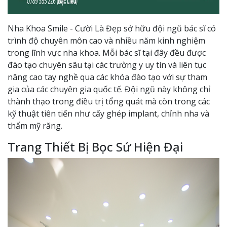
Nha Khoa Smile - Cười Là Đẹp sở hữu đội ngũ bác sĩ có
trình độ chuyên môn cao và nhiều năm kinh nghiệm
trong lĩnh vực nha khoa. Mỗi bác sĩ tại đây đều được
đào tạo chuyên sâu tại các trường y uy tín và liên tục
nâng cao tay nghề qua các khóa đào tạo với sự tham
gia của các chuyên gia quốc tế. Đội ngũ này không chỉ
thành thạo trong điều trị tổng quát mà còn trong các
kỹ thuật tiên tiến như cấy ghép implant, chỉnh nha và
thẩm mỹ răng.
Trang Thiết Bị Bọc Sứ Hiện Đại