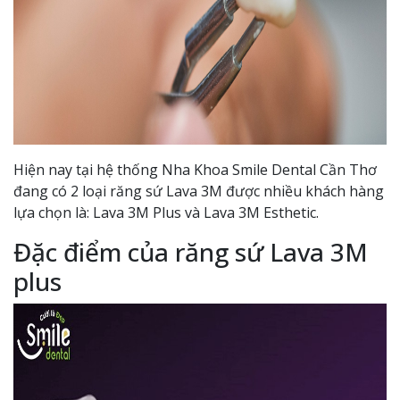
Hiện nay tại hệ thống Nha Khoa Smile Dental Cần Thơ
đang có 2 loại răng sứ Lava 3M được nhiều khách hàng
lựa chọn là: Lava 3M Plus và Lava 3M Esthetic.
Đặc điểm của răng sứ Lava 3M
plus