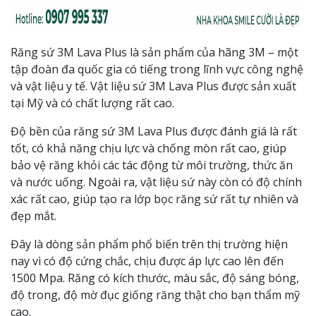
Răng sứ 3M Lava Plus là sản phẩm của hãng 3M – một
tập đoàn đa quốc gia có tiếng trong lĩnh vực công nghệ
và vật liệu y tế. Vật liệu sứ 3M Lava Plus được sản xuất
tại Mỹ và có chất lượng rất cao.
Độ bền của răng sứ 3M Lava Plus được đánh giá là rất
tốt, có khả năng chịu lực và chống mòn rất cao, giúp
bảo vệ răng khỏi các tác động từ môi trường, thức ăn
và nước uống. Ngoài ra, vật liệu sứ này còn có độ chính
xác rất cao, giúp tạo ra lớp bọc răng sứ rất tự nhiên và
đẹp mắt.
Đây là dòng sản phẩm phổ biến trên thị trường hiện
nay vì có độ cứng chắc, chịu được áp lực cao lên đến
1500 Mpa. Răng có kích thước, màu sắc, độ sáng bóng,
độ trong, độ mờ đục giống răng thật cho bạn thẩm mỹ
cao.