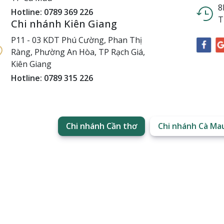
8
Hotline: 0789 369 226
T
Chi nhánh Kiên Giang
P11 - 03 KDT Phú Cường, Phan Thị
Ràng, Phường An Hòa, TP Rạch Giá,
Kiên Giang
Hotline: 0789 315 226
Chi nhánh Cần thơ
Chi nhánh Cà Ma