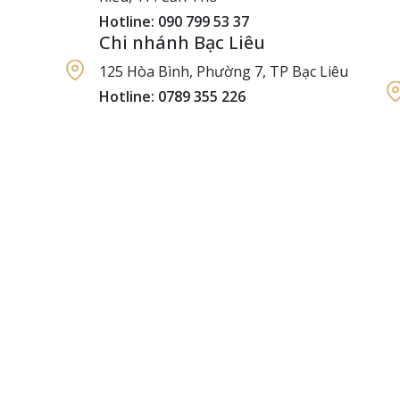
Hotline: 090 799 53 37
Chi nhánh Bạc Liêu
125 Hòa Bình, Phường 7, TP Bạc Liêu
Hotline: 0789 355 226