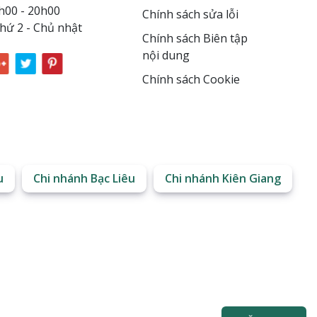
h00 - 20h00
Chính sách sửa lỗi
hứ 2 - Chủ nhật
Chính sách Biên tập
nội dung
Chính sách Cookie
u
Chi nhánh Bạc Liêu
Chi nhánh Kiên Giang