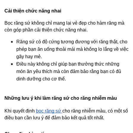
Cải thiện chức năng nhai
Bọc răng sứ không chỉ mang lại vẻ đẹp cho hàm răng mà 
còn góp phần cải thiện chức năng nhai.
Răng sứ có độ cứng tương đương với răng thật, cho 
phép bạn ăn uống thoải mái mà không lo lắng về việc 
gãy hay mẻ.
Điều này không chỉ giúp bạn thưởng thức những 
món ăn yêu thích mà còn đảm bảo rằng bạn có đủ 
dinh dưỡng cho cơ thể.
Những lưu ý khi làm răng sứ cho răng nhiễm màu
Khi quyết định 
bọc răng sứ 
cho răng nhiễm màu, có một số 
điều bạn cần lưu ý để đảm bảo kết quả tốt nhất.