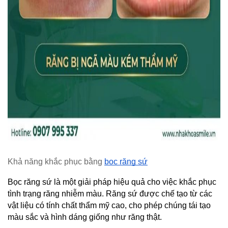
Khả năng khắc phục bằng 
bọc răng sứ
Bọc răng sứ là một giải pháp hiệu quả cho việc khắc phục 
tình trạng răng nhiễm màu. Răng sứ được chế tạo từ các 
vật liệu có tính chất thẩm mỹ cao, cho phép chúng tái tạo 
màu sắc và hình dáng giống như răng thật.