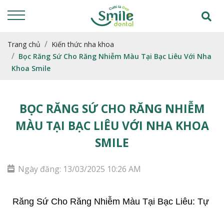
Trang chủ
Kiến thức nha khoa
Bọc Răng Sứ Cho Răng Nhiễm Màu Tại Bạc Liêu Với Nha
Khoa Smile
BỌC RĂNG SỨ CHO RĂNG NHIỄM
MÀU TẠI BẠC LIÊU VỚI NHA KHOA
SMILE
Ngày đăng: 13/03/2025 10:26 AM
Răng Sứ Cho Răng Nhiễm Màu Tại Bạc Liêu: Tự 