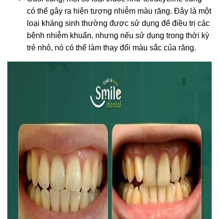
có thể gây ra hiện tượng nhiễm màu răng. Đây là một 
loại kháng sinh thường được sử dụng để điều trị các 
bệnh nhiễm khuẩn, nhưng nếu sử dụng trong thời kỳ 
trẻ nhỏ, nó có thể làm thay đổi màu sắc của răng.