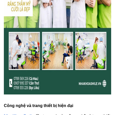
Công nghệ và trang thiết bị hiện đại