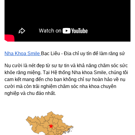
Nha Khoa Smile 
Bạc Liêu - Địa chỉ uy tín để làm răng sứ
Nụ cười là nét đẹp từ sự tự tin và khả năng chăm sóc sức 
khỏe răng miệng. Tại Hệ thống Nha khoa Smile, chúng tôi 
cam kết mang đến cho bạn không chỉ sự hoàn hảo về nụ 
cười mà còn trải nghiệm chăm sóc nha khoa chuyên 
nghiệp và chu đáo nhất.