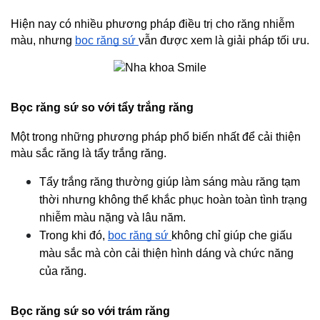
Hiện nay có nhiều phương pháp điều trị cho răng nhiễm 
màu, nhưng 
bọc răng sứ 
vẫn được xem là giải pháp tối ưu.
Bọc răng sứ so với tẩy trắng răng
Một trong những phương pháp phổ biến nhất để cải thiện 
màu sắc răng là tẩy trắng răng.
Tẩy trắng răng thường giúp làm sáng màu răng tạm 
thời nhưng không thể khắc phục hoàn toàn tình trạng 
nhiễm màu nặng và lâu năm.
Trong khi đó, 
bọc răng sứ 
không chỉ giúp che giấu 
màu sắc mà còn cải thiện hình dáng và chức năng 
của răng.
Bọc răng sứ so với trám răng