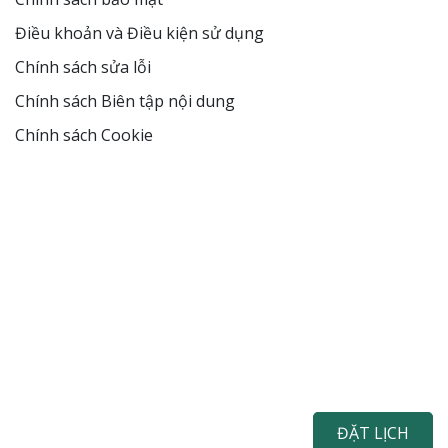
Điều khoản và Điều kiện sử dụng
Chính sách sửa lỗi
Chính sách Biên tập nội dung
Chính sách Cookie
ĐẶT LỊCH