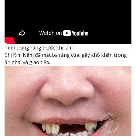
Tình trạng răng trước khi làm:
Chị Kim Năm đã mất ba răng cửa, gây khó khăn trong
ăn nhai và giao tiếp.