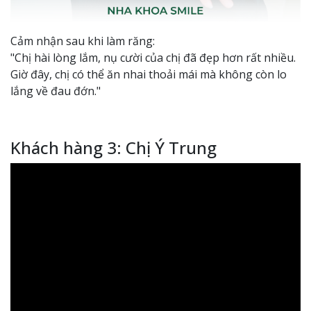
Cảm nhận sau khi làm răng:
"Chị hài lòng lắm, nụ cười của chị đã đẹp hơn rất nhiều.
Giờ đây, chị có thể ăn nhai thoải mái mà không còn lo
lắng về đau đớn."
Khách hàng 3: Chị Ý Trung