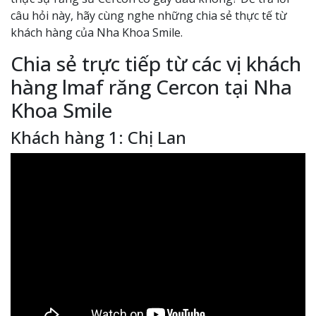
câu hỏi này, hãy cùng nghe những chia sẻ thực tế từ
khách hàng của Nha Khoa Smile.
Chia sẻ trực tiếp từ các vị khách
hàng lmaf răng Cercon tại Nha
Khoa Smile
Khách hàng 1: Chị Lan