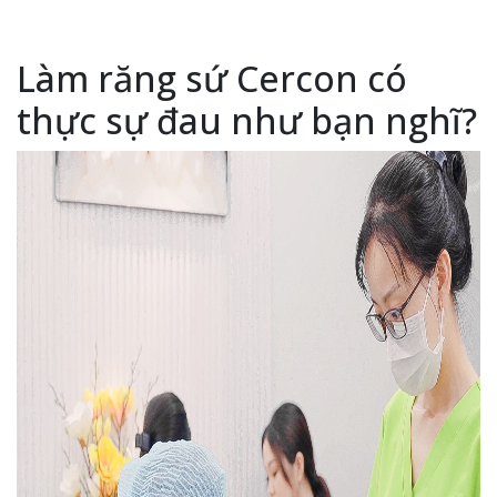
Làm răng sứ Cercon có
thực sự đau như bạn nghĩ?