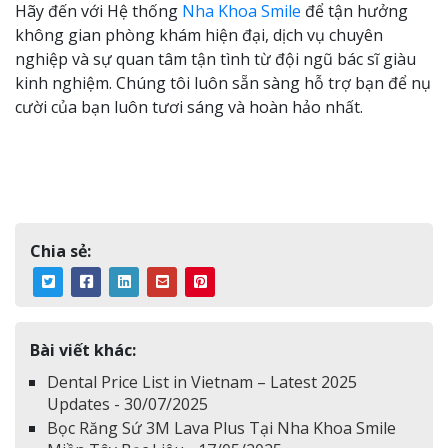
Hãy đến với Hệ thống
Nha Khoa Smile
để tận hưởng
không gian phòng khám hiện đại, dịch vụ chuyên
nghiệp và sự quan tâm tận tình từ đội ngũ bác sĩ giàu
kinh nghiệm. Chúng tôi luôn sẵn sàng hỗ trợ bạn để nụ
cười của bạn luôn tươi sáng và hoàn hảo nhất.
Chia sẻ:
Bài viết khác:
Dental Price List in Vietnam – Latest 2025
Updates - 30/07/2025
Bọc Răng Sứ 3M Lava Plus Tại Nha Khoa Smile