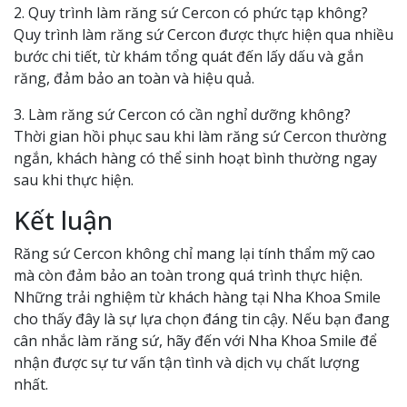
2. Quy trình làm răng sứ Cercon có phức tạp không?
Quy trình làm răng sứ Cercon được thực hiện qua nhiều
bước chi tiết, từ khám tổng quát đến lấy dấu và gắn
răng, đảm bảo an toàn và hiệu quả.
3. Làm răng sứ Cercon có cần nghỉ dưỡng không?
Thời gian hồi phục sau khi làm răng sứ Cercon thường
ngắn, khách hàng có thể sinh hoạt bình thường ngay
sau khi thực hiện.
Kết luận
Răng sứ Cercon không chỉ mang lại tính thẩm mỹ cao
mà còn đảm bảo an toàn trong quá trình thực hiện.
Những trải nghiệm từ khách hàng tại Nha Khoa Smile
cho thấy đây là sự lựa chọn đáng tin cậy. Nếu bạn đang
cân nhắc làm răng sứ, hãy đến với Nha Khoa Smile để
nhận được sự tư vấn tận tình và dịch vụ chất lượng
nhất.