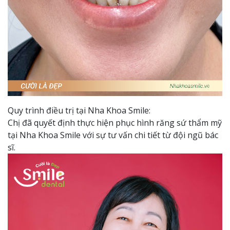
Quy trình điều trị tại Nha Khoa Smile:
Chị đã quyết định thực hiện phục hình răng sứ thẩm mỹ
tại Nha Khoa Smile với sự tư vấn chi tiết từ đội ngũ bác
sĩ.