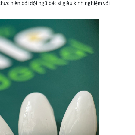
hực hiện bởi đội ngũ bác sĩ giàu kinh nghiệm với