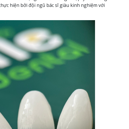
hực hiện bởi đội ngũ bác sĩ giàu kinh nghiệm với