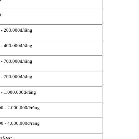
í
 - 200.000đ/răng
 - 400.000đ/răng
 - 700.000đ/răng
 - 700.000đ/răng
 - 1.000.000đ/răng
00 - 2.000.000đ/răng
00 - 4.000.000đ/răng
RĂNG: