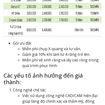
Gói ưu đãi:
Miễn phí chụp X-quang và tư vấn.
Giảm giá 10% khi làm từ 4 răng trở lên.
Miễn phí vệ sinh răng và lấy cao răng trong
quá trình phục hình.
Các yếu tố ảnh hưởng đến giá
thành:
Công nghệ chế tác:
Việc sử dụng công nghệ CAD/CAM hiện đại
giúp tăng độ chính xác và thẩm mỹ, đồng