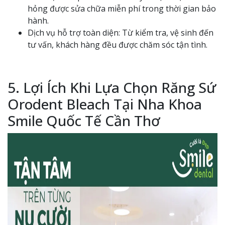
hỏng được sửa chữa miễn phí trong thời gian bảo
hành.
Dịch vụ hỗ trợ toàn diện: Từ kiểm tra, vệ sinh đến
tư vấn, khách hàng đều được chăm sóc tận tình.
5. Lợi Ích Khi Lựa Chọn Răng Sứ
Orodent Bleach Tại Nha Khoa
Smile Quốc Tế Cần Thơ