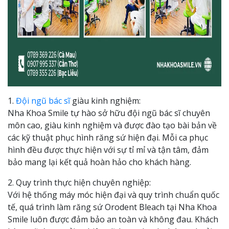
1.
Đội ngũ bác sĩ
giàu kinh nghiệm:
Nha Khoa Smile tự hào sở hữu đội ngũ bác sĩ chuyên
môn cao, giàu kinh nghiệm và được đào tạo bài bản về
các kỹ thuật phục hình răng sứ hiện đại. Mỗi ca phục
hình đều được thực hiện với sự tỉ mỉ và tận tâm, đảm
bảo mang lại kết quả hoàn hảo cho khách hàng.
2. Quy trình thực hiện chuyên nghiệp:
Với hệ thống máy móc hiện đại và quy trình chuẩn quốc
tế, quá trình làm răng sứ Orodent Bleach tại Nha Khoa
Smile luôn được đảm bảo an toàn và không đau. Khách