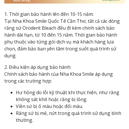
1. Thời gian bảo hành lên đến 10-15 năm:
Tại Nha Khoa Smile Quốc Tế Cần Thơ, tất cả các dòng
răng sứ Orodent Bleach đều đi kèm chính sách bảo
hành dài hạn, từ 10 đến 15 năm. Thời gian bảo hành
phụ thuộc vào từng gói dịch vụ mà khách hàng lựa
chọn, đảm bảo bạn yên tâm trong suốt quá trình sử
dụng.
2. Điều kiện áp dụng bảo hành:
Chính sách bảo hành của Nha Khoa Smile áp dụng
trong các trường hợp:
Hư hỏng do lỗi kỹ thuật khi thực hiện, như răng
không sát khít hoặc răng bị lỏng.
Viền sứ bị ố màu hoặc đổi màu.
Răng sứ bị mẻ, nứt trong quá trình sử dụng bình
thường.