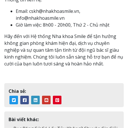
Email: cskh@nhakhoasmile.vn,
info@nhakhoasmile.vn
Giờ làm việc: 8h00 - 20h00, Thứ 2 - Chủ nhật
Hãy đến với Hệ thống Nha khoa Smile để tận hưởng
không gian phòng khám hiện đại, dịch vụ chuyên
nghiệp và sự quan tâm tận tình từ đội ngũ bác sĩ giàu
kinh nghiệm. Chúng tôi luôn sẵn sàng hỗ trợ bạn để nụ
cười của bạn luôn tươi sáng và hoàn hảo nhất.
Chia sẻ:
Bài viết khác: