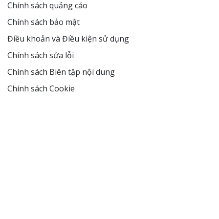
Chính sách quảng cáo
Chính sách bảo mật
Điều khoản và Điều kiện sử dụng
Chính sách sửa lỗi
Chính sách Biên tập nội dung
Chính sách Cookie