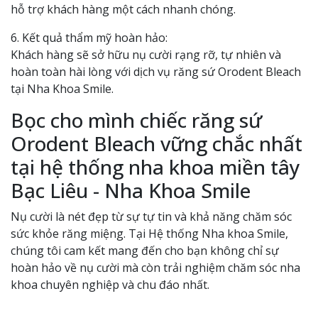
hỗ trợ khách hàng một cách nhanh chóng.
6. Kết quả thẩm mỹ hoàn hảo:
Khách hàng sẽ sở hữu nụ cười rạng rỡ, tự nhiên và
hoàn toàn hài lòng với dịch vụ răng sứ Orodent Bleach
tại Nha Khoa Smile.
Bọc cho mình chiếc răng sứ
Orodent Bleach vững chắc nhất
tại hệ thống nha khoa miền tây
Bạc Liêu - Nha Khoa Smile
Nụ cười là nét đẹp từ sự tự tin và khả năng chăm sóc
sức khỏe răng miệng. Tại Hệ thống Nha khoa Smile,
chúng tôi cam kết mang đến cho bạn không chỉ sự
hoàn hảo về nụ cười mà còn trải nghiệm chăm sóc nha
khoa chuyên nghiệp và chu đáo nhất.