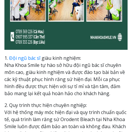
1.
Đội ngũ bác sĩ
giàu kinh nghiệm:
Nha Khoa Smile tự hào sở hữu đội ngũ bác sĩ chuyên
môn cao, giàu kinh nghiệm và được đào tạo bài bản về
các kỹ thuật phục hình răng sứ hiện đại. Mỗi ca phục
hình đều được thực hiện với sự tỉ mỉ và tận tâm, đảm
bảo mang lại kết quả hoàn hảo cho khách hàng.
2. Quy trình thực hiện chuyên nghiệp:
Với hệ thống máy móc hiện đại và quy trình chuẩn quốc
tế, quá trình làm răng sứ Orodent Bleach tại Nha Khoa
Smile luôn được đảm bảo an toàn và không đau. Khách