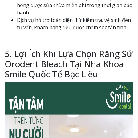
hỏng được sửa chữa miễn phí trong thời gian bảo
hành.
Dịch vụ hỗ trợ toàn diện: Từ kiểm tra, vệ sinh đến
tư vấn, khách hàng đều được chăm sóc tận tình.
5. Lợi Ích Khi Lựa Chọn Răng Sứ
Orodent Bleach Tại Nha Khoa
Smile Quốc Tế Bạc Liêu