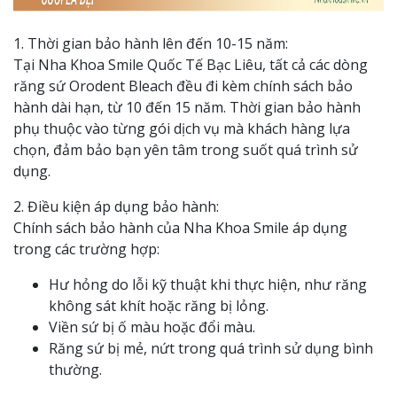
1. Thời gian bảo hành lên đến 10-15 năm:
Tại Nha Khoa Smile Quốc Tế Bạc Liêu, tất cả các dòng
răng sứ Orodent Bleach đều đi kèm chính sách bảo
hành dài hạn, từ 10 đến 15 năm. Thời gian bảo hành
phụ thuộc vào từng gói dịch vụ mà khách hàng lựa
chọn, đảm bảo bạn yên tâm trong suốt quá trình sử
dụng.
2. Điều kiện áp dụng bảo hành:
Chính sách bảo hành của Nha Khoa Smile áp dụng
trong các trường hợp:
Hư hỏng do lỗi kỹ thuật khi thực hiện, như răng
không sát khít hoặc răng bị lỏng.
Viền sứ bị ố màu hoặc đổi màu.
Răng sứ bị mẻ, nứt trong quá trình sử dụng bình
thường.