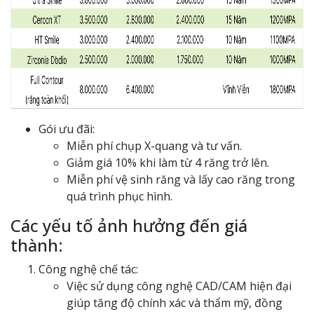
Gói ưu đãi:
Miễn phí chụp X-quang và tư vấn.
Giảm giá 10% khi làm từ 4 răng trở lên.
Miễn phí vệ sinh răng và lấy cao răng trong
quá trình phục hình.
Các yếu tố ảnh hưởng đến giá
thành:
Công nghệ chế tác:
Việc sử dụng công nghệ CAD/CAM hiện đại
giúp tăng độ chính xác và thẩm mỹ, đồng