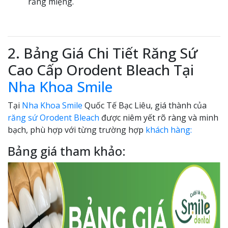
răng miệng.
2. Bảng Giá Chi Tiết Răng Sứ
Cao Cấp Orodent Bleach Tại
Nha Khoa Smile
Tại
Nha Khoa Smile
Quốc Tế Bạc Liêu, giá thành của
răng sứ Orodent Bleach
được niêm yết rõ ràng và minh
bạch, phù hợp với từng trường hợp
khách hàng:
Bảng giá tham khảo: