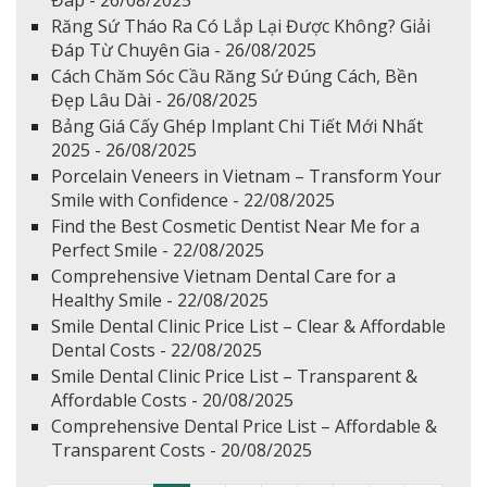
Đáp - 26/08/2025
Răng Sứ Tháo Ra Có Lắp Lại Được Không? Giải
Đáp Từ Chuyên Gia - 26/08/2025
Cách Chăm Sóc Cầu Răng Sứ Đúng Cách, Bền
Đẹp Lâu Dài - 26/08/2025
Bảng Giá Cấy Ghép Implant Chi Tiết Mới Nhất
2025 - 26/08/2025
Porcelain Veneers in Vietnam – Transform Your
Smile with Confidence - 22/08/2025
Find the Best Cosmetic Dentist Near Me for a
Perfect Smile - 22/08/2025
Comprehensive Vietnam Dental Care for a
Healthy Smile - 22/08/2025
Smile Dental Clinic Price List – Clear & Affordable
Dental Costs - 22/08/2025
Smile Dental Clinic Price List – Transparent &
Affordable Costs - 20/08/2025
Comprehensive Dental Price List – Affordable &
Transparent Costs - 20/08/2025