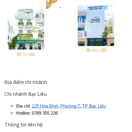
Địa điểm chi nhánh:
Chi nhánh Bạc Liêu
Địa chỉ: 
125 Hòa Bình, Phường 7, TP Bạc Liêu
Hotline: 0789 355 226
Thông tin liên hệ: