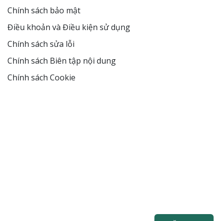
Chính sách bảo mật
Điều khoản và Điều kiện sử dụng
Chính sách sửa lỗi
Chính sách Biên tập nội dung
Chính sách Cookie