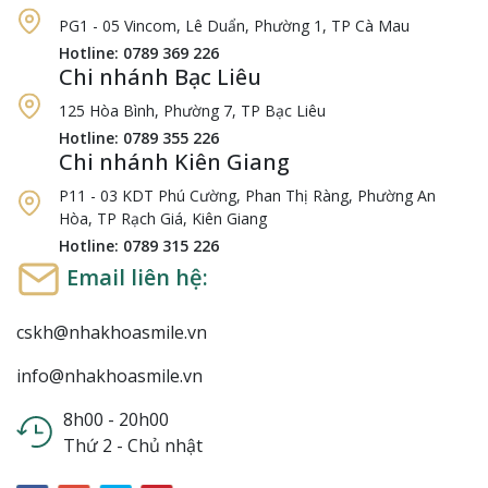
PG1 - 05 Vincom, Lê Duẩn, Phường 1, TP Cà Mau
Hotline: 0789 369 226
Chi nhánh Bạc Liêu
125 Hòa Bình, Phường 7, TP Bạc Liêu
Hotline: 0789 355 226
Chi nhánh Kiên Giang
P11 - 03 KDT Phú Cường, Phan Thị Ràng, Phường An
Hòa, TP Rạch Giá, Kiên Giang
Hotline: 0789 315 226
Email liên hệ:
cskh@nhakhoasmile.vn
info@nhakhoasmile.vn
8h00 - 20h00
Thứ 2 - Chủ nhật