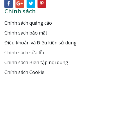
Chính sách
Chính sách quảng cáo
Chính sách bảo mật
Điều khoản và Điều kiện sử dụng
Chính sách sửa lỗi
Chính sách Biên tập nội dung
Chính sách Cookie