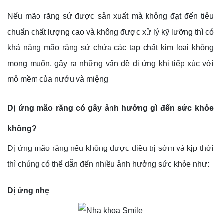
Nếu mão răng sứ được sản xuất mà không đạt đến tiêu
chuẩn chất lượng cao và không được xử lý kỹ lưỡng thì có
khả năng mão răng sứ chứa các tạp chất kim loại không
mong muốn, gây ra những vấn đề dị ứng khi tiếp xúc với
mô mềm của nướu và miệng
Dị ứng mão răng có gây ảnh hưởng gì đến sức khỏe
không?
Dị ứng mão răng nếu không được điều trị sớm và kịp thời
thì chúng có thể dẫn đến nhiều ảnh hưởng sức khỏe như:
Dị ứng nhẹ