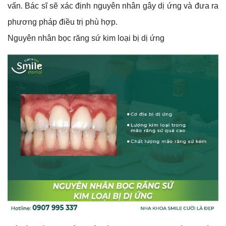
vấn. Bác sĩ sẽ xác định nguyên nhân gây dị ứng và đưa ra
phương pháp điều trị phù hợp.
Nguyên nhân bọc răng sứ kim loại bị dị ứng