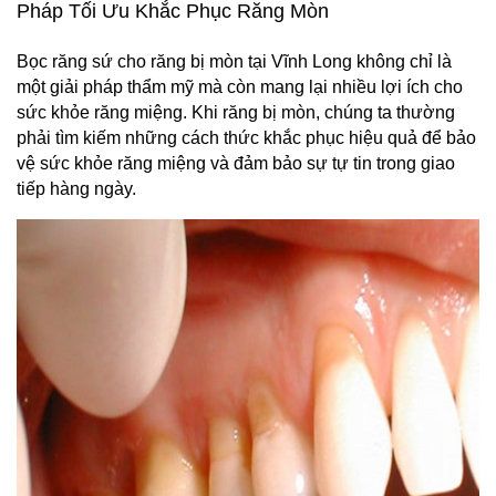
Pháp Tối Ưu Khắc Phục Răng Mòn
Bọc răng sứ cho răng bị mòn tại Vĩnh Long không chỉ là 
một giải pháp thẩm mỹ mà còn mang lại nhiều lợi ích cho 
sức khỏe răng miệng. Khi răng bị mòn, chúng ta thường 
phải tìm kiếm những cách thức khắc phục hiệu quả để bảo 
vệ sức khỏe răng miệng và đảm bảo sự tự tin trong giao 
tiếp hàng ngày.