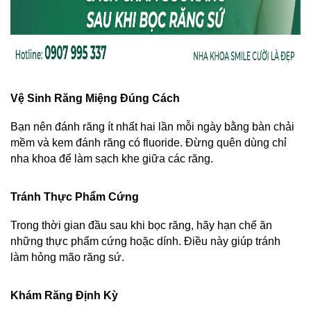
Vệ Sinh Răng Miệng Đúng Cách
Bạn nên đánh răng ít nhất hai lần mỗi ngày bằng bàn chải 
mềm và kem đánh răng có fluoride. Đừng quên dùng chỉ 
nha khoa để làm sạch khe giữa các răng.
Tránh Thực Phẩm Cứng
Trong thời gian đầu sau khi bọc răng, hãy hạn chế ăn 
những thực phẩm cứng hoặc dính. Điều này giúp tránh 
làm hỏng mão răng sứ.
Khám Răng Định Kỳ