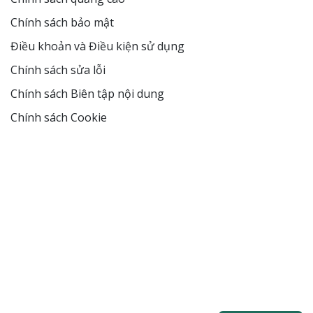
Chính sách bảo mật
Điều khoản và Điều kiện sử dụng
Chính sách sửa lỗi
Chính sách Biên tập nội dung
Chính sách Cookie