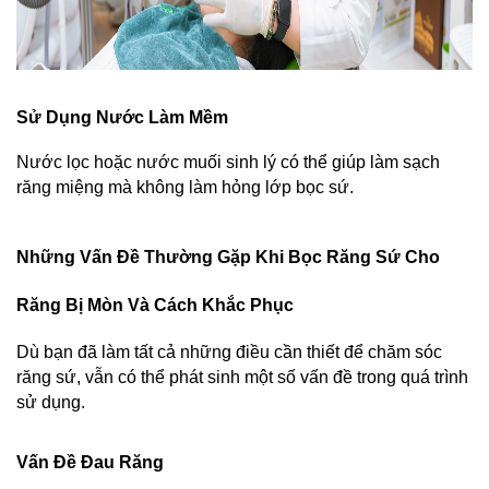
Sử Dụng Nước Làm Mềm
Nước lọc hoặc nước muối sinh lý có thể giúp làm sạch 
răng miệng mà không làm hỏng lớp bọc sứ.
Những Vấn Đề Thường Gặp Khi Bọc Răng Sứ Cho 
Răng Bị Mòn Và Cách Khắc Phục
Dù bạn đã làm tất cả những điều cần thiết để chăm sóc 
răng sứ, vẫn có thể phát sinh một số vấn đề trong quá trình 
sử dụng.
Vấn Đề Đau Răng