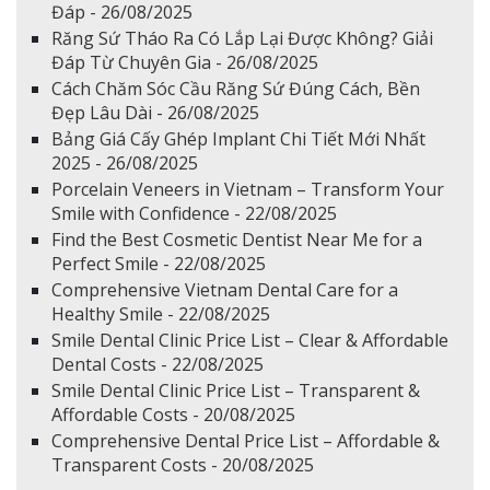
Đáp - 26/08/2025
Răng Sứ Tháo Ra Có Lắp Lại Được Không? Giải
Đáp Từ Chuyên Gia - 26/08/2025
Cách Chăm Sóc Cầu Răng Sứ Đúng Cách, Bền
Đẹp Lâu Dài - 26/08/2025
Bảng Giá Cấy Ghép Implant Chi Tiết Mới Nhất
2025 - 26/08/2025
Porcelain Veneers in Vietnam – Transform Your
Smile with Confidence - 22/08/2025
Find the Best Cosmetic Dentist Near Me for a
Perfect Smile - 22/08/2025
Comprehensive Vietnam Dental Care for a
Healthy Smile - 22/08/2025
Smile Dental Clinic Price List – Clear & Affordable
Dental Costs - 22/08/2025
Smile Dental Clinic Price List – Transparent &
Affordable Costs - 20/08/2025
Comprehensive Dental Price List – Affordable &
Transparent Costs - 20/08/2025