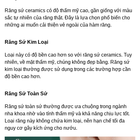
Răng sứ ceramics có độ thẩm mỹ cao, gần giống với màu 
sắc tự nhiên của răng thật. Đây là lựa chọn phổ biến cho 
những ai muốn cải thiện vẻ ngoài của hàm răng.
Răng Sứ Kim Loại
Loại này có độ bền cao hơn so với răng sứ ceramics. Tuy 
nhiên, về mặt thẩm mỹ, chúng không đẹp bằng. Răng sứ 
kim loại thường được sử dụng trong các trường hợp cần 
độ bền cao hơn.
Răng Sứ Toàn Sứ
Răng sứ toàn sứ thường được ưa chuộng trong ngành 
nha khoa nhờ vào tính thẩm mỹ và khả năng chịu lực tốt. 
Loại răng này không chứa kim loại, nên hạn chế tối đa 
nguy cơ gây kích ứng cho nướu.