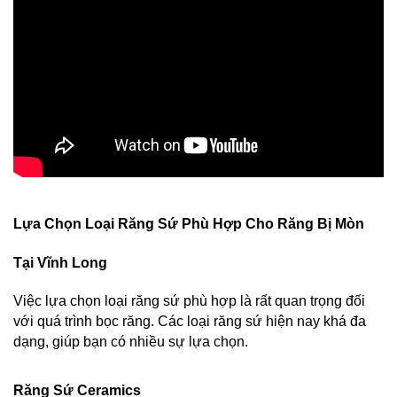
Lựa Chọn Loại Răng Sứ Phù Hợp Cho Răng Bị Mòn 
Tại Vĩnh Long
Việc lựa chọn loại răng sứ phù hợp là rất quan trọng đối 
với quá trình bọc răng. Các loại răng sứ hiện nay khá đa 
dạng, giúp bạn có nhiều sự lựa chọn.
Răng Sứ Ceramics