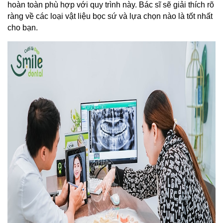
hoàn toàn phù hợp với quy trình này. Bác sĩ sẽ giải thích rõ 
ràng về các loại vật liệu bọc sứ và lựa chọn nào là tốt nhất 
cho bạn.