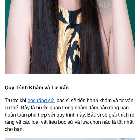
Quy Trình Khám và Tư Vấn
Trước khi 
bọc răng sứ,
 bác sĩ sẽ tiến hành khám và tư vấn 
cụ thể. Đây là bước quan trọng nhằm đảm bảo rằng bạn 
hoàn toàn phù hợp với quy trình này. Bác sĩ sẽ giải thích rõ 
ràng về các loại vật liệu bọc sứ và lựa chọn nào là tốt nhất 
cho bạn.