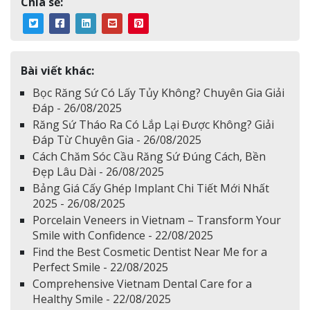
Chia sẻ:
Bài viết khác:
Bọc Răng Sứ Có Lấy Tủy Không? Chuyên Gia Giải
Đáp - 26/08/2025
Răng Sứ Tháo Ra Có Lắp Lại Được Không? Giải
Đáp Từ Chuyên Gia - 26/08/2025
Cách Chăm Sóc Cầu Răng Sứ Đúng Cách, Bền
Đẹp Lâu Dài - 26/08/2025
Bảng Giá Cấy Ghép Implant Chi Tiết Mới Nhất
2025 - 26/08/2025
Porcelain Veneers in Vietnam – Transform Your
Smile with Confidence - 22/08/2025
Find the Best Cosmetic Dentist Near Me for a
Perfect Smile - 22/08/2025
Comprehensive Vietnam Dental Care for a
Healthy Smile - 22/08/2025