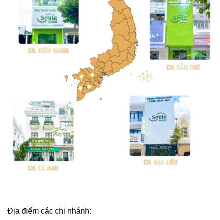
Địa điểm các chi nhánh: