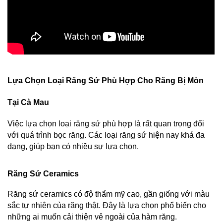
Lựa Chọn Loại Răng Sứ Phù Hợp Cho Răng Bị Mòn 
Tại Cà Mau
Việc lựa chọn loại răng sứ phù hợp là rất quan trọng đối 
với quá trình bọc răng. Các loại răng sứ hiện nay khá đa 
dạng, giúp bạn có nhiều sự lựa chọn.
Răng Sứ Ceramics
Răng sứ ceramics có độ thẩm mỹ cao, gần giống với màu 
sắc tự nhiên của răng thật. Đây là lựa chọn phổ biến cho 
những ai muốn cải thiện vẻ ngoài của hàm răng.