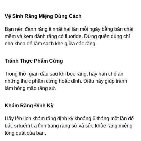
Vệ Sinh Răng Miệng Đúng Cách
Bạn nên đánh răng ít nhất hai lần mỗi ngày bằng bàn chải 
mềm và kem đánh răng có fluoride. Đừng quên dùng chỉ 
nha khoa để làm sạch khe giữa các răng.
Tránh Thực Phẩm Cứng
Trong thời gian đầu sau khi bọc răng, hãy hạn chế ăn 
những thực phẩm cứng hoặc dính. Điều này giúp tránh 
làm hỏng mão răng sứ.
Khám Răng Định Kỳ
Hãy lên lịch khám răng định kỳ khoảng 6 tháng một lần để 
bác sĩ kiểm tra tình trạng răng sứ và sức khỏe răng miệng 
tổng quát của bạn.