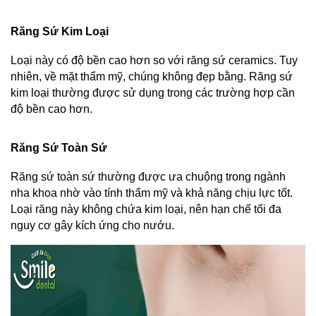
Răng Sứ Kim Loại
Loại này có độ bền cao hơn so với răng sứ ceramics. Tuy 
nhiên, về mặt thẩm mỹ, chúng không đẹp bằng. Răng sứ 
kim loại thường được sử dụng trong các trường hợp cần 
độ bền cao hơn.
Răng Sứ Toàn Sứ
Răng sứ toàn sứ thường được ưa chuộng trong ngành 
nha khoa nhờ vào tính thẩm mỹ và khả năng chịu lực tốt. 
Loại răng này không chứa kim loại, nên hạn chế tối đa 
nguy cơ gây kích ứng cho nướu.