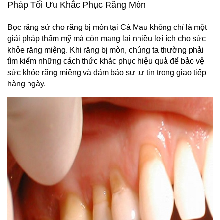
Pháp Tối Ưu Khắc Phục Răng Mòn
Bọc răng sứ cho răng bị mòn tại Cà Mau không chỉ là một 
giải pháp thẩm mỹ mà còn mang lại nhiều lợi ích cho sức 
khỏe răng miệng. Khi răng bị mòn, chúng ta thường phải 
tìm kiếm những cách thức khắc phục hiệu quả để bảo vệ 
sức khỏe răng miệng và đảm bảo sự tự tin trong giao tiếp 
hàng ngày.