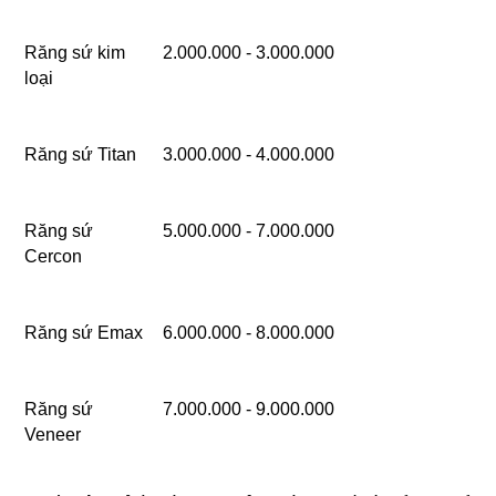
Răng sứ kim 
2.000.000 - 3.000.000
loại
Răng sứ Titan
3.000.000 - 4.000.000
Răng sứ 
5.000.000 - 7.000.000
Cercon
Răng sứ Emax
6.000.000 - 8.000.000
Răng sứ 
7.000.000 - 9.000.000
Veneer