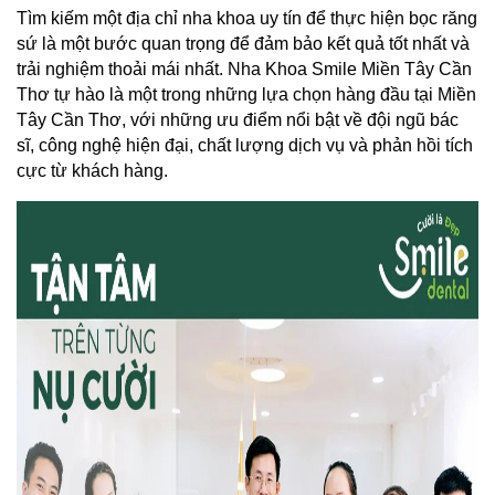
Tìm kiếm một địa chỉ nha khoa uy tín để thực hiện bọc răng 
sứ là một bước quan trọng để đảm bảo kết quả tốt nhất và 
trải nghiệm thoải mái nhất. Nha Khoa Smile Miền Tây Cần 
Thơ tự hào là một trong những lựa chọn hàng đầu tại Miền 
Tây Cần Thơ, với những ưu điểm nổi bật về đội ngũ bác 
sĩ, công nghệ hiện đại, chất lượng dịch vụ và phản hồi tích 
cực từ khách hàng.