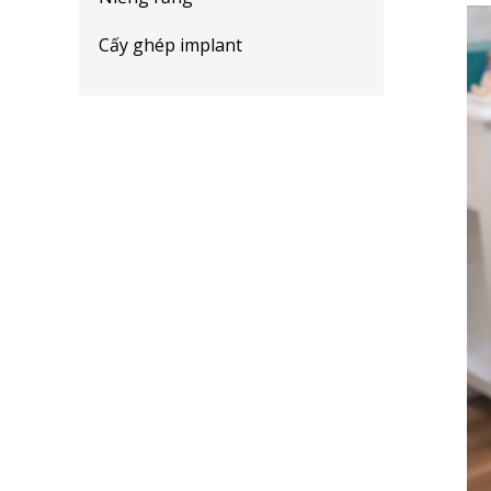
Cấy ghép implant