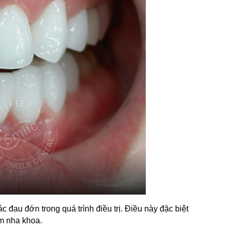
 đau đớn trong quá trình điều trị. Điều này đặc biệt 
m nha khoa.