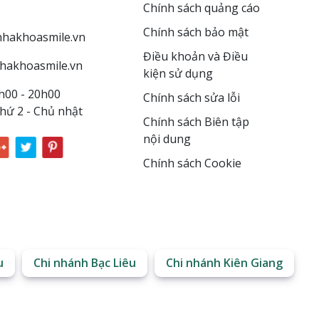
Chính sách quảng cáo
Chính sách bảo mật
hakhoasmile.vn
Điều khoản và Điều
hakhoasmile.vn
kiện sử dụng
h00 - 20h00
Chính sách sửa lỗi
hứ 2 - Chủ nhật
Chính sách Biên tập
nội dung
Chính sách Cookie
u
Chi nhánh Bạc Liêu
Chi nhánh Kiên Giang