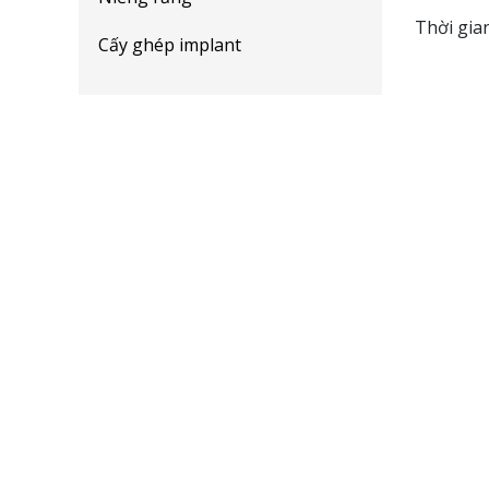
Thời gian
Cấy ghép implant