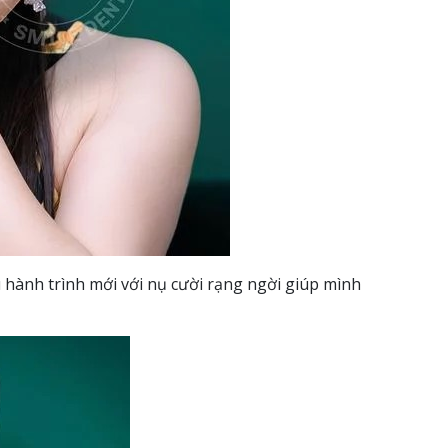
u hành trình mới với nụ cười rạng ngời giúp mình