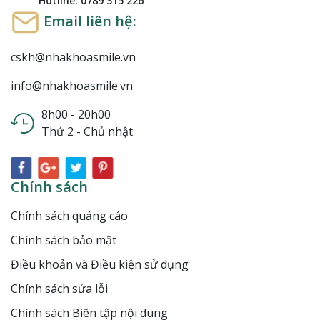
Hotline: 0789 315 226
Email liên hệ:
cskh@nhakhoasmile.vn
info@nhakhoasmile.vn
8h00 - 20h00
Thứ 2 - Chủ nhật
Chính sách
Chính sách quảng cáo
Chính sách bảo mật
Điều khoản và Điều kiện sử dụng
Chính sách sửa lỗi
Chính sách Biên tập nội dung