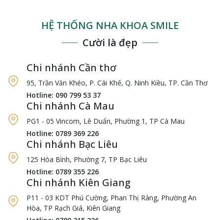
HỆ THỐNG NHA KHOA SMILE
Cười là đẹp
Chi nhánh Cần thơ
95, Trần Văn Khéo, P. Cái Khế, Q. Ninh Kiều, TP. Cần Thơ
Hotline: 090 799 53 37
Chi nhánh Cà Mau
PG1 - 05 Vincom, Lê Duẩn, Phường 1, TP Cà Mau
Hotline: 0789 369 226
Chi nhánh Bạc Liêu
125 Hòa Bình, Phường 7, TP Bạc Liêu
Hotline: 0789 355 226
Chi nhánh Kiên Giang
P11 - 03 KDT Phú Cường, Phan Thị Ràng, Phường An
Hòa, TP Rạch Giá, Kiên Giang