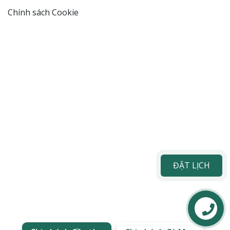
Chính sách Cookie
ĐẶT LỊCH