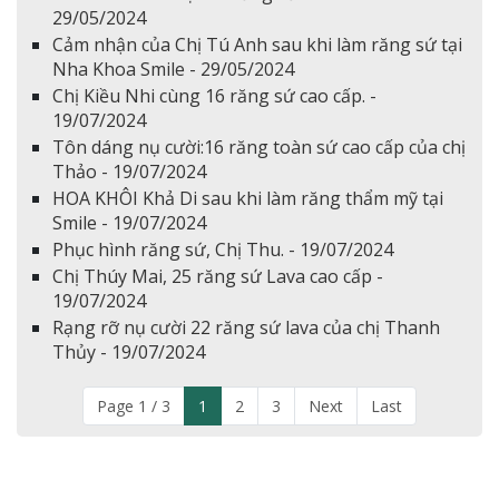
29/05/2024
Cảm nhận của Chị Tú Anh sau khi làm răng sứ tại
Nha Khoa Smile - 29/05/2024
Chị Kiều Nhi cùng 16 răng sứ cao cấp. -
19/07/2024
Tôn dáng nụ cười:16 răng toàn sứ cao cấp của chị
Thảo - 19/07/2024
HOA KHÔI Khả Di sau khi làm răng thẩm mỹ tại
Smile - 19/07/2024
Phục hình răng sứ, Chị Thu. - 19/07/2024
Chị Thúy Mai, 25 răng sứ Lava cao cấp -
19/07/2024
Rạng rỡ nụ cười 22 răng sứ lava của chị Thanh
Thủy - 19/07/2024
Page 1 / 3
1
2
3
Next
Last