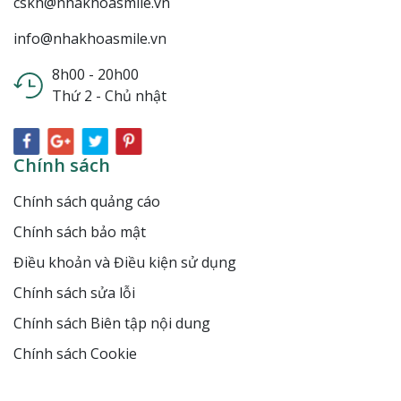
cskh@nhakhoasmile.vn
info@nhakhoasmile.vn
8h00 - 20h00
Thứ 2 - Chủ nhật
Chính sách
Chính sách quảng cáo
Chính sách bảo mật
Điều khoản và Điều kiện sử dụng
Chính sách sửa lỗi
Chính sách Biên tập nội dung
Chính sách Cookie