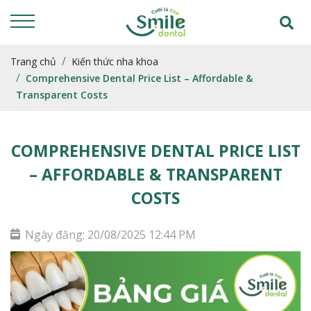
Trang chủ
Kiến thức nha khoa
Comprehensive Dental Price List – Affordable &
Transparent Costs
COMPREHENSIVE DENTAL PRICE LIST
– AFFORDABLE & TRANSPARENT
COSTS
Ngày đăng: 20/08/2025 12:44 PM