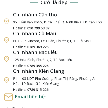
Cười là đẹp
Chi nhánh Cần thơ
95, Trần Văn Khéo, P. Cái Khế, Q. Ninh Kiều, TP. Cần Thơ
Hotline: 090 799 53 37
Chi nhánh Cà Mau
PG1 - 05 Vincom, Lê Duẩn, Phường 1, TP Cà Mau
Hotline: 0789 369 226
Chi nhánh Bạc Liêu
125 Hòa Bình, Phường 7, TP Bạc Liêu
Hotline: 0789 355 226
Chi nhánh Kiên Giang
P11 - 03 KDT Phú Cường, Phan Thị Ràng, Phường An
Hòa, TP Rạch Giá, Kiên Giang
Hotline: 0789 315 226
Email liên hệ: