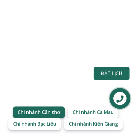
ĐẶT LỊCH
Chi nhánh Cần thơ
Chi nhánh Cà Mau
Chi nhánh Bạc Liêu
Chi nhánh Kiên Giang