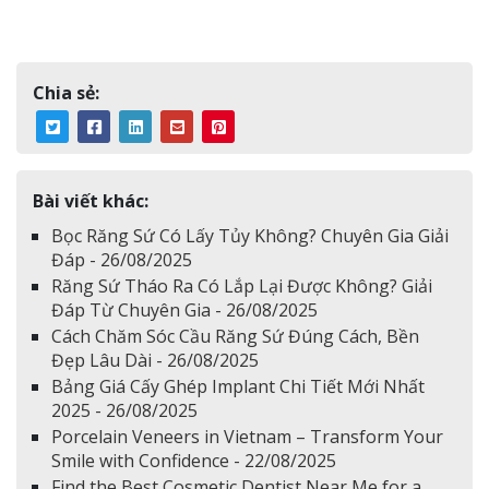
Chia sẻ:
Bài viết khác:
Bọc Răng Sứ Có Lấy Tủy Không? Chuyên Gia Giải
Đáp - 26/08/2025
Răng Sứ Tháo Ra Có Lắp Lại Được Không? Giải
Đáp Từ Chuyên Gia - 26/08/2025
Cách Chăm Sóc Cầu Răng Sứ Đúng Cách, Bền
Đẹp Lâu Dài - 26/08/2025
Bảng Giá Cấy Ghép Implant Chi Tiết Mới Nhất
2025 - 26/08/2025
Porcelain Veneers in Vietnam – Transform Your
Smile with Confidence - 22/08/2025
Find the Best Cosmetic Dentist Near Me for a