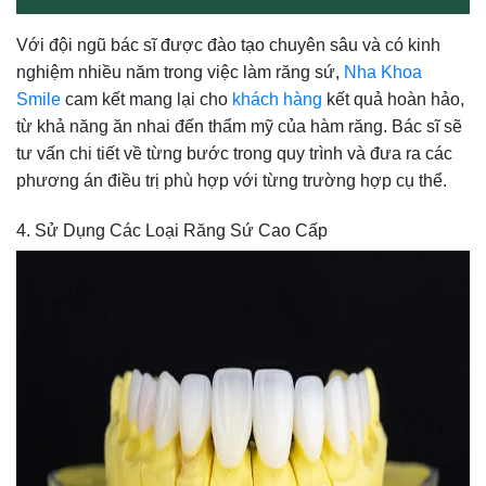
Với đội ngũ bác sĩ được đào tạo chuyên sâu và có kinh
nghiệm nhiều năm trong việc làm răng sứ,
Nha Khoa
Smile
cam kết mang lại cho
khách hàng
kết quả hoàn hảo,
từ khả năng ăn nhai đến thẩm mỹ của hàm răng. Bác sĩ sẽ
tư vấn chi tiết về từng bước trong quy trình và đưa ra các
phương án điều trị phù hợp với từng trường hợp cụ thể.
4. Sử Dụng Các Loại Răng Sứ Cao Cấp