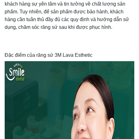
khách hàng sự yên tâm và tin tưởng về chất lượng sản
phẩm. Tuy nhiên, để sản phẩm được bảo hành, khách
hàng cần tuân thủ đầy đủ các quy định và hướng dẫn sử
dụng, chăm sóc răng sứ sau khi được phục hình.
Đặc điểm của răng sứ 3M Lava Esthetic