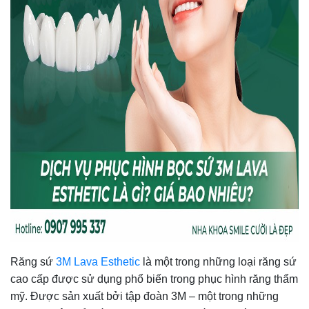
Răng sứ
3M Lava Esthetic
là một trong những loại răng sứ
cao cấp được sử dụng phổ biến trong phục hình răng thẩm
mỹ. Được sản xuất bởi tập đoàn 3M – một trong những