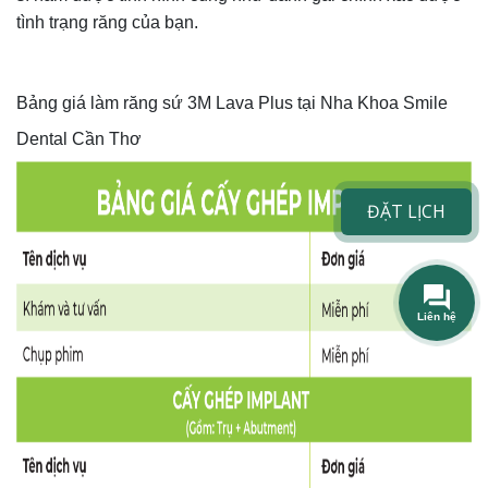
tình trạng răng của bạn.
Bảng giá làm răng sứ 3M Lava Plus tại Nha Khoa Smile
Dental Cần Thơ
ĐẶT LỊCH