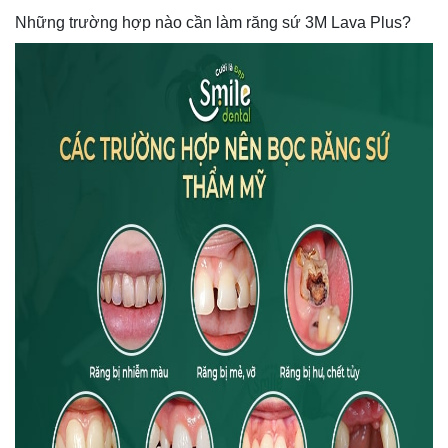
Những trường hợp nào cần làm răng sứ 3M Lava Plus?