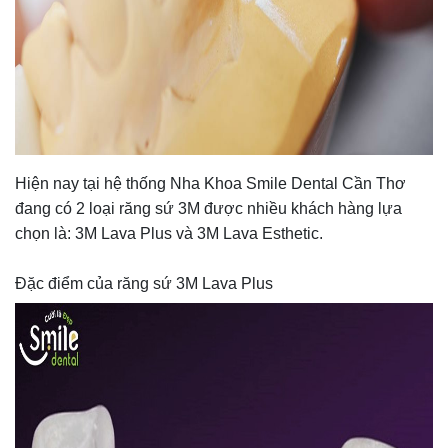
Hiện nay tại hệ thống Nha Khoa Smile Dental Cần Thơ
đang có 2 loại răng sứ 3M được nhiều khách hàng lựa
chọn là: 3M Lava Plus và 3M Lava Esthetic.
Đặc điểm của răng sứ 3M Lava Plus