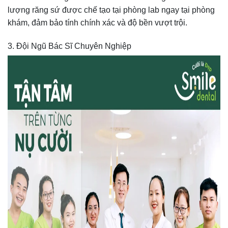
lượng răng sứ được chế tạo tại phòng lab ngay tại phòng
khám, đảm bảo tính chính xác và độ bền vượt trội.
3. Đội Ngũ Bác Sĩ Chuyên Nghiệp