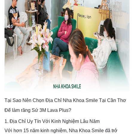
Tại Sao Nên Chọn Địa Chỉ Nha Khoa Smile Tại Cần Thơ
Để làm răng Sứ 3M Lava Plus?
1. Địa Chỉ Uy Tín Với Kinh Nghiệm Lâu Năm
Với hơn 15 năm kinh nghiệm, Nha Khoa Smile đã trở