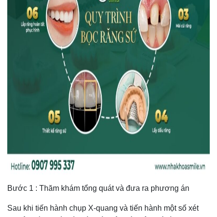
Bước 1 : Thăm khám tổng quát và đưa ra phương án
Sau khi tiến hành chụp X-quang và tiến hành một số xét