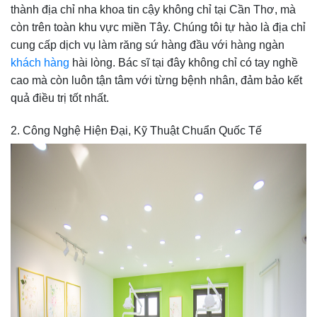
thành địa chỉ nha khoa tin cậy không chỉ tại Cần Thơ, mà
còn trên toàn khu vực miền Tây. Chúng tôi tự hào là địa chỉ
cung cấp dịch vụ làm răng sứ hàng đầu với hàng ngàn
khách hàng
hài lòng. Bác sĩ tại đây không chỉ có tay nghề
cao mà còn luôn tận tâm với từng bệnh nhân, đảm bảo kết
quả điều trị tốt nhất.
2. Công Nghệ Hiện Đại, Kỹ Thuật Chuẩn Quốc Tế