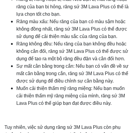
răng của bạn bị hỏng, răng sứ 3M Lava Plus có thể là
lựa chọn tốt cho bạn.
Răng màu xấu: Nếu răng của bạn có màu sậm hoặc
không đồng nhất, răng sứ 3M Lava Plus có thể được
sử dụng để cải thiện màu sắc của răng của bạn.
Răng không đều: Nếu răng của bạn không đều hoặc
không cân đối, răng sứ 3M Lava Plus có thể được sử
dụng để tạo ra một bộ răng đều đặn và cân đối hơn.
Sự mất cân bằng trong cắn: Nếu bạn có vấn đề về sự
mất cân bằng trong cắn, răng sứ 3M Lava Plus có thể
được sử dụng để điều chỉnh sự cân bằng này.
Muốn cải thiện thẩm mỹ răng miệng: Nếu bạn muốn
cải thiện thẩm mỹ răng miệng của mình, răng sứ 3M
Lava Plus có thể giúp bạn đạt được điều này.
Tuy nhiên, việc sử dụng răng sứ 3M Lava Plus còn phụ