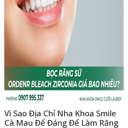
Vì Sao Địa Chỉ Nha Khoa Smile
Cà Mau Để Đáng Để Làm Răng