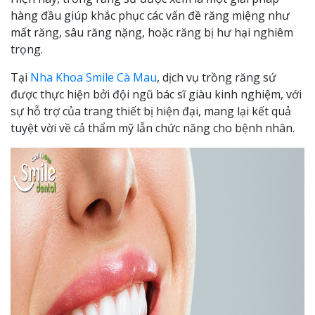
hàng đầu giúp khắc phục các vấn đề răng miệng như
mất răng, sâu răng nặng, hoặc răng bị hư hại nghiêm
trọng.
Tại
Nha Khoa Smile Cà Mau
, dịch vụ trồng răng sứ
được thực hiện bởi đội ngũ bác sĩ giàu kinh nghiệm, với
sự hỗ trợ của trang thiết bị hiện đại, mang lại kết quả
tuyệt vời về cả thẩm mỹ lẫn chức năng cho bệnh nhân.