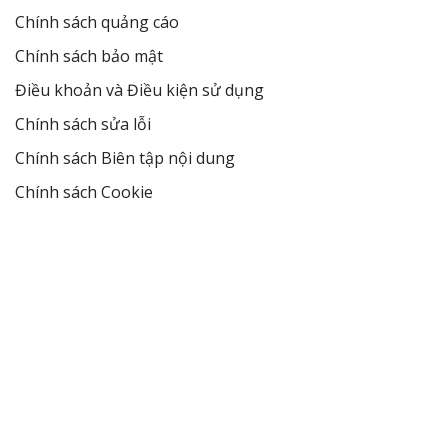
Chính sách quảng cáo
Chính sách bảo mật
Điều khoản và Điều kiện sử dụng
Chính sách sửa lỗi
Chính sách Biên tập nội dung
Chính sách Cookie