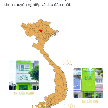
khoa chuyên nghiệp và chu đáo nhất.