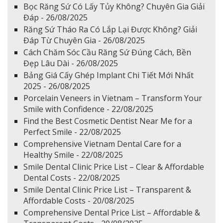
Bọc Răng Sứ Có Lấy Tủy Không? Chuyên Gia Giải
Đáp - 26/08/2025
Răng Sứ Tháo Ra Có Lắp Lại Được Không? Giải
Đáp Từ Chuyên Gia - 26/08/2025
Cách Chăm Sóc Cầu Răng Sứ Đúng Cách, Bền
Đẹp Lâu Dài - 26/08/2025
Bảng Giá Cấy Ghép Implant Chi Tiết Mới Nhất
2025 - 26/08/2025
Porcelain Veneers in Vietnam – Transform Your
Smile with Confidence - 22/08/2025
Find the Best Cosmetic Dentist Near Me for a
Perfect Smile - 22/08/2025
Comprehensive Vietnam Dental Care for a
Healthy Smile - 22/08/2025
Smile Dental Clinic Price List – Clear & Affordable
Dental Costs - 22/08/2025
Smile Dental Clinic Price List – Transparent &
Affordable Costs - 20/08/2025
Comprehensive Dental Price List – Affordable &