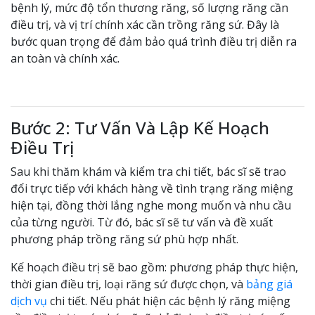
bệnh lý, mức độ tổn thương răng, số lượng răng cần
điều trị, và vị trí chính xác cần trồng răng sứ. Đây là
bước quan trọng để đảm bảo quá trình điều trị diễn ra
an toàn và chính xác.
Bước 2: Tư Vấn Và Lập Kế Hoạch
Điều Trị
Sau khi thăm khám và kiểm tra chi tiết, bác sĩ sẽ trao
đổi trực tiếp với khách hàng về tình trạng răng miệng
hiện tại, đồng thời lắng nghe mong muốn và nhu cầu
của từng người. Từ đó, bác sĩ sẽ tư vấn và đề xuất
phương pháp trồng răng sứ phù hợp nhất.
Kế hoạch điều trị sẽ bao gồm: phương pháp thực hiện,
thời gian điều trị, loại răng sứ được chọn, và
bảng giá
dịch vụ
chi tiết. Nếu phát hiện các bệnh lý răng miệng