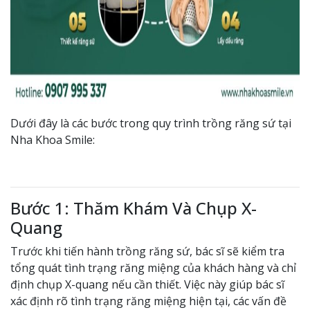
Dưới đây là các bước trong quy trình trồng răng sứ tại
Nha Khoa Smile:
Bước 1: Thăm Khám Và Chụp X-
Quang
Trước khi tiến hành trồng răng sứ, bác sĩ sẽ kiểm tra
tổng quát tình trạng răng miệng của khách hàng và chỉ
định chụp X-quang nếu cần thiết. Việc này giúp bác sĩ
xác định rõ tình trạng răng miệng hiện tại, các vấn đề