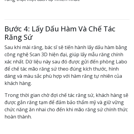
Bước 4: Lấy Dấu Hàm Và Chế Tác
Răng Sứ
Sau khi mài răng, bác sĩ sẽ tiến hành lấy dấu hàm bằng
công nghệ Scan 3D hiện đại, giúp lấy mẫu răng chính
xác nhất. Dữ liệu này sau đó được gửi đến phòng Labo
để chế tác mão răng sứ theo đúng kích thước, hình
dáng và màu sắc phù hợp với hàm răng tự nhiên của
khách hàng.
Trong thời gian chờ đợi chế tác răng sứ, khách hàng sẽ
được gắn răng tạm để đảm bảo thẩm mỹ và giữ vững
chức năng ăn nhai cho đến khi mão răng sứ chính thức
hoàn thành.