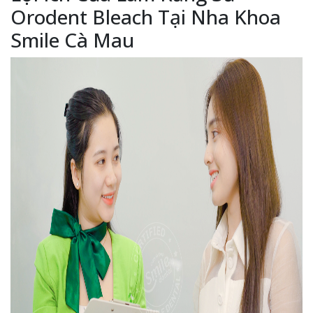
Orodent Bleach Tại Nha Khoa
Smile Cà Mau