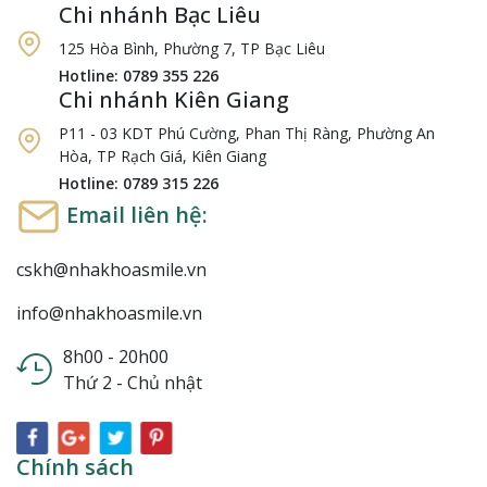
Chi nhánh Bạc Liêu
125 Hòa Bình, Phường 7, TP Bạc Liêu
Hotline: 0789 355 226
Chi nhánh Kiên Giang
P11 - 03 KDT Phú Cường, Phan Thị Ràng, Phường An
Hòa, TP Rạch Giá, Kiên Giang
Hotline: 0789 315 226
Email liên hệ:
cskh@nhakhoasmile.vn
info@nhakhoasmile.vn
8h00 - 20h00
Thứ 2 - Chủ nhật
Chính sách