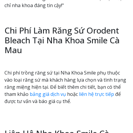
chỉ nha khoa đáng tin cậy!"
Chi Phí Làm Răng Sứ Orodent
Bleach Tại Nha Khoa Smile Cà
Mau
Chi phí trồng răng sứ tại Nha Khoa Smile phụ thuộc
vào loại răng sứ mà khách hàng lựa chọn và tình trạng
răng miệng hiện tại. Để biết thêm chi tiết, bạn có thể
tham khảo
bảng giá
dịch vụ
hoặc
liên hệ trực tiếp
để
được tư vấn và báo giá cụ thể.