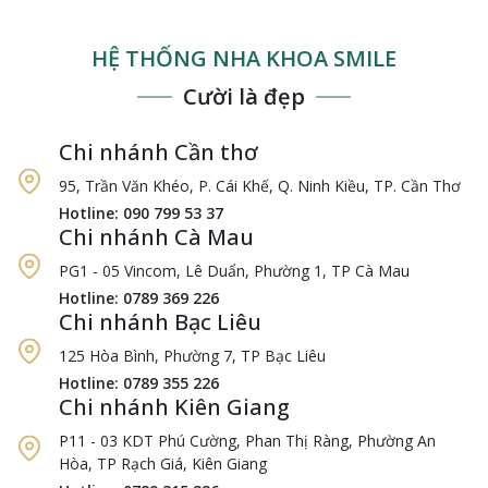
HỆ THỐNG NHA KHOA SMILE
Cười là đẹp
Chi nhánh Cần thơ
95, Trần Văn Khéo, P. Cái Khế, Q. Ninh Kiều, TP. Cần Thơ
Hotline: 090 799 53 37
Chi nhánh Cà Mau
PG1 - 05 Vincom, Lê Duẩn, Phường 1, TP Cà Mau
Hotline: 0789 369 226
Chi nhánh Bạc Liêu
125 Hòa Bình, Phường 7, TP Bạc Liêu
Hotline: 0789 355 226
Chi nhánh Kiên Giang
P11 - 03 KDT Phú Cường, Phan Thị Ràng, Phường An
Hòa, TP Rạch Giá, Kiên Giang