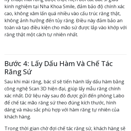
kinh nghiệm tại Nha Khoa Smile, đảm bảo độ chính xác
cao, không xâm lấn quá nhiều vào cấu trúc răng thật,
không ảnh hưởng đến tủy răng. Điều này đảm bảo an
toàn và tạo điều kiện cho mão sứ được lắp vào khớp với
răng thật một cách tự nhiên nhất.
Bước 4: Lấy Dấu Hàm Và Chế Tác
Răng Sứ
Sau khi mài răng, bác sĩ sẽ tiến hành lấy dấu hàm bằng
công nghệ Scan 3D hiện đại, giúp lấy mẫu răng chính
xác nhất. Dữ liệu này sau đó được gửi đến phòng Labo
để chế tác mão răng sứ theo đúng kích thước, hình
dáng và màu sắc phù hợp với hàm răng tự nhiên của
khách hàng.
Trong thời gian chờ đợi chế tác răng sứ, khách hàng sẽ