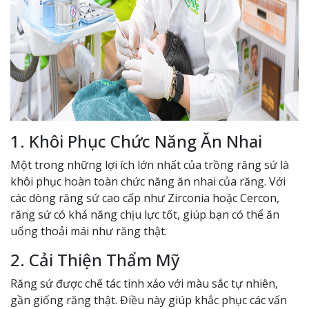
1. Khôi Phục Chức Năng Ăn Nhai
Một trong những lợi ích lớn nhất của trồng răng sứ là
khôi phục hoàn toàn chức năng ăn nhai của răng. Với
các dòng răng sứ cao cấp như Zirconia hoặc Cercon,
răng sứ có khả năng chịu lực tốt, giúp bạn có thể ăn
uống thoải mái như răng thật.
2. Cải Thiện Thẩm Mỹ
Răng sứ được chế tác tinh xảo với màu sắc tự nhiên,
gần giống răng thật. Điều này giúp khắc phục các vấn