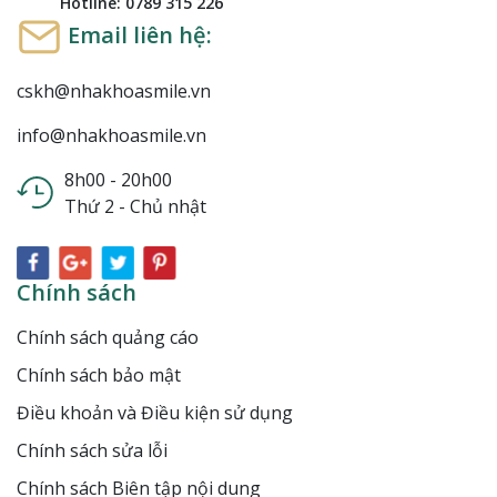
Hotline: 0789 315 226
Email liên hệ:
cskh@nhakhoasmile.vn
info@nhakhoasmile.vn
8h00 - 20h00
Thứ 2 - Chủ nhật
Chính sách
Chính sách quảng cáo
Chính sách bảo mật
Điều khoản và Điều kiện sử dụng
Chính sách sửa lỗi
Chính sách Biên tập nội dung