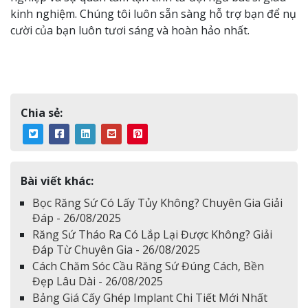
kinh nghiệm. Chúng tôi luôn sẵn sàng hỗ trợ bạn để nụ
cười của bạn luôn tươi sáng và hoàn hảo nhất.
Chia sẻ:
Bài viết khác:
Bọc Răng Sứ Có Lấy Tủy Không? Chuyên Gia Giải
Đáp - 26/08/2025
Răng Sứ Tháo Ra Có Lắp Lại Được Không? Giải
Đáp Từ Chuyên Gia - 26/08/2025
Cách Chăm Sóc Cầu Răng Sứ Đúng Cách, Bền
Đẹp Lâu Dài - 26/08/2025
Bảng Giá Cấy Ghép Implant Chi Tiết Mới Nhất