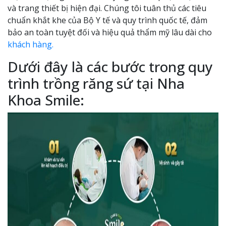
và trang thiết bị hiện đại. Chúng tôi tuân thủ các tiêu
chuẩn khắt khe của Bộ Y tế và quy trình quốc tế, đảm
bảo an toàn tuyệt đối và hiệu quả thẩm mỹ lâu dài cho
khách hàng.
Dưới đây là các bước trong quy
trình trồng răng sứ tại Nha
Khoa Smile: