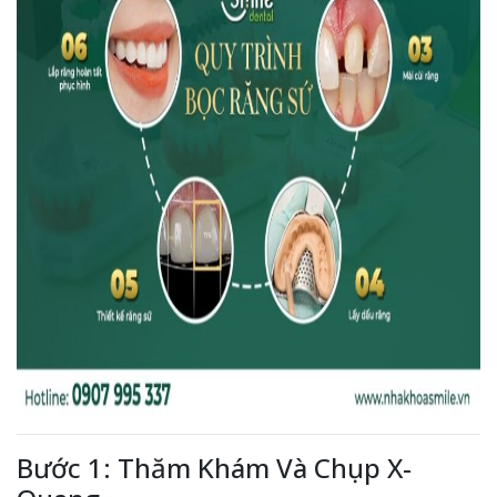
Bước 1: Thăm Khám Và Chụp X-