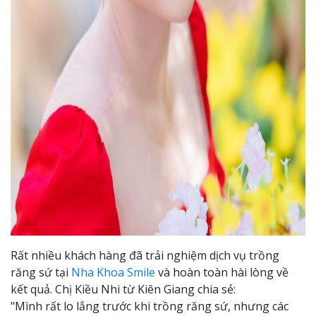
Rất nhiều khách hàng đã trải nghiệm dịch vụ trồng
răng sứ tại
Nha Khoa Smile
và hoàn toàn hài lòng về
kết quả. Chị Kiều Nhi từ Kiên Giang chia sẻ:
"Mình rất lo lắng trước khi trồng răng sứ, nhưng các