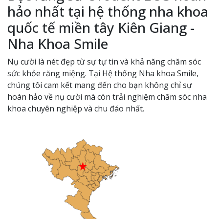
hảo nhất tại hệ thống nha khoa
quốc tế miền tây Kiên Giang -
Nha Khoa Smile
Nụ cười là nét đẹp từ sự tự tin và khả năng chăm sóc
sức khỏe răng miệng. Tại Hệ thống Nha khoa Smile,
chúng tôi cam kết mang đến cho bạn không chỉ sự
hoàn hảo về nụ cười mà còn trải nghiệm chăm sóc nha
khoa chuyên nghiệp và chu đáo nhất.