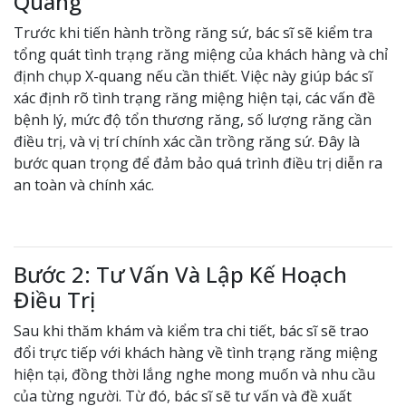
Quang
Trước khi tiến hành trồng răng sứ, bác sĩ sẽ kiểm tra
tổng quát tình trạng răng miệng của khách hàng và chỉ
định chụp X-quang nếu cần thiết. Việc này giúp bác sĩ
xác định rõ tình trạng răng miệng hiện tại, các vấn đề
bệnh lý, mức độ tổn thương răng, số lượng răng cần
điều trị, và vị trí chính xác cần trồng răng sứ. Đây là
bước quan trọng để đảm bảo quá trình điều trị diễn ra
an toàn và chính xác.
Bước 2: Tư Vấn Và Lập Kế Hoạch
Điều Trị
Sau khi thăm khám và kiểm tra chi tiết, bác sĩ sẽ trao
đổi trực tiếp với khách hàng về tình trạng răng miệng
hiện tại, đồng thời lắng nghe mong muốn và nhu cầu
của từng người. Từ đó, bác sĩ sẽ tư vấn và đề xuất