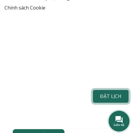
Chính sách Cookie
ĐẶT LỊCH