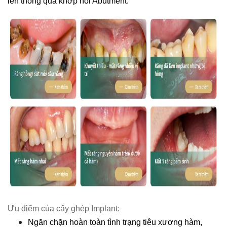
lên thông qua khớp nối Abutment.
Ưu điểm của cấy ghép Implant:
Ngăn chặn hoàn toàn tình trạng tiêu xương hàm, 