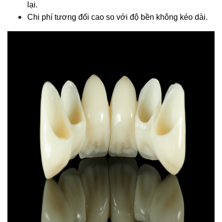
lại.
Chi phí tương đối cao so với độ bền không kéo dài.