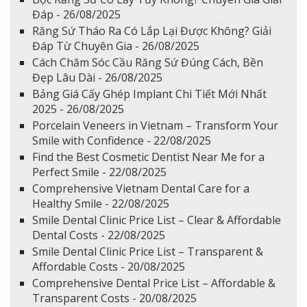
Đáp - 26/08/2025
Răng Sứ Tháo Ra Có Lắp Lại Được Không? Giải
Đáp Từ Chuyên Gia - 26/08/2025
Cách Chăm Sóc Cầu Răng Sứ Đúng Cách, Bền
Đẹp Lâu Dài - 26/08/2025
Bảng Giá Cấy Ghép Implant Chi Tiết Mới Nhất
2025 - 26/08/2025
Porcelain Veneers in Vietnam – Transform Your
Smile with Confidence - 22/08/2025
Find the Best Cosmetic Dentist Near Me for a
Perfect Smile - 22/08/2025
Comprehensive Vietnam Dental Care for a
Healthy Smile - 22/08/2025
Smile Dental Clinic Price List – Clear & Affordable
Dental Costs - 22/08/2025
Smile Dental Clinic Price List – Transparent &
Affordable Costs - 20/08/2025
Comprehensive Dental Price List – Affordable &
Transparent Costs - 20/08/2025