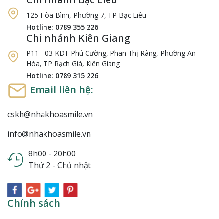
125 Hòa Bình, Phường 7, TP Bạc Liêu
Hotline: 0789 355 226
Chi nhánh Kiên Giang
P11 - 03 KDT Phú Cường, Phan Thị Ràng, Phường An
Hòa, TP Rạch Giá, Kiên Giang
Hotline: 0789 315 226
Email liên hệ:
cskh@nhakhoasmile.vn
info@nhakhoasmile.vn
8h00 - 20h00
Thứ 2 - Chủ nhật
Chính sách