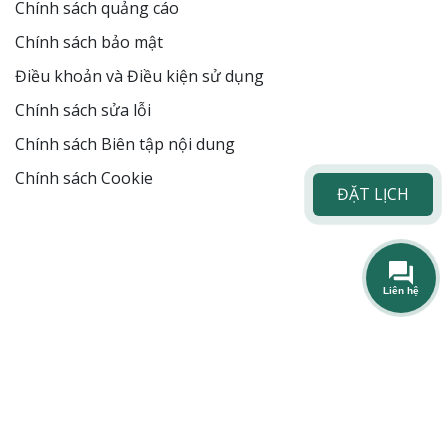
Chính sách quảng cáo
Chính sách bảo mật
Điều khoản và Điều kiện sử dụng
Chính sách sửa lỗi
Chính sách Biên tập nội dung
Chính sách Cookie
ĐẶT LỊCH