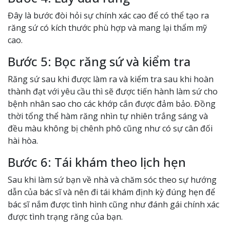
Đây là bước đòi hỏi sự chính xác cao để có thể tạo ra
răng sứ có kích thước phù hợp và mang lại thẩm mỹ
cao.
Bước 5: Bọc răng sứ và kiểm tra
Răng sứ sau khi được làm ra và kiểm tra sau khi hoàn
thành đạt với yêu cầu thì sẽ được tiến hành làm sứ cho
bệnh nhân sao cho các khớp cắn được đảm bảo. Đồng
thời tổng thể hàm răng nhìn tự nhiên trắng sáng và
đều màu không bị chênh phô cũng như có sự cân đối
hài hòa.
Bước 6: Tái khám theo lịch hẹn
Sau khi làm sứ bạn về nhà và chăm sóc theo sự hướng
dẫn của bác sĩ và nên đi tái khám định kỳ đúng hẹn để
bác sĩ nắm được tình hình cũng như đánh gái chính xác
được tình trạng răng của bạn.