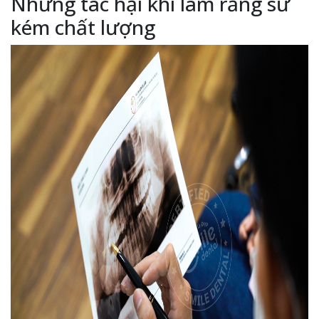
Những tác hại khi làm răng sứ
kém chất lượng