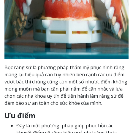
Bọc răng sứ là phương pháp thẩm mỹ phục hình răng
mang lại hiệu quả cao tuy nhiên bên cạnh các ưu điểm
vượt bậc thì chúng cũng còn một số nhược điểm không
mong muốn mà bạn cần phải nắm để cân nhắc và lựa
chọn các nha khoa uy tín để tiến hành làm răng sứ để
đảm bảo sự an toàn cho sức khỏe của mình.
Ưu điểm
Đây là một phương pháp giúp phục hồi các
khuyết điểm về răng hiệu quả như răng thưa,