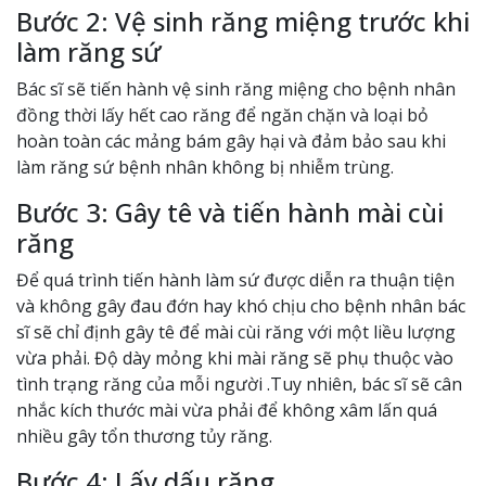
Bước 2: Vệ sinh răng miệng trước khi
làm răng sứ
Bác sĩ sẽ tiến hành vệ sinh răng miệng cho bệnh nhân
đồng thời lấy hết cao răng để ngăn chặn và loại bỏ
hoàn toàn các mảng bám gây hại và đảm bảo sau khi
làm răng sứ bệnh nhân không bị nhiễm trùng.
Bước 3: Gây tê và tiến hành mài cùi
răng
Để quá trình tiến hành làm sứ được diễn ra thuận tiện
và không gây đau đớn hay khó chịu cho bệnh nhân bác
sĩ sẽ chỉ định gây tê để mài cùi răng với một liều lượng
vừa phải. Độ dày mỏng khi mài răng sẽ phụ thuộc vào
tình trạng răng của mỗi người .Tuy nhiên, bác sĩ sẽ cân
nhắc kích thước mài vừa phải để không xâm lấn quá
nhiều gây tổn thương tủy răng.
Bước 4: Lấy dấu răng