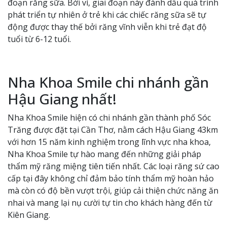
đoạn răng sữa. Bởi vì, giai đoạn này đánh dấu quá trình
phát triển tự nhiên ở trẻ khi các chiếc răng sữa sẽ tự
động được thay thế bởi răng vĩnh viễn khi trẻ đạt độ
tuổi từ 6-12 tuổi.
Nha Khoa Smile chi nhánh gần
Hậu Giang nhất!
Nha Khoa Smile hiện có chi nhánh gần thành phố Sóc
Trăng được đặt tại Cần Thơ, nằm cách Hậu Giang 43km
với hơn 15 năm kinh nghiệm trong lĩnh vực nha khoa,
Nha Khoa Smile tự hào mang đến những giải pháp
thẩm mỹ răng miệng tiên tiến nhất. Các loại răng sứ cao
cấp tại đây không chỉ đảm bảo tính thẩm mỹ hoàn hảo
mà còn có độ bền vượt trội, giúp cải thiện chức năng ăn
nhai và mang lại nụ cười tự tin cho khách hàng đến từ
Kiên Giang.