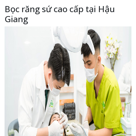
Bọc răng sứ cao cấp tại Hậu
Giang