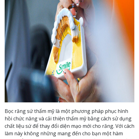
Bọc răng sứ thẩm mỹ là một phương pháp phục hình
hồi chức năng và cải thiện thẩm mỹ bằng cách sử dụng
chất liệu sứ để thay đổi diện mạo mới cho răng. Với cách
làm này không những mang đến cho bạn một hàm