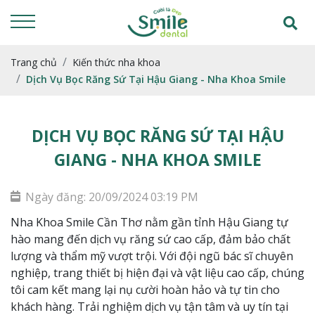
Trang chủ
Kiến thức nha khoa
Dịch Vụ Bọc Răng Sứ Tại Hậu Giang - Nha Khoa Smile
DỊCH VỤ BỌC RĂNG SỨ TẠI HẬU
GIANG - NHA KHOA SMILE
Ngày đăng: 20/09/2024 03:19 PM
Nha Khoa Smile Cần Thơ nằm gần tỉnh Hậu Giang tự
hào mang đến dịch vụ răng sứ cao cấp, đảm bảo chất
lượng và thẩm mỹ vượt trội. Với đội ngũ bác sĩ chuyên
nghiệp, trang thiết bị hiện đại và vật liệu cao cấp, chúng
tôi cam kết mang lại nụ cười hoàn hảo và tự tin cho
khách hàng. Trải nghiệm dịch vụ tận tâm và uy tín tại