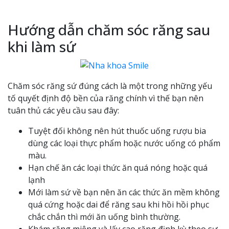
Hướng dẫn chăm sóc răng sau
khi làm sứ
Chăm sóc răng sứ đúng cách là một trong những yếu
tố quyết định độ bền của răng chính vì thế bạn nên
tuân thủ các yêu cầu sau đây:
Tuyệt đối không nên hút thuốc uống rượu bia
dùng các loại thực phẩm hoặc nước uống có phẩm
màu.
Hạn chế ăn các loại thức ăn quá nóng hoặc quá
lạnh
Mới làm sứ về bạn nên ăn các thức ăn mềm không
quá cứng hoặc dai để răng sau khi hồi hồi phục
chắc chắn thì mới ăn uống bình thường.
Khám răng miệng và lấy cao răng định kỳ theo sự