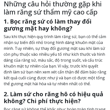
Những câu hỏi thường gặp khi
làm răng sứ thẩm mỹ cao cấp
1. Bọc răng sứ có làm thay đổi
gương mặt hay không?
Sau khi thực hiện quy trình làm răng sứ, bạn có thể cảm
nhận sự biến đổi nhỏ trong hình dáng khuôn mặt của
mình. Tuy nhiên, sự thay đổi gương mặt sau khi làm sứ
còn phụ thuộc vào nhiều yếu tố như kích thước và hình
dáng của răng sứ, màu sắc, độ trong suốt, và cấu trúc
khuôn mặt tự nhiên của bạn. Vì vậy, trước khi quyết
định làm sứ bạn nên xem xét cẩn thận để đảm bảo rằng
kết quả cuối cùng được như ý và bạn có được một tổng
thể gương mặt hài hòa và tự nhiên nhất có thể.
2. Làm sứ cho răng hô có hiệu quả
không? Chi phí thực hiện?
Bọc răng sứ không thể khắc phục hoàn toàn tình trạng