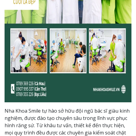
Nha Khoa Smile tự hào sở hữu đội ngũ bác sĩ giàu kinh
nghiệm, được đào tạo chuyên sâu trong lĩnh vực phục
hình răng sứ. Từ khâu tư vấn, thiết kế đến thực hiện,
mọi quy trình đều được các chuyên gia kiểm soát chặt