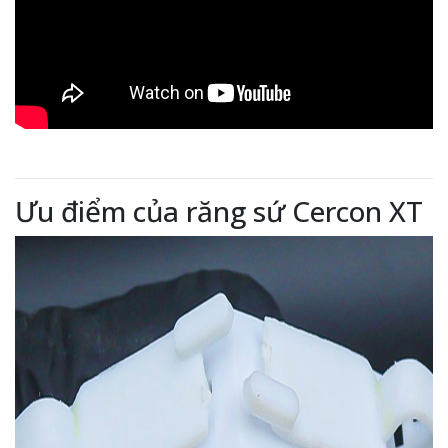
Ưu điểm của răng sứ Cercon XT