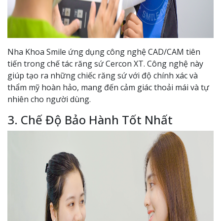
Nha Khoa Smile ứng dụng công nghệ CAD/CAM tiên
tiến trong chế tác răng sứ Cercon XT. Công nghệ này
giúp tạo ra những chiếc răng sứ với độ chính xác và
thẩm mỹ hoàn hảo, mang đến cảm giác thoải mái và tự
nhiên cho người dùng.
3. Chế Độ Bảo Hành Tốt Nhất