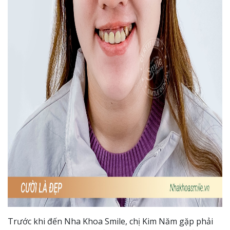
Trước khi đến Nha Khoa Smile, chị Kim Năm gặp phải