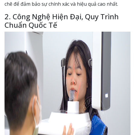
chẽ để đảm bảo sự chính xác và hiệu quả cao nhất.
2. Công Nghệ Hiện Đại, Quy Trình
Chuẩn Quốc Tế