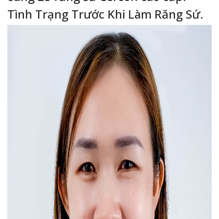
Tình Trạng Trước Khi Làm Răng Sứ.