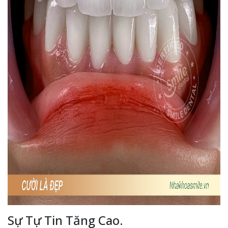
Sự Tự Tin Tăng Cao.