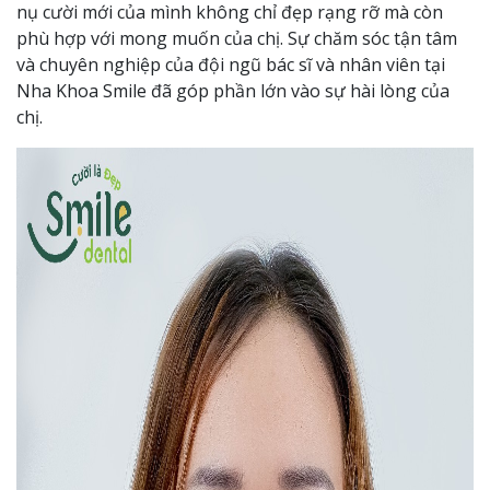
nụ cười mới của mình không chỉ đẹp rạng rỡ mà còn
phù hợp với mong muốn của chị. Sự chăm sóc tận tâm
và chuyên nghiệp của đội ngũ bác sĩ và nhân viên tại
Nha Khoa Smile đã góp phần lớn vào sự hài lòng của
chị.