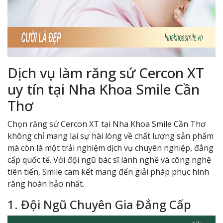
Dịch vụ làm răng sứ Cercon XT
uy tín tại Nha Khoa Smile Cần
Thơ
Chọn răng sứ Cercon XT tại Nha Khoa Smile Cần Thơ
không chỉ mang lại sự hài lòng về chất lượng sản phẩm
mà còn là một trải nghiệm dịch vụ chuyên nghiệp, đẳng
cấp quốc tế. Với đội ngũ bác sĩ lành nghề và công nghệ
tiên tiến, Smile cam kết mang đến giải pháp phục hình
răng hoàn hảo nhất.
1. Đội Ngũ Chuyên Gia Đẳng Cấp