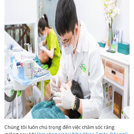
Chúng tôi luôn chú trọng đến việc chăm sóc răng