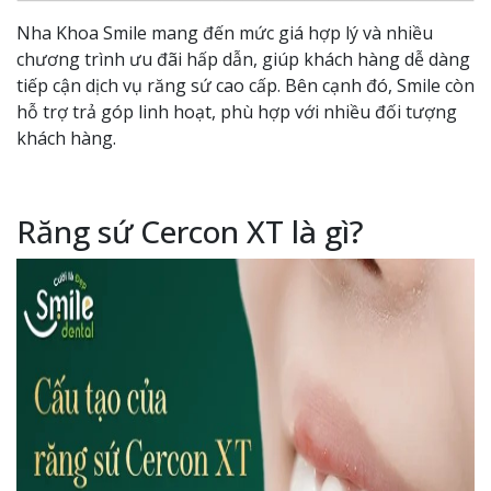
Nha Khoa Smile mang đến mức giá hợp lý và nhiều
chương trình ưu đãi hấp dẫn, giúp khách hàng dễ dàng
tiếp cận dịch vụ răng sứ cao cấp. Bên cạnh đó, Smile còn
hỗ trợ trả góp linh hoạt, phù hợp với nhiều đối tượng
khách hàng.
Răng sứ Cercon XT là gì?