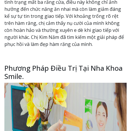
tình trạng mất ba răng cửa, điều này không chỉ ảnh
hưởng đến chức năng ăn nhai mà còn làm giảm đáng
kể sự tự tin trong giao tiếp. Với khoảng trống rõ rệt
trên hàm răng, chị cảm thấy nụ cười của mình không
còn hoàn hảo và thường xuyên e dè khi giao tiếp với
người khác. Chị Kim Năm đã tìm kiếm một giải pháp để
phục hồi và làm đẹp hàm răng của mình.
Phương Pháp Điều Trị Tại Nha Khoa
Smile.