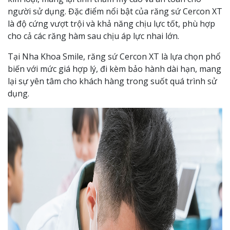
người sử dụng. Đặc điểm nổi bật của răng sứ Cercon XT
là độ cứng vượt trội và khả năng chịu lực tốt, phù hợp
cho cả các răng hàm sau chịu áp lực nhai lớn.
Tại Nha Khoa Smile, răng sứ Cercon XT là lựa chọn phổ
biến với mức giá hợp lý, đi kèm bảo hành dài hạn, mang
lại sự yên tâm cho khách hàng trong suốt quá trình sử
dụng.