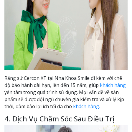
Răng sứ Cercon XT tại Nha Khoa Smile đi kèm với chế
độ bảo hành dài hạn, lên đến 15 năm, giúp
khách hàng
yên tâm trong quá trình sử dụng. Mọi vấn đề về sản
phẩm sẽ được đội ngũ chuyên gia kiểm tra và xử lý kịp
thời, đảm bảo lợi ích tối đa cho
khách hàng.
4. Dịch Vụ Chăm Sóc Sau Điều Trị