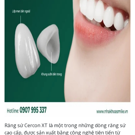
Răng sứ Cercon XT là một trong những dòng răng sứ
cao cấp, được sản xuất bằng công nghệ tiên tiến từ