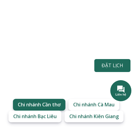
ĐẶT LỊCH
Liên hệ
Chi nhánh Cần thơ
Chi nhánh Cà Mau
Chi nhánh Bạc Liêu
Chi nhánh Kiên Giang