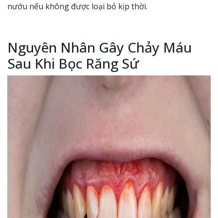
nướu nếu không được loại bỏ kịp thời.
Nguyên Nhân Gây Chảy Máu
Sau Khi Bọc Răng Sứ