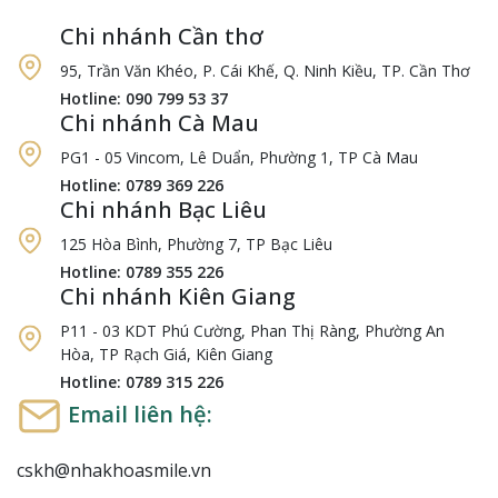
Chi nhánh Cần thơ
95, Trần Văn Khéo, P. Cái Khế, Q. Ninh Kiều, TP. Cần Thơ
Hotline: 090 799 53 37
Chi nhánh Cà Mau
PG1 - 05 Vincom, Lê Duẩn, Phường 1, TP Cà Mau
Hotline: 0789 369 226
Chi nhánh Bạc Liêu
125 Hòa Bình, Phường 7, TP Bạc Liêu
Hotline: 0789 355 226
Chi nhánh Kiên Giang
P11 - 03 KDT Phú Cường, Phan Thị Ràng, Phường An
Hòa, TP Rạch Giá, Kiên Giang
Hotline: 0789 315 226
Email liên hệ:
cskh@nhakhoasmile.vn