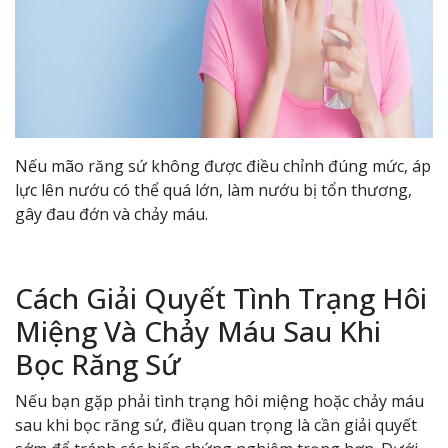
Nếu mão răng sứ không được điều chỉnh đúng mức, áp
lực lên nướu có thể quá lớn, làm nướu bị tổn thương,
gây đau đớn và chảy máu.
Cách Giải Quyết Tình Trạng Hôi
Miệng Và Chảy Máu Sau Khi
Bọc Răng Sứ
Nếu bạn gặp phải tình trạng hôi miệng hoặc chảy máu
sau khi bọc răng sứ, điều quan trọng là cần giải quyết