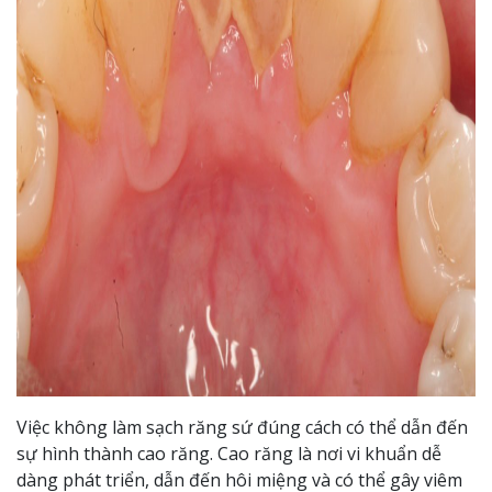
Việc không làm sạch răng sứ đúng cách có thể dẫn đến
sự hình thành cao răng. Cao răng là nơi vi khuẩn dễ
dàng phát triển, dẫn đến hôi miệng và có thể gây viêm