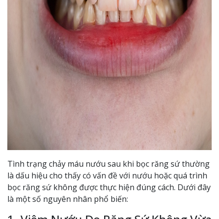
Tình trạng chảy máu nướu sau khi bọc răng sứ thường
là dấu hiệu cho thấy có vấn đề với nướu hoặc quá trình
bọc răng sứ không được thực hiện đúng cách. Dưới đây
là một số nguyên nhân phổ biến: