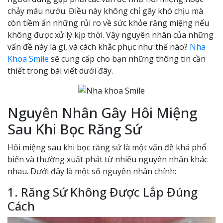
chảy máu nướu. Điều này không chỉ gây khó chịu mà
còn tiềm ẩn những rủi ro về sức khỏe răng miệng nếu
không được xử lý kịp thời. Vậy nguyên nhân của những
vấn đề này là gì, và cách khắc phục như thế nào?
Nha
Khoa Smile
sẽ cung cấp cho bạn những thông tin cần
thiết trong bài viết dưới đây.
Nguyên Nhân Gây Hôi Miệng
Sau Khi Bọc Răng Sứ
Hôi miệng sau khi bọc răng sứ là một vấn đề khá phổ
biến và thường xuất phát từ nhiều nguyên nhân khác
nhau. Dưới đây là một số nguyên nhân chính:
1. Răng Sứ Không Được Lắp Đúng
Cách