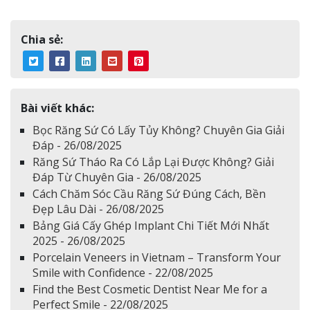
Chia sẻ:
Bài viết khác:
Bọc Răng Sứ Có Lấy Tủy Không? Chuyên Gia Giải
Đáp - 26/08/2025
Răng Sứ Tháo Ra Có Lắp Lại Được Không? Giải
Đáp Từ Chuyên Gia - 26/08/2025
Cách Chăm Sóc Cầu Răng Sứ Đúng Cách, Bền
Đẹp Lâu Dài - 26/08/2025
Bảng Giá Cấy Ghép Implant Chi Tiết Mới Nhất
2025 - 26/08/2025
Porcelain Veneers in Vietnam – Transform Your
Smile with Confidence - 22/08/2025
Find the Best Cosmetic Dentist Near Me for a
Perfect Smile - 22/08/2025