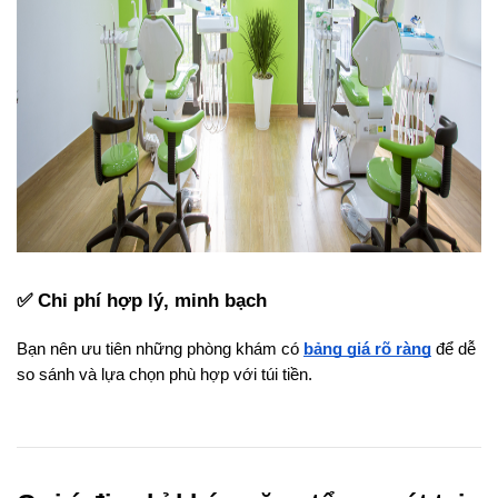
✅ Chi phí hợp lý, minh bạch
Bạn nên ưu tiên những phòng khám có
bảng giá rõ ràng
 để dễ 
so sánh và lựa chọn phù hợp với túi tiền.