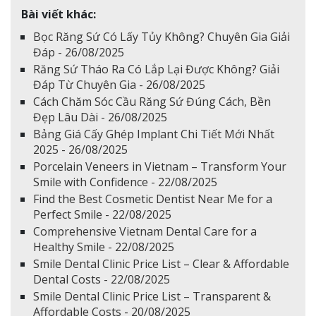
Bài viết khác:
Bọc Răng Sứ Có Lấy Tủy Không? Chuyên Gia Giải
Đáp - 26/08/2025
Răng Sứ Tháo Ra Có Lắp Lại Được Không? Giải
Đáp Từ Chuyên Gia - 26/08/2025
Cách Chăm Sóc Cầu Răng Sứ Đúng Cách, Bền
Đẹp Lâu Dài - 26/08/2025
Bảng Giá Cấy Ghép Implant Chi Tiết Mới Nhất
2025 - 26/08/2025
Porcelain Veneers in Vietnam – Transform Your
Smile with Confidence - 22/08/2025
Find the Best Cosmetic Dentist Near Me for a
Perfect Smile - 22/08/2025
Comprehensive Vietnam Dental Care for a
Healthy Smile - 22/08/2025
Smile Dental Clinic Price List – Clear & Affordable
Dental Costs - 22/08/2025
Smile Dental Clinic Price List – Transparent &
Affordable Costs - 20/08/2025