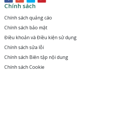
Chính sách
Chính sách quảng cáo
Chính sách bảo mật
Điều khoản và Điều kiện sử dụng
Chính sách sửa lỗi
Chính sách Biên tập nội dung
Chính sách Cookie