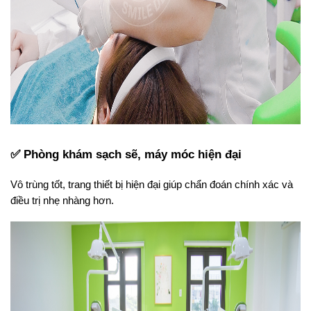
✅ Phòng khám sạch sẽ, máy móc hiện đại
Vô trùng tốt, trang thiết bị hiện đại giúp chẩn đoán chính xác và 
điều trị nhẹ nhàng hơn.