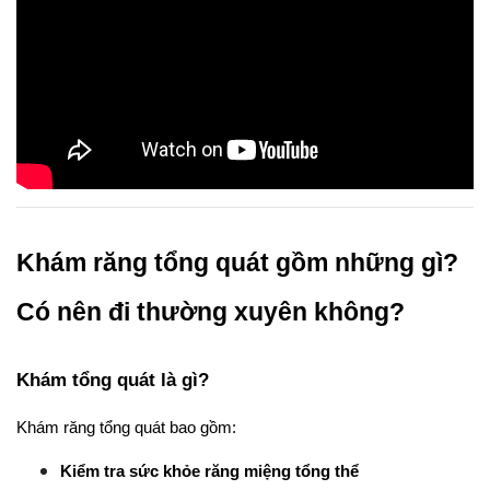
Khám răng tổng quát gồm những gì? 
Có nên đi thường xuyên không?
Khám tổng quát là gì?
Khám răng tổng quát bao gồm:
Kiểm tra sức khỏe răng miệng tổng thể