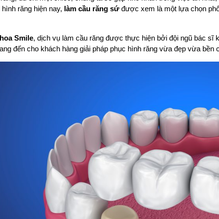
hình răng hiện nay, 
làm cầu răng sứ
 được xem là một lựa chọn phổ 
hoa Smile
, dịch vụ làm cầu răng được thực hiện bởi đội ngũ bác sĩ 
mang đến cho khách hàng giải pháp phục hình răng vừa đẹp vừa bền 