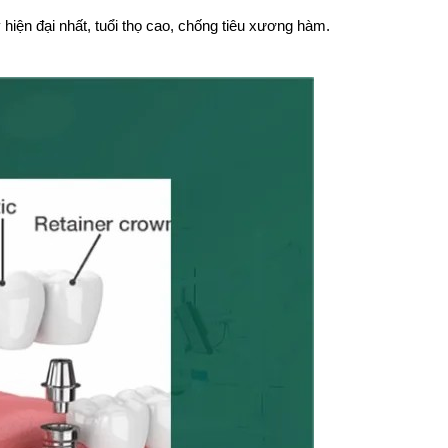
 hiện đại nhất, tuổi thọ cao, chống tiêu xương hàm.