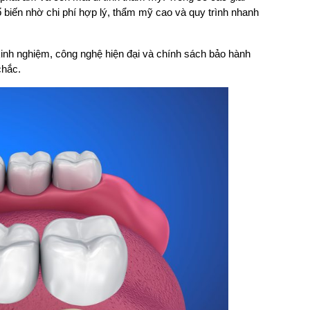
biến nhờ chi phí hợp lý, thẩm mỹ cao và quy trình nhanh 
kinh nghiệm, công nghệ hiện đại và chính sách bảo hành 
chắc.