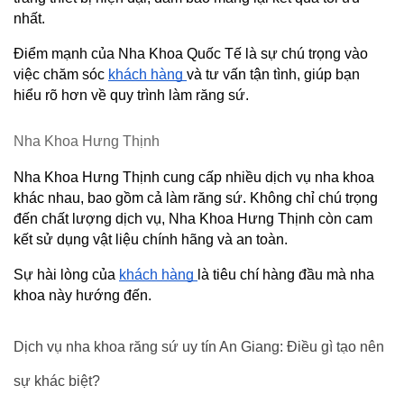
nhất.
Điểm mạnh của Nha Khoa Quốc Tế là sự chú trọng vào 
việc chăm sóc 
khách hàng 
và tư vấn tận tình, giúp bạn 
hiểu rõ hơn về quy trình làm răng sứ.
Nha Khoa Hưng Thịnh
Nha Khoa Hưng Thịnh cung cấp nhiều dịch vụ nha khoa 
khác nhau, bao gồm cả làm răng sứ. Không chỉ chú trọng 
đến chất lượng dịch vụ, Nha Khoa Hưng Thịnh còn cam 
kết sử dụng vật liệu chính hãng và an toàn.
Sự hài lòng của 
khách hàng 
là tiêu chí hàng đầu mà nha 
khoa này hướng đến.
Dịch vụ nha khoa răng sứ uy tín An Giang: Điều gì tạo nên 
sự khác biệt?