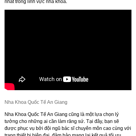
nhất trong lĩnh vực nha khoa.
Nha Khoa Quốc Tế An Giang
Nha Khoa Quốc Tế An Giang cũng là một lựa chọn lý 
tưởng cho những ai cần làm răng sứ. Tại đây, bạn sẽ 
được phục vụ bởi đội ngũ bác sĩ chuyên môn cao cùng với 
trang thiết bị hiện đại, đảm bảo mang lại kết quả tối ưu 