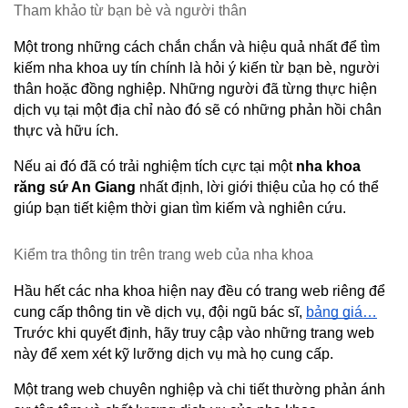
Tham khảo từ bạn bè và người thân
Một trong những cách chắn chắn và hiệu quả nhất để tìm 
kiếm nha khoa uy tín chính là hỏi ý kiến từ bạn bè, người 
thân hoặc đồng nghiệp. Những người đã từng thực hiện 
dịch vụ tại một địa chỉ nào đó sẽ có những phản hồi chân 
thực và hữu ích.
Nếu ai đó đã có trải nghiệm tích cực tại một 
nha khoa 
răng sứ An Giang
 nhất định, lời giới thiệu của họ có thể 
giúp bạn tiết kiệm thời gian tìm kiếm và nghiên cứu.
Kiểm tra thông tin trên trang web của nha khoa
Hầu hết các nha khoa hiện nay đều có trang web riêng để 
cung cấp thông tin về dịch vụ, đội ngũ bác sĩ, 
bảng giá…
Trước khi quyết định, hãy truy cập vào những trang web 
này để xem xét kỹ lưỡng dịch vụ mà họ cung cấp.
Một trang web chuyên nghiệp và chi tiết thường phản ánh 