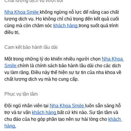
Chất lượng dịch vụ vượt trội
Nha Khoa Smile 
không ngừng nỗ lực để nâng cao chất 
lượng dịch vụ. Họ không chỉ chú trọng đến kết quả cuối 
cùng mà còn chăm sóc 
khách hàng 
trong suốt quá trình 
điều trị.
Cam kết bảo hành lâu dài
Một trong những lý do khiến nhiều người chọn 
Nha Khoa 
Smile 
chính là chính sách bảo hành lâu dài cho các dịch 
vụ làm răng. Điều này thể hiện sự tự tin của nha khoa về 
chất lượng dịch vụ mà họ cung cấp.
Phục vụ tận tâm
Đội ngũ nhân viên tại 
Nha Khoa Smile 
luôn sẵn sàng hỗ 
trợ và tư vấn 
khách hàng 
bất cứ khi nào. Sự tận tâm và 
chu đáo của họ góp phần tạo nên sự hài lòng cho 
khách 
hàng.