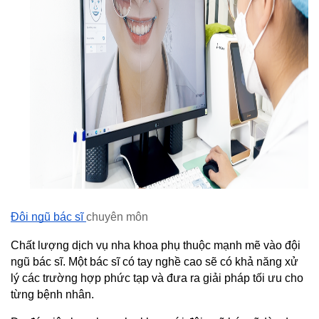
Đội ngũ bác sĩ 
chuyên môn
Chất lượng dịch vụ nha khoa phụ thuộc mạnh mẽ vào đội 
ngũ bác sĩ. Một bác sĩ có tay nghề cao sẽ có khả năng xử 
lý các trường hợp phức tạp và đưa ra giải pháp tối ưu cho 
từng bệnh nhân.