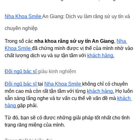
Nha Khoa Smile 
An Giang: Dịch vụ làm răng sứ uy tín và 
chuyên nghiệp
Trong số các 
nha khoa răng sứ uy tín An Giang
, 
Nha 
Khoa Smile 
đã chứng minh được vị thế của mình nhờ vào 
chất lượng dịch vụ và sự tận tâm với 
khách hàng.
Đội ngũ bác sĩ 
giàu kinh nghiệm
Đội ngũ bác sĩ 
tại 
Nha Khoa Smile 
không chỉ có chuyên 
môn cao mà còn rất tận tâm với từng 
khách hàng.
 Họ luôn 
sẵn sàng lắng nghe và tư vấn cụ thể về vấn đề mà 
khách 
hàng 
gặp phải.
Từ đó, bạn sẽ có được những giải pháp tốt nhất cho tình 
trạng răng miệng của mình.