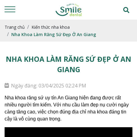
Trang chủ
Kiến thức nha khoa
Nha Khoa Làm Răng Sứ Đẹp Ở An Giang
NHA KHOA LÀM RĂNG SỨ ĐẸP Ở AN
GIANG
Ngày đăng: 03/04/2025 02:24 PM
Nha khoa răng sứ uy tín An Giang hiện đang được rất 
nhiều người tìm kiếm. Với nhu cầu làm đẹp nụ cười ngày 
càng tăng cao, việc chọn đúng địa chỉ nha khoa đáng tin 
cậy là vô cùng quan trọng.