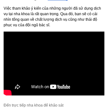
Việc tham khảo ý kiến của những người đã sử dụng dịch 
vụ tại nha khoa là rất quan trọng. Qua đó, bạn sẽ có cái 
nhìn tổng quan về chất lượng dịch vụ cũng như thái độ 
phục vụ của đội ngũ bác sĩ.
Đến trực tiếp nha khoa để khảo sát