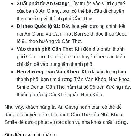
Xuất phát từ An Giang:
Tùy thuộc vào vị trí cụ thể
của bạn ở An Giang, bạn có thể bắt đầu di chuyển
theo hướng về thành phố Cần Thơ.
Đi theo Quốc lộ 91:
Đây là tuyến đường chính kết
nối An Giang và Cần Thơ. Bạn sẽ đi dọc theo Quốc
lộ 91 theo hướng về Cần Thơ.
Vào thành phố Cần Thơ:
Khi đến địa phận thành
phố Cần Thơ, bạn tiếp tục di chuyển theo các biển
chỉ dẫn để vào trung tâm thành phố.
Đến đường Trần Văn Khéo:
Khi đã vào trung tâm
thành phố, bạn tìm đường Trần Văn Khéo. Nha khoa
Smile Dental Cần Thơ nằm tại số 95 trên đường này,
thuộc phường Cái Khế, quận Ninh Kiều.
Như vậy, khách hàng tại An Giang hoàn toàn có thể dễ
dàng di chuyển đến chi nhánh Cần Thơ của Nha Khoa
Smile để được phục vụ các dịch vụ nha khoa chất lượng.
Địa điểm các chi nhánh: