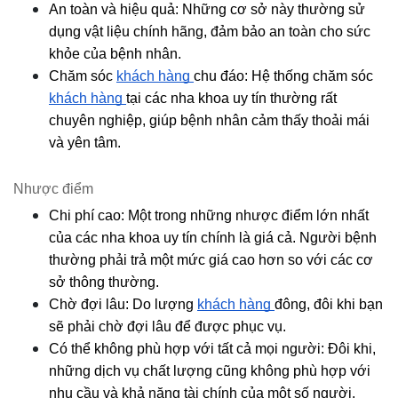
An toàn và hiệu quả: Những cơ sở này thường sử 
dụng vật liệu chính hãng, đảm bảo an toàn cho sức 
khỏe của bệnh nhân.
Chăm sóc 
khách hàng 
chu đáo: Hệ thống chăm sóc 
khách hàng 
tại các nha khoa uy tín thường rất 
chuyên nghiệp, giúp bệnh nhân cảm thấy thoải mái 
và yên tâm.
Nhược điểm
Chi phí cao: Một trong những nhược điểm lớn nhất 
của các nha khoa uy tín chính là giá cả. Người bệnh 
thường phải trả một mức giá cao hơn so với các cơ 
sở thông thường.
Chờ đợi lâu: Do lượng 
khách hàng 
đông, đôi khi bạn 
sẽ phải chờ đợi lâu để được phục vụ.
Có thể không phù hợp với tất cả mọi người: Đôi khi, 
những dịch vụ chất lượng cũng không phù hợp với 
nhu cầu và khả năng tài chính của một số người.