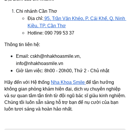
Chi nhánh Cần Thơ
Địa chỉ:
 95, Trần Văn Khéo, P. Cái Khế, Q. Ninh 
Kiều, TP. Cần Thơ
Hotline: 090 799 53 37
Thông tin liên hệ:
Email: cskh@nhakhoasmile.vn, 
info@nhakhoasmile.vn
Giờ làm việc: 8h00 - 20h00, Thứ 2 - Chủ nhật
Hãy đến với Hệ thống 
Nha Khoa Smile 
để tận hưởng 
không gian phòng khám hiện đại, dịch vụ chuyên nghiệp 
và sự quan tâm tận tình từ đội ngũ bác sĩ giàu kinh nghiệm. 
Chúng tôi luôn sẵn sàng hỗ trợ bạn để nụ cười của bạn 
luôn tươi sáng và hoàn hảo nhất.