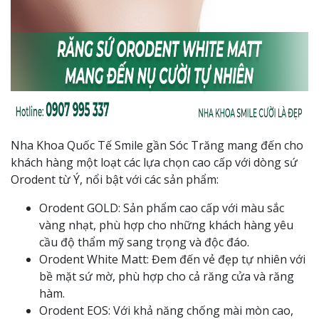
Nha Khoa Quốc Tế Smile gần Sóc Trăng mang đến cho
khách hàng một loạt các lựa chọn cao cấp với dòng sứ
Orodent từ Ý, nổi bật với các sản phẩm:
Orodent GOLD: Sản phẩm cao cấp với màu sắc
vàng nhạt, phù hợp cho những khách hàng yêu
cầu độ thẩm mỹ sang trọng và độc đáo.
Orodent White Matt: Đem đến vẻ đẹp tự nhiên với
bề mặt sứ mờ, phù hợp cho cả răng cửa và răng
hàm.
Orodent EOS: Với khả năng chống mài mòn cao,