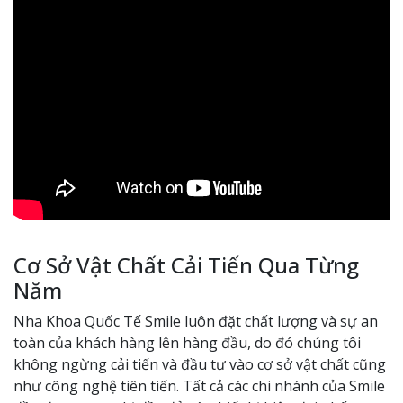
Cơ Sở Vật Chất Cải Tiến Qua Từng
Năm
Nha Khoa Quốc Tế Smile luôn đặt chất lượng và sự an
toàn của khách hàng lên hàng đầu, do đó chúng tôi
không ngừng cải tiến và đầu tư vào cơ sở vật chất cũng
như công nghệ tiên tiến. Tất cả các chi nhánh của Smile