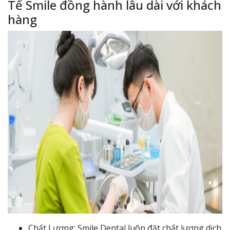
Tế Smile đồng hành lâu dài với khách
hàng
Chất Lượng: Smile Dental luôn đặt chất lượng dịch