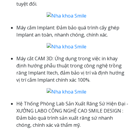
tuyệt đối.
Máy cắm Implant: Đảm bảo quá trình cấy ghép
Implant an toàn, nhanh chóng, chính xác.
Máy cắt CAM 3D: Ứng dụng trong việc in khay
định hướng phẫu thuật trong công nghệ trồng
răng Implant Itech, đảm bảo vị trí và định hướng
vị trí cắm Implant chính xác 100%.
Hệ Thống Phòng Lab Sản Xuất Răng Sứ Hiện Đại -
XƯỞNG LABO CÔNG NGHỆ CAO SMILE DESIGN :
Đảm bảo quá trình sản xuất răng sứ nhanh
chóng, chính xác và thẩm mỹ.