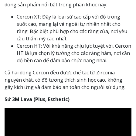
dòng sản phẩm nổi bật trong phân khúc này:
Cercon XT: Đây là loại sứ cao cấp với độ trong
suốt cao, mang lại vẻ ngoài tự nhiên nhất cho
răng. Đặc biệt phù hợp cho các răng cửa, nơi yêu
cầu thẩm mỹ cao nhất.
Cercon HT: Với khả năng chịu lực tuyệt vời, Cercon
HT là lựa chọn lý tưởng cho các răng hàm, nơi cần
độ bền cao để đảm bảo chức năng nhai.
Cả hai dòng Cercon đều được chế tác từ Zirconia
nguyên chất, có độ tương thích sinh học cao, không
gây kích ứng và đảm bảo an toàn cho người sử dụng.
Sứ 3M Lava (Plus, Esthetic)