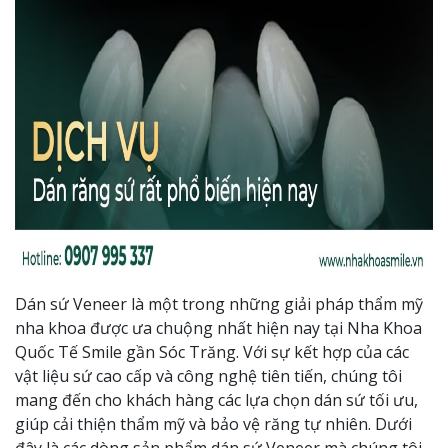
Dán sứ Veneer là một trong những giải pháp thẩm mỹ
nha khoa được ưa chuộng nhất hiện nay tại Nha Khoa
Quốc Tế Smile gần Sóc Trăng. Với sự kết hợp của các
vật liệu sứ cao cấp và công nghệ tiên tiến, chúng tôi
mang đến cho khách hàng các lựa chọn dán sứ tối ưu,
giúp cải thiện thẩm mỹ và bảo vệ răng tự nhiên. Dưới