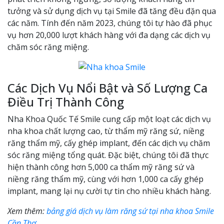
tưởng và sử dụng dịch vụ tại Smile đã tăng đều đặn qua
các năm. Tính đến năm 2023, chúng tôi tự hào đã phục
vụ hơn 20,000 lượt khách hàng với đa dạng các dịch vụ
chăm sóc răng miệng.
Các Dịch Vụ Nổi Bật và Số Lượng Ca
Điều Trị Thành Công
Nha Khoa Quốc Tế Smile cung cấp một loạt các dịch vụ
nha khoa chất lượng cao, từ thẩm mỹ răng sứ, niềng
răng thẩm mỹ, cấy ghép implant, đến các dịch vụ chăm
sóc răng miệng tổng quát. Đặc biệt, chúng tôi đã thực
hiện thành công hơn 5,000 ca thẩm mỹ răng sứ và
niềng răng thẩm mỹ, cùng với hơn 1,000 ca cấy ghép
implant, mang lại nụ cười tự tin cho nhiều khách hàng.
Xem thêm:
bảng giá dịch vụ làm răng sứ tại nha khoa Smile
Cần Thơ