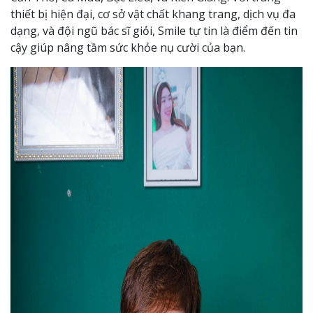
thiết bị hiện đại, cơ sở vật chất khang trang, dịch vụ đa
dạng, và đội ngũ bác sĩ giỏi, Smile tự tin là điểm đến tin
cậy giúp nâng tầm sức khỏe nụ cười của bạn.