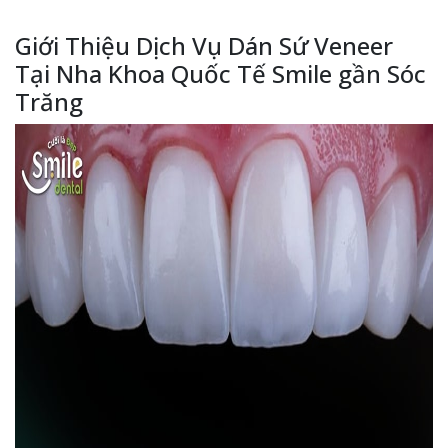
Giới Thiệu Dịch Vụ Dán Sứ Veneer
Tại Nha Khoa Quốc Tế Smile gần Sóc
Trăng