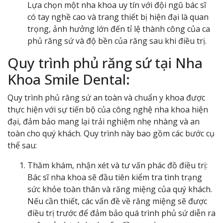
Lựa chọn một nha khoa uy tín với đội ngũ bác sĩ
có tay nghề cao và trang thiết bị hiện đại là quan
trọng, ảnh hưởng lớn đến tỉ lệ thành công của ca
phủ răng sứ và độ bền của răng sau khi điều trị.
Quy trình phủ răng sứ tại Nha
Khoa Smile Dental:
Quy trình phủ răng sứ an toàn và chuẩn y khoa được
thực hiện với sự tiến bộ của công nghệ nha khoa hiện
đại, đảm bảo mang lại trải nghiệm nhẹ nhàng và an
toàn cho quý khách. Quy trình này bao gồm các bước cụ
thể sau:
Thăm khám, nhận xét và tư vấn phác đồ điều trị:
Bác sĩ nha khoa sẽ đầu tiên kiểm tra tình trạng
sức khỏe toàn thân và răng miệng của quý khách.
Nếu cần thiết, các vấn đề về răng miệng sẽ được
điều trị trước để đảm bảo quá trình phủ sứ diễn ra