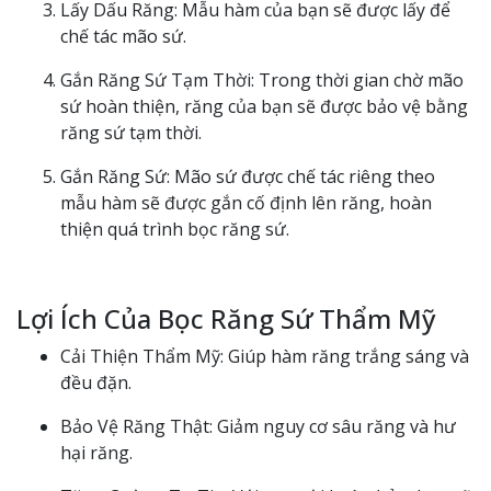
Lấy Dấu Răng: Mẫu hàm của bạn sẽ được lấy để
chế tác mão sứ.
Gắn Răng Sứ Tạm Thời: Trong thời gian chờ mão
sứ hoàn thiện, răng của bạn sẽ được bảo vệ bằng
răng sứ tạm thời.
Gắn Răng Sứ: Mão sứ được chế tác riêng theo
mẫu hàm sẽ được gắn cố định lên răng, hoàn
thiện quá trình bọc răng sứ.
Lợi Ích Của Bọc Răng Sứ Thẩm Mỹ
Cải Thiện Thẩm Mỹ: Giúp hàm răng trắng sáng và
đều đặn.
Bảo Vệ Răng Thật: Giảm nguy cơ sâu răng và hư
hại răng.