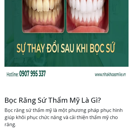
Bọc Răng Sứ Thẩm Mỹ Là Gì?
Bọc răng sứ thẩm mỹ là một phương pháp phục hình
giúp khôi phục chức năng và cải thiện thẩm mỹ cho
răng.