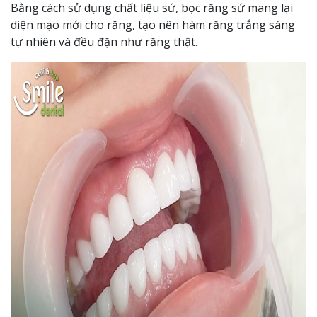
Bằng cách sử dụng chất liệu sứ, bọc răng sứ mang lại
diện mạo mới cho răng, tạo nên hàm răng trắng sáng
tự nhiên và đều đặn như răng thật.