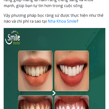
mạnh, giúp bạn tự tin hơn trong cuộc sống.
Vậy phương pháp bọc răng sứ được thực hiện như thế
nào và chi phí ra sao tại
Nha Khoa Smile
?