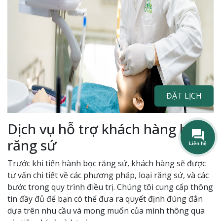
ĐẶT LỊCH
Dịch vụ hỗ trợ khách hàng bọc
răng sứ
Liên hệ
Trước khi tiến hành bọc răng sứ, khách hàng sẽ được
tư vấn chi tiết về các phương pháp, loại răng sứ, và các
bước trong quy trình điều trị. Chúng tôi cung cấp thông
tin đầy đủ để bạn có thể đưa ra quyết định đúng đắn
dựa trên nhu cầu và mong muốn của mình thông qua