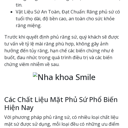
tin.
Vật Liệu Sứ An Toàn, Đạt Chuẩn: Răng phủ sứ có
tuổi thọ dài, độ bền cao, an toàn cho sức khỏe
răng miệng.
Trước khi quyết định phủ răng sứ, quý khách sẽ được
tư vấn về tỷ lệ mài răng phù hợp, không gây ảnh
hưởng đến tủy răng, hạn chế các biến chứng như ê
buốt, đau nhức trong quá trình điều trị và các biến
chứng viêm nhiễm về sau.
Các Chất Liệu Mặt Phủ Sứ Phổ Biến
Hiện Nay
Với phương pháp phủ răng sứ, có nhiều loại chất liệu
mặt sứ được sử dụng, mỗi loại đều có những ưu điểm