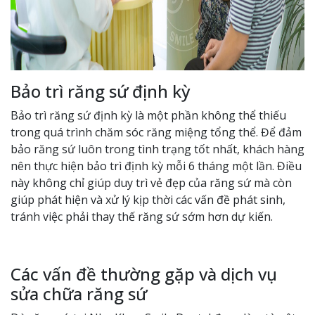
Bảo trì răng sứ định kỳ
Bảo trì răng sứ định kỳ là một phần không thể thiếu
trong quá trình chăm sóc răng miệng tổng thể. Để đảm
bảo răng sứ luôn trong tình trạng tốt nhất, khách hàng
nên thực hiện bảo trì định kỳ mỗi 6 tháng một lần. Điều
này không chỉ giúp duy trì vẻ đẹp của răng sứ mà còn
giúp phát hiện và xử lý kịp thời các vấn đề phát sinh,
tránh việc phải thay thế răng sứ sớm hơn dự kiến.
Các vấn đề thường gặp và dịch vụ
sửa chữa răng sứ