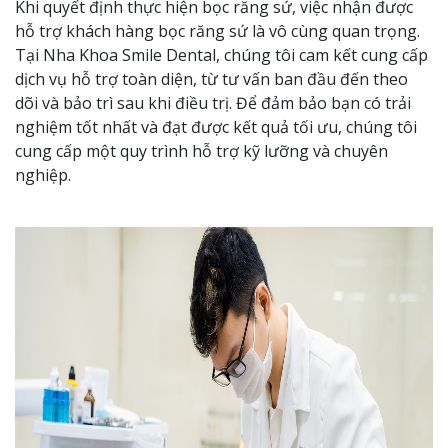
Khi quyết định thực hiện bọc răng sứ, việc nhận được
hỗ trợ khách hàng bọc răng sứ là vô cùng quan trọng.
Tại Nha Khoa Smile Dental, chúng tôi cam kết cung cấp
dịch vụ hỗ trợ toàn diện, từ tư vấn ban đầu đến theo
dõi và bảo trì sau khi điều trị. Để đảm bảo bạn có trải
nghiệm tốt nhất và đạt được kết quả tối ưu, chúng tôi
cung cấp một quy trình hỗ trợ kỹ lưỡng và chuyên
nghiệp.