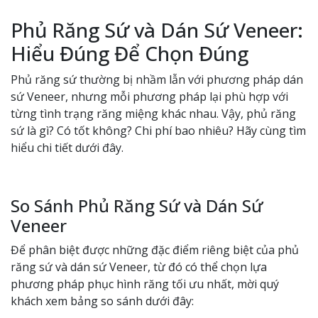
Phủ Răng Sứ và Dán Sứ Veneer:
Hiểu Đúng Để Chọn Đúng
Phủ răng sứ thường bị nhầm lẫn với phương pháp dán
sứ Veneer, nhưng mỗi phương pháp lại phù hợp với
từng tình trạng răng miệng khác nhau. Vậy, phủ răng
sứ là gì? Có tốt không? Chi phí bao nhiêu? Hãy cùng tìm
hiểu chi tiết dưới đây.
So Sánh Phủ Răng Sứ và Dán Sứ
Veneer
Để phân biệt được những đặc điểm riêng biệt của phủ
răng sứ và dán sứ Veneer, từ đó có thể chọn lựa
phương pháp phục hình răng tối ưu nhất, mời quý
khách xem bảng so sánh dưới đây: