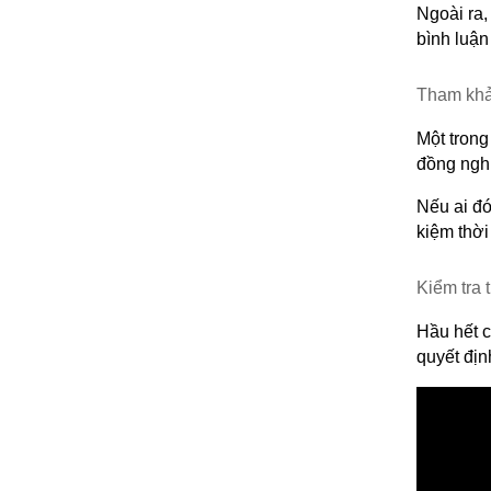
Ngoài ra,
bình luận
Tham khả
Một trong
đồng nghi
Nếu ai đó
kiệm thời
Kiểm tra 
Hầu hết c
quyết địn