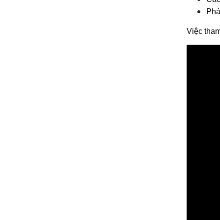
Phả
Việc tham