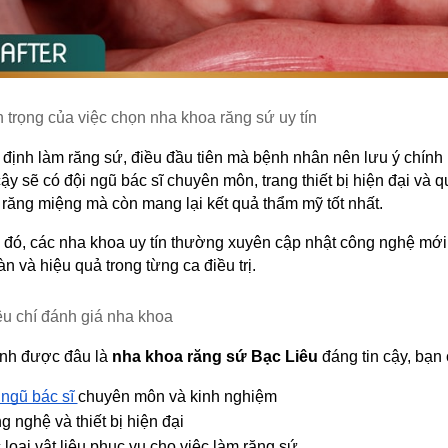
trọng của việc chọn nha khoa răng sứ uy tín
 định làm răng sứ, điều đầu tiên mà bệnh nhân nên lưu ý chính là
cậy sẽ có đội ngũ bác sĩ chuyên môn, trang thiết bị hiện đại và q
răng miệng mà còn mang lại kết quả thẩm mỹ tốt nhất.
đó, các nha khoa uy tín thường xuyên cập nhật công nghệ mới và
àn và hiệu quả trong từng ca điều trị.
u chí đánh giá nha khoa
nh được đâu là 
nha khoa răng sứ Bạc Liêu
 đáng tin cậy, bạn
ngũ bác sĩ 
chuyên môn và kinh nghiệm
 nghệ và thiết bị hiện đại
loại vật liệu phục vụ cho việc làm răng sứ