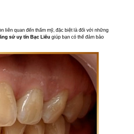
 liên quan đến thẩm mỹ, đặc biệt là đối với những 
ăng sứ uy tín Bạc Liêu
 giúp bạn có thể đảm bảo 