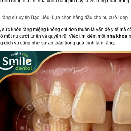
 chọn đúng địa chỉ nha khoa đáng tin cậy là vô cùng quan trọng.
răng sứ uy tín Bạc Liêu: Lựa chọn hàng đầu cho nụ cười đẹp
 sức khỏe răng miệng không chỉ đơn thuần là vấn đề y tế mà còn
ó một nụ cười tự tin và quyến rũ. Việc tìm kiếm một 
nha khoa r
g dịch vụ cũng như sự an toàn trong quá trình làm răng.