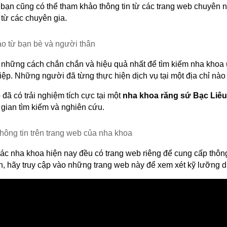
 bạn cũng có thể tham khảo thông tin từ các trang web chuyên 
 từ các chuyên gia.
o từ bạn bè và người thân
 những cách chắn chắn và hiệu quả nhất để tìm kiếm nha khoa uy 
ệp. Những người đã từng thực hiện dịch vụ tại một địa chỉ nào
 đã có trải nghiệm tích cực tại một 
nha khoa răng sứ Bạc Liêu
 gian tìm kiếm và nghiên cứu.
thông tin trên trang web của nha khoa
ác nha khoa hiện nay đều có trang web riêng để cung cấp thông t
h, hãy truy cập vào những trang web này để xem xét kỹ lưỡng d