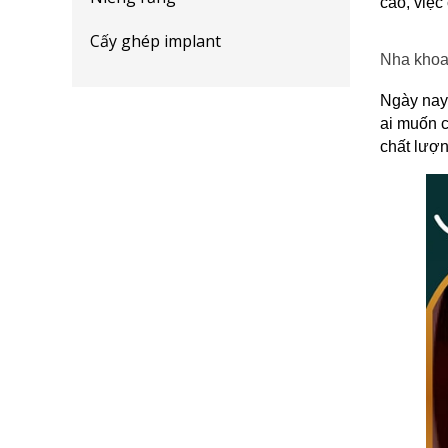
cao, việc
Cấy ghép implant
Nha khoa 
Ngày nay,
ai muốn c
chất lượn