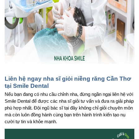
Liên hệ ngay nha sĩ giỏi niềng răng Cần Thơ 
tại Smile Dental
Nếu bạn đang có nhu cầu chỉnh nha, đừng ngần ngại liên hệ với 
Smile Dental để được các nha sĩ giỏi tư vấn và đưa ra giải pháp 
phù hợp nhất. Đội ngũ bác sĩ tại đây không chỉ giỏi chuyên môn 
mà còn luôn đồng hành cùng bạn trên hành trình kiến tạo nụ 
cười tự tin và khỏe mạnh.