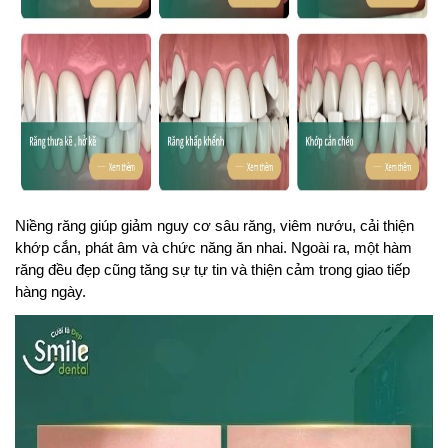
Niềng răng giúp giảm nguy cơ sâu răng, viêm nướu, cải thiện 
khớp cắn, phát âm và chức năng ăn nhai. Ngoài ra, một hàm 
răng đều đẹp cũng tăng sự tự tin và thiện cảm trong giao tiếp 
hàng ngày.