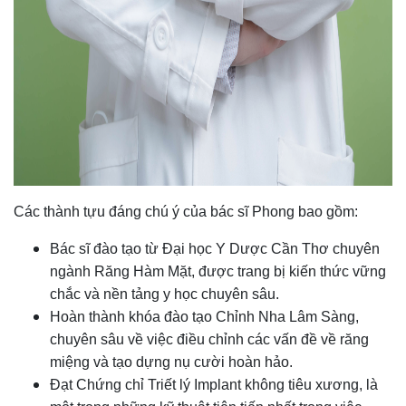
Các thành tựu đáng chú ý của bác sĩ Phong bao gồm:
Bác sĩ đào tạo từ Đại học Y Dược Cần Thơ chuyên
ngành Răng Hàm Mặt, được trang bị kiến thức vững
chắc và nền tảng y học chuyên sâu.
Hoàn thành khóa đào tạo Chỉnh Nha Lâm Sàng,
chuyên sâu về việc điều chỉnh các vấn đề về răng
miệng và tạo dựng nụ cười hoàn hảo.
Đạt Chứng chỉ Triết lý Implant không tiêu xương, là