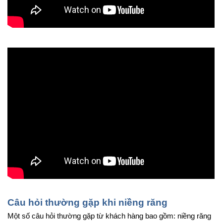
Câu hỏi thường gặp khi niềng răng
Một số câu hỏi thường gặp từ khách hàng bao gồm: niềng răng 