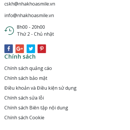
cskh@nhakhoasmile.vn
info@nhakhoasmile.vn
8h00 - 20h00
Thứ 2 - Chủ nhật
Chính sách
Chính sách quảng cáo
Chính sách bảo mật
Điều khoản và Điều kiện sử dụng
Chính sách sửa lỗi
Chính sách Biên tập nội dung
Chính sách Cookie