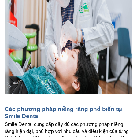
Các phương pháp niềng răng phổ biến tại 
Smile Dental
Smile Dental cung cấp đầy đủ các phương pháp niềng 
răng hiện đại, phù hợp với nhu cầu và điều kiện của từng 