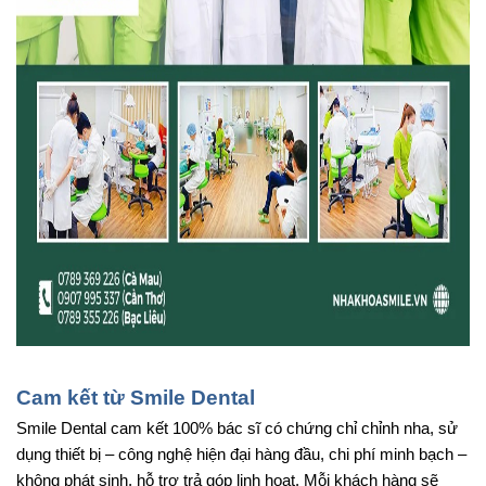
Cam kết từ Smile Dental
Smile Dental cam kết 100% bác sĩ có chứng chỉ chỉnh nha, sử 
dụng thiết bị – công nghệ hiện đại hàng đầu, chi phí minh bạch – 
không phát sinh, hỗ trợ trả góp linh hoạt. Mỗi khách hàng sẽ 