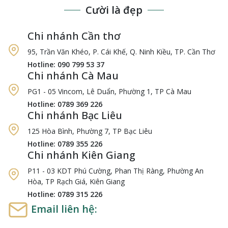
Cười là đẹp
Chi nhánh Cần thơ
95, Trần Văn Khéo, P. Cái Khế, Q. Ninh Kiều, TP. Cần Thơ
Hotline: 090 799 53 37
Chi nhánh Cà Mau
PG1 - 05 Vincom, Lê Duẩn, Phường 1, TP Cà Mau
Hotline: 0789 369 226
Chi nhánh Bạc Liêu
125 Hòa Bình, Phường 7, TP Bạc Liêu
Hotline: 0789 355 226
Chi nhánh Kiên Giang
P11 - 03 KDT Phú Cường, Phan Thị Ràng, Phường An
Hòa, TP Rạch Giá, Kiên Giang
Hotline: 0789 315 226
Email liên hệ: