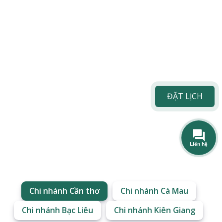
ĐẶT LỊCH
Chi nhánh Cần thơ
Chi nhánh Cà Mau
Chi nhánh Bạc Liêu
Chi nhánh Kiên Giang