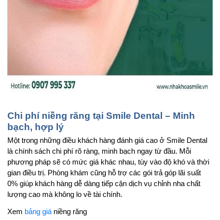
Chi phí niềng răng tại Smile Dental – Minh 
bạch, hợp lý
Một trong những điều khách hàng đánh giá cao ở Smile Dental 
là chính sách chi phí rõ ràng, minh bạch ngay từ đầu. Mỗi 
phương pháp sẽ có mức giá khác nhau, tùy vào độ khó và thời 
gian điều trị. Phòng khám cũng hỗ trợ các gói trả góp lãi suất 
0% giúp khách hàng dễ dàng tiếp cận dịch vụ chỉnh nha chất 
lượng cao mà không lo về tài chính.
Xem 
bảng giá
 niềng răng 