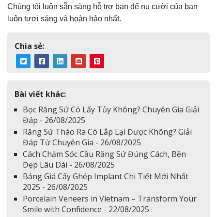
Chúng tôi luôn sẵn sàng hỗ trợ bạn để nụ cười của bạn
luôn tươi sáng và hoàn hảo nhất.
Chia sẻ:
Bài viết khác:
Bọc Răng Sứ Có Lấy Tủy Không? Chuyên Gia Giải
Đáp - 26/08/2025
Răng Sứ Tháo Ra Có Lắp Lại Được Không? Giải
Đáp Từ Chuyên Gia - 26/08/2025
Cách Chăm Sóc Cầu Răng Sứ Đúng Cách, Bền
Đẹp Lâu Dài - 26/08/2025
Bảng Giá Cấy Ghép Implant Chi Tiết Mới Nhất
2025 - 26/08/2025
Porcelain Veneers in Vietnam – Transform Your
Smile with Confidence - 22/08/2025