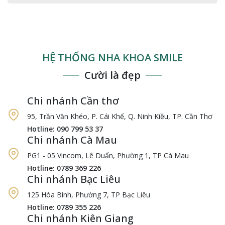
HỆ THỐNG NHA KHOA SMILE
Cười là đẹp
Chi nhánh Cần thơ
95, Trần Văn Khéo, P. Cái Khế, Q. Ninh Kiều, TP. Cần Thơ
Hotline: 090 799 53 37
Chi nhánh Cà Mau
PG1 - 05 Vincom, Lê Duẩn, Phường 1, TP Cà Mau
Hotline: 0789 369 226
Chi nhánh Bạc Liêu
125 Hòa Bình, Phường 7, TP Bạc Liêu
Hotline: 0789 355 226
Chi nhánh Kiên Giang