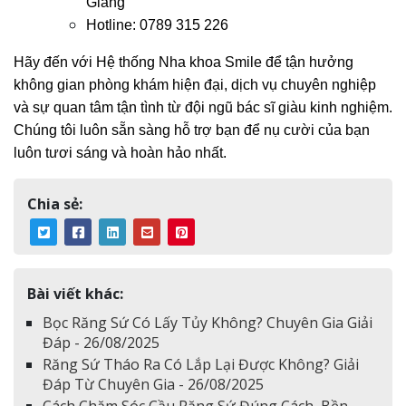
Giang
Hotline: 0789 315 226
Hãy đến với Hệ thống Nha khoa Smile để tận hưởng
không gian phòng khám hiện đại, dịch vụ chuyên nghiệp
và sự quan tâm tận tình từ đội ngũ bác sĩ giàu kinh nghiệm.
Chúng tôi luôn sẵn sàng hỗ trợ bạn để nụ cười của bạn
luôn tươi sáng và hoàn hảo nhất.
Chia sẻ:
Bài viết khác:
Bọc Răng Sứ Có Lấy Tủy Không? Chuyên Gia Giải
Đáp - 26/08/2025
Răng Sứ Tháo Ra Có Lắp Lại Được Không? Giải
Đáp Từ Chuyên Gia - 26/08/2025