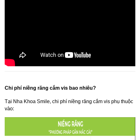
Chi phí niềng răng cắm vis bao nhiêu?
Tại Nha Khoa Smile, chi phí niềng răng cắm vis phụ thuộc 
vào: