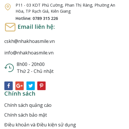
P11 - 03 KDT Phú Cường, Phan Thị Ràng, Phường An
Hòa, TP Rạch Giá, Kiên Giang
Hotline: 0789 315 226
Email liên hệ:
cskh@nhakhoasmile.vn
info@nhakhoasmile.vn
8h00 - 20h00
Thứ 2 - Chủ nhật
Chính sách
Chính sách quảng cáo
Chính sách bảo mật
Điều khoản và Điều kiện sử dụng