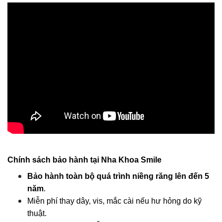
Chính sách bảo hành tại Nha Khoa Smile
Bảo hành toàn bộ quá trình niềng răng lên đến 5 
năm
.
Miễn phí thay dây, vis, mắc cài nếu hư hỏng do kỹ 
thuật.