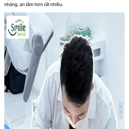
nhàng, an tâm hơn rất nhiều. 