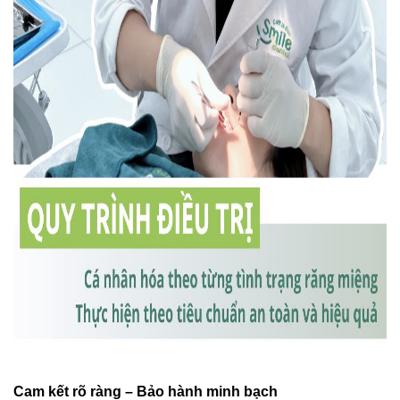
Cam kết rõ ràng – Bảo hành minh bạch