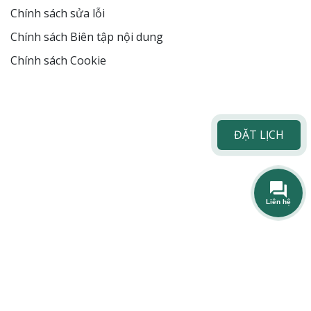
Chính sách sửa lỗi
Chính sách Biên tập nội dung
Chính sách Cookie
ĐẶT LỊCH