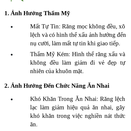
1. Ảnh Hưởng Thẩm Mỹ
Mất Tự Tin: Răng mọc không đều, xô 
lệch và có hình thể xấu ảnh hưởng đến 
nụ cười, làm mất tự tin khi giao tiếp.
Thẩm Mỹ Kém: Hình thể răng xấu và 
không đều làm giảm đi vẻ đẹp tự 
nhiên của khuôn mặt.
2. Ảnh Hưởng Đến Chức Năng Ăn Nhai
Khó Khăn Trong Ăn Nhai: Răng lệch 
lạc làm giảm hiệu quả ăn nhai, gây 
khó khăn trong việc nghiền nát thức 
ăn.