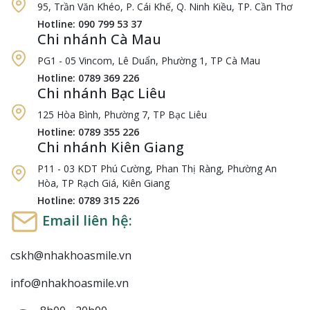
95, Trần Văn Khéo, P. Cái Khế, Q. Ninh Kiều, TP. Cần Thơ
Hotline: 090 799 53 37
Chi nhánh Cà Mau
PG1 - 05 Vincom, Lê Duẩn, Phường 1, TP Cà Mau
Hotline: 0789 369 226
Chi nhánh Bạc Liêu
125 Hòa Bình, Phường 7, TP Bạc Liêu
Hotline: 0789 355 226
Chi nhánh Kiên Giang
P11 - 03 KDT Phú Cường, Phan Thị Ràng, Phường An
Hòa, TP Rạch Giá, Kiên Giang
Hotline: 0789 315 226
Email liên hệ:
cskh@nhakhoasmile.vn
info@nhakhoasmile.vn