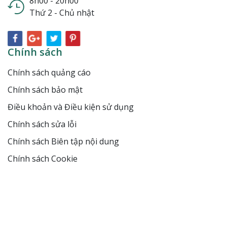
8h00 - 20h00
Thứ 2 - Chủ nhật
Chính sách
Chính sách quảng cáo
Chính sách bảo mật
Điều khoản và Điều kiện sử dụng
Chính sách sửa lỗi
Chính sách Biên tập nội dung
Chính sách Cookie