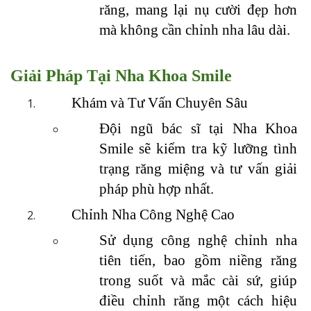
răng, mang lại nụ cười đẹp hơn 
mà không cần chỉnh nha lâu dài.
Giải Pháp Tại Nha Khoa Smile
Khám và Tư Vấn Chuyên Sâu
Đội ngũ bác sĩ tại Nha Khoa 
Smile sẽ kiểm tra kỹ lưỡng tình 
trạng răng miệng và tư vấn giải 
pháp phù hợp nhất.
Chỉnh Nha Công Nghệ Cao
Sử dụng công nghệ chỉnh nha 
tiên tiến, bao gồm niềng răng 
trong suốt và mắc cài sứ, giúp 
điều chỉnh răng một cách hiệu 