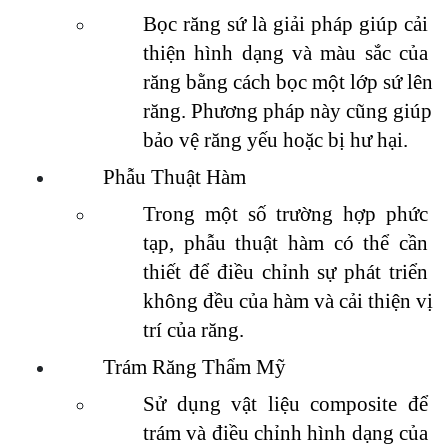
Bọc răng sứ là giải pháp giúp cải 
thiện hình dạng và màu sắc của 
răng bằng cách bọc một lớp sứ lên 
răng. Phương pháp này cũng giúp 
bảo vệ răng yếu hoặc bị hư hại.
Phẫu Thuật Hàm
Trong một số trường hợp phức 
tạp, phẫu thuật hàm có thể cần 
thiết để điều chỉnh sự phát triển 
không đều của hàm và cải thiện vị 
trí của răng.
Trám Răng Thẩm Mỹ
Sử dụng vật liệu composite để 
trám và điều chỉnh hình dạng của 