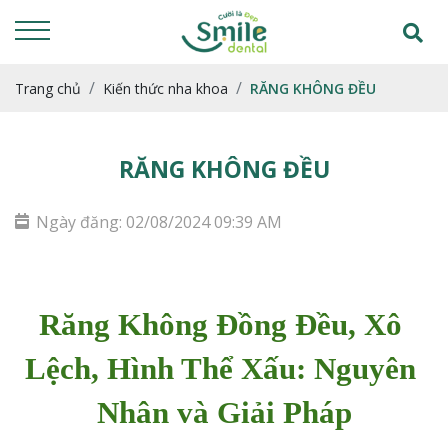
Trang chủ
Kiến thức nha khoa
RĂNG KHÔNG ĐỀU
RĂNG KHÔNG ĐỀU
Ngày đăng: 02/08/2024 09:39 AM
Răng Không Đồng Đều, Xô 
Lệch, Hình Thể Xấu: Nguyên 
Nhân và Giải Pháp