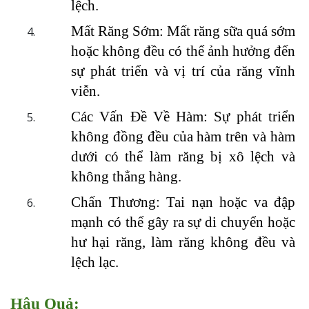
lệch.
Mất Răng Sớm: Mất răng sữa quá sớm 
hoặc không đều có thể ảnh hưởng đến 
sự phát triển và vị trí của răng vĩnh 
viễn.
Các Vấn Đề Về Hàm: Sự phát triển 
không đồng đều của hàm trên và hàm 
dưới có thể làm răng bị xô lệch và 
không thẳng hàng.
Chấn Thương: Tai nạn hoặc va đập 
mạnh có thể gây ra sự di chuyển hoặc 
hư hại răng, làm răng không đều và 
lệch lạc.
Hậu Quả: