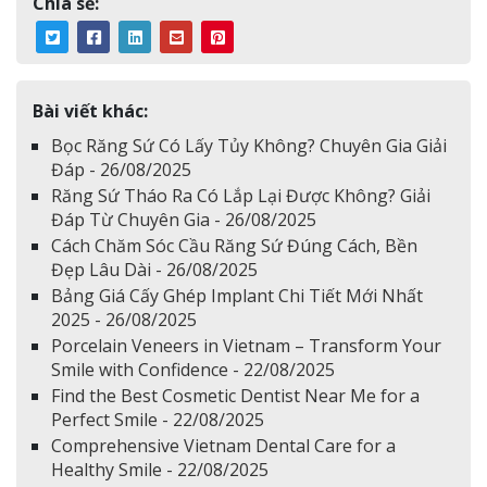
Chia sẻ:
Bài viết khác:
Bọc Răng Sứ Có Lấy Tủy Không? Chuyên Gia Giải
Đáp - 26/08/2025
Răng Sứ Tháo Ra Có Lắp Lại Được Không? Giải
Đáp Từ Chuyên Gia - 26/08/2025
Cách Chăm Sóc Cầu Răng Sứ Đúng Cách, Bền
Đẹp Lâu Dài - 26/08/2025
Bảng Giá Cấy Ghép Implant Chi Tiết Mới Nhất
2025 - 26/08/2025
Porcelain Veneers in Vietnam – Transform Your
Smile with Confidence - 22/08/2025
Find the Best Cosmetic Dentist Near Me for a
Perfect Smile - 22/08/2025
Comprehensive Vietnam Dental Care for a
Healthy Smile - 22/08/2025