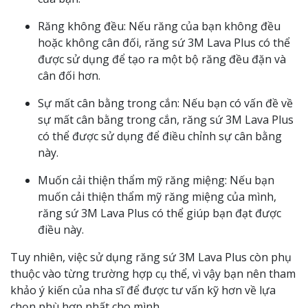
Răng không đều: Nếu răng của bạn không đều
hoặc không cân đối, răng sứ 3M Lava Plus có thể
được sử dụng để tạo ra một bộ răng đều đặn và
cân đối hơn.
Sự mất cân bằng trong cắn: Nếu bạn có vấn đề về
sự mất cân bằng trong cắn, răng sứ 3M Lava Plus
có thể được sử dụng để điều chỉnh sự cân bằng
này.
Muốn cải thiện thẩm mỹ răng miệng: Nếu bạn
muốn cải thiện thẩm mỹ răng miệng của mình,
răng sứ 3M Lava Plus có thể giúp bạn đạt được
điều này.
Tuy nhiên, việc sử dụng răng sứ 3M Lava Plus còn phụ
thuộc vào từng trường hợp cụ thể, vì vậy bạn nên tham
khảo ý kiến của nha sĩ để được tư vấn kỹ hơn về lựa
chọn phù hợp nhất cho mình.