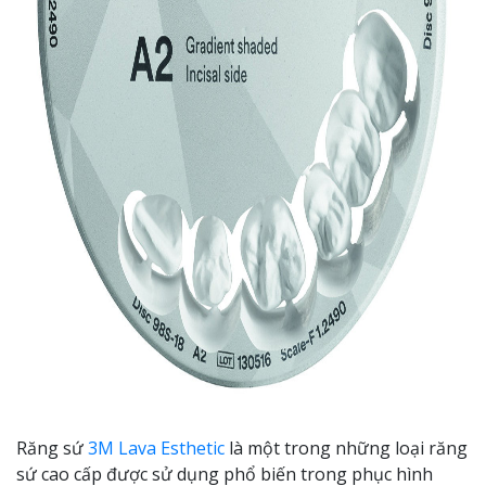
Răng sứ
3M Lava Esthetic
là một trong những loại răng
sứ cao cấp được sử dụng phổ biến trong phục hình