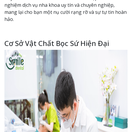
nghiệm dịch vụ nha khoa uy tín và chuyên nghiệp,
mang lại cho bạn một nụ cười rạng rỡ và sự tự tin hoàn
hảo.
Cơ Sở Vật Chất Bọc Sứ Hiện Đại