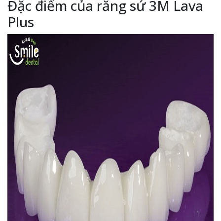
Đặc điểm của răng sứ 3M Lava
Plus