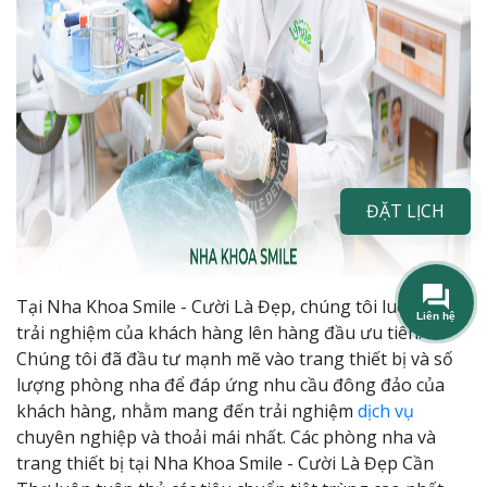
ĐẶT LỊCH
Tại Nha Khoa Smile - Cười Là Đẹp, chúng tôi luôn đặt
trải nghiệm của khách hàng lên hàng đầu ưu tiên.
Chúng tôi đã đầu tư mạnh mẽ vào trang thiết bị và số
lượng phòng nha để đáp ứng nhu cầu đông đảo của
khách hàng, nhằm mang đến trải nghiệm
dịch vụ
chuyên nghiệp và thoải mái nhất. Các phòng nha và
trang thiết bị tại Nha Khoa Smile - Cười Là Đẹp Cần