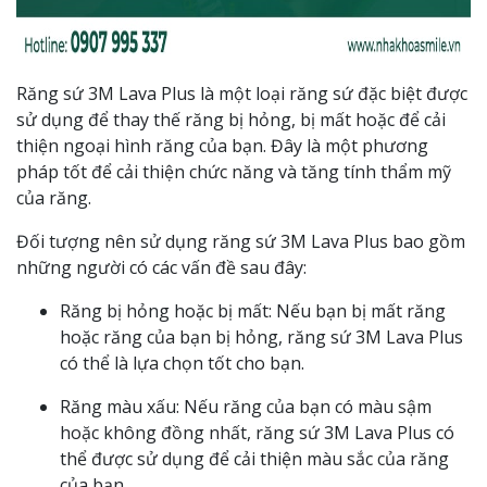
Răng sứ 3M Lava Plus là một loại răng sứ đặc biệt được
sử dụng để thay thế răng bị hỏng, bị mất hoặc để cải
thiện ngoại hình răng của bạn. Đây là một phương
pháp tốt để cải thiện chức năng và tăng tính thẩm mỹ
của răng.
Đối tượng nên sử dụng răng sứ 3M Lava Plus bao gồm
những người có các vấn đề sau đây:
Răng bị hỏng hoặc bị mất: Nếu bạn bị mất răng
hoặc răng của bạn bị hỏng, răng sứ 3M Lava Plus
có thể là lựa chọn tốt cho bạn.
Răng màu xấu: Nếu răng của bạn có màu sậm
hoặc không đồng nhất, răng sứ 3M Lava Plus có
thể được sử dụng để cải thiện màu sắc của răng
của bạn.