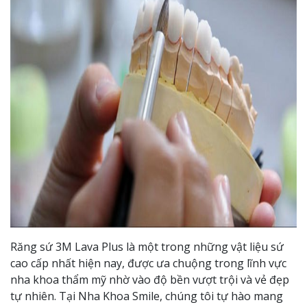
Răng sứ 3M Lava Plus là một trong những vật liệu sứ
cao cấp nhất hiện nay, được ưa chuộng trong lĩnh vực
nha khoa thẩm mỹ nhờ vào độ bền vượt trội và vẻ đẹp
tự nhiên. Tại Nha Khoa Smile, chúng tôi tự hào mang