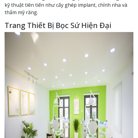
kỹ thuật tiên tiến như cấy ghép implant, chỉnh nha và
thẩm mỹ răng.
Trang Thiết Bị Bọc Sứ Hiện Đại