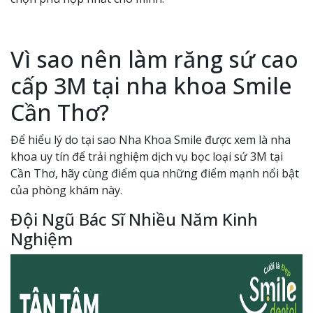
Vì sao nên làm răng sứ cao
cấp 3M tại nha khoa Smile
Cần Thơ?
Để hiểu lý do tại sao Nha Khoa Smile được xem là nha
khoa uy tín để trải nghiệm dịch vụ bọc loại sứ 3M tại
Cần Thơ, hãy cùng điểm qua những điểm mạnh nổi bật
của phòng khám này.
Đội Ngũ Bác Sĩ Nhiều Năm Kinh
Nghiệm