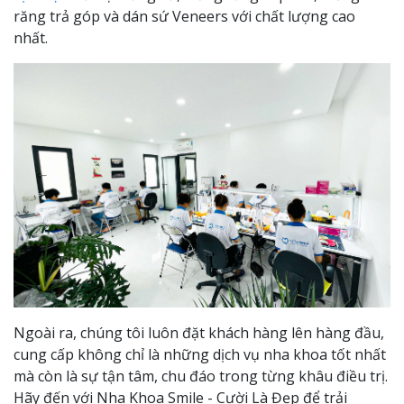
răng trả góp và dán sứ Veneers với chất lượng cao
nhất.
Ngoài ra, chúng tôi luôn đặt khách hàng lên hàng đầu,
cung cấp không chỉ là những dịch vụ nha khoa tốt nhất
mà còn là sự tận tâm, chu đáo trong từng khâu điều trị.
Hãy đến với Nha Khoa Smile - Cười Là Đẹp để trải