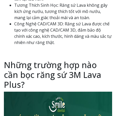
Tương Thích Sinh Học: Răng sứ Lava không gây
kích ứng nướu, tương thích tốt với mô nướu,
mang lại cảm giác thoải mái và an toàn.
Công Nghệ CAD/CAM 3D: Răng sứ Lava được chế
tạo với công nghệ CAD/CAM 3D, đảm bảo độ
chính xác cao, kích thước, hình dáng và màu sắc tự
nhiên như răng thật.
Những trường hợp nào
cần bọc răng sứ 3M Lava
Plus?