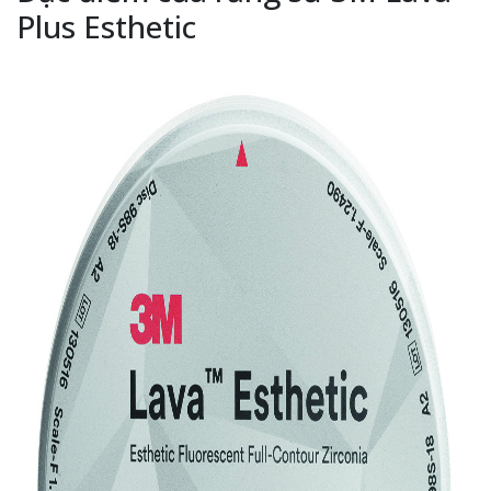
Plus Esthetic