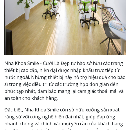
Nha Khoa Smile - Cười Là Đẹp tự hào sở hữu các trang
thiết bị cao cấp, hiện đại được nhập khẩu trực tiếp từ
nước ngoài. Những thiết bị này hỗ trợ hiệu quả cho bác
sĩ trong việc điều trị từ các trường hợp đơn giản đến
phức tạp nhất, đảm bảo mang lại cảm giác thoải mái và
an toàn cho khách hàng.
Đặc biệt, Nha Khoa Smile còn sở hữu xưởng sản xuất
răng sứ với công nghệ hiện đại nhất, giúp đáp ứng
nhanh chóng và chính xác mọi yêu cầu của khách hàng.