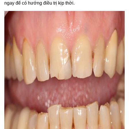
ngay để có hướng điều trị kịp thời.