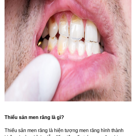
Thiểu sản men răng là gì?
Thiểu sản men răng là hiện tượng men răng hình thành 