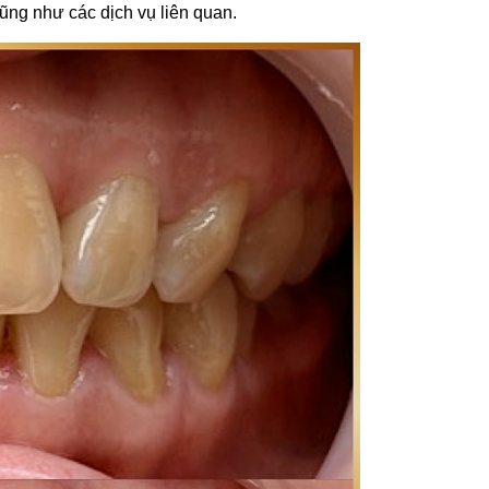
ng như các dịch vụ liên quan. 