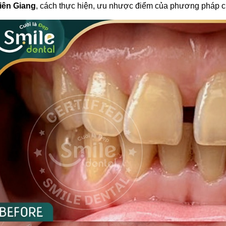
iên Giang
, cách thực hiện, ưu nhược điểm của phương pháp cũ