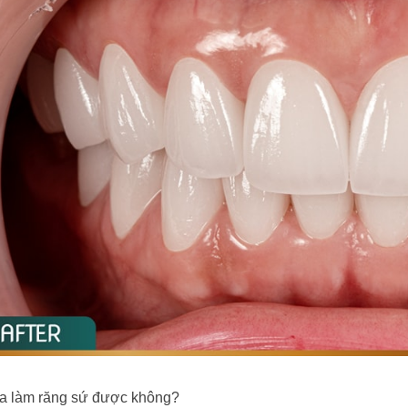
a làm răng sứ được không?