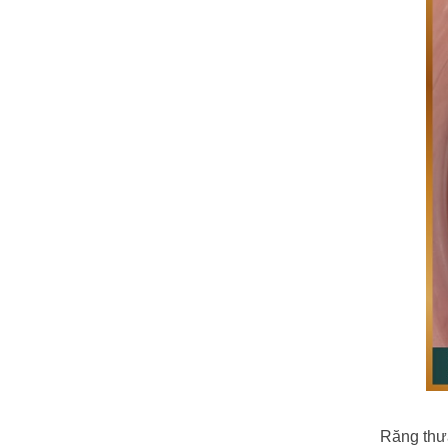
Răng thư