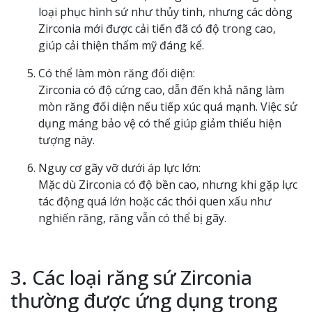
loại phục hình sứ như thủy tinh, nhưng các dòng
Zirconia mới được cải tiến đã có độ trong cao,
giúp cải thiện thẩm mỹ đáng kể.
Có thể làm mòn răng đối diện:
Zirconia có độ cứng cao, dẫn đến khả năng làm
mòn răng đối diện nếu tiếp xúc quá mạnh. Việc sử
dụng máng bảo vệ có thể giúp giảm thiểu hiện
tượng này.
Nguy cơ gãy vỡ dưới áp lực lớn:
Mặc dù Zirconia có độ bền cao, nhưng khi gặp lực
tác động quá lớn hoặc các thói quen xấu như
nghiến răng, răng vẫn có thể bị gãy.
3. Các loại răng sứ Zirconia
thường được ứng dụng trong