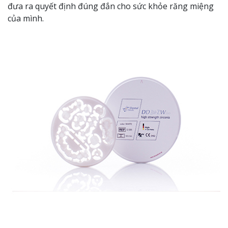
đưa ra quyết định đúng đắn cho sức khỏe răng miệng
của mình.