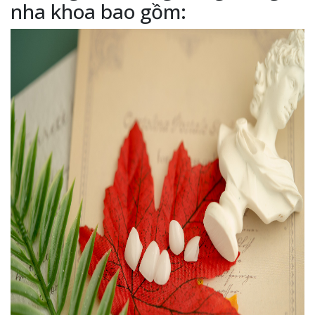
nha khoa bao gồm: