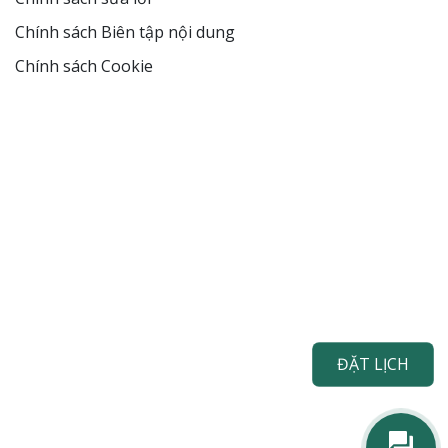
Chính sách Biên tập nội dung
Chính sách Cookie
ĐẶT LỊCH