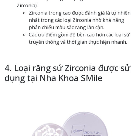
Zirconia):
Zirconia trong cao được đánh giá là tự nhiên
nhất trong các loại Zirconia nhờ khả năng
phản chiếu màu sắc răng lân cận.
Các ưu điểm gồm độ bền cao hơn các loại sứ
truyền thống và thời gian thực hiện nhanh.
4. Loại răng sứ Zirconia được sử
dụng tại Nha Khoa SMile