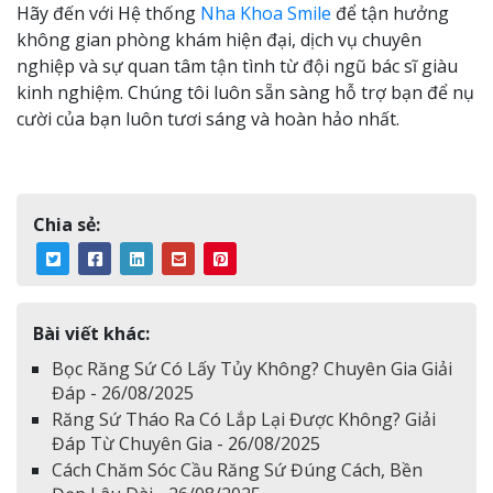
Hãy đến với Hệ thống
Nha Khoa Smile
để tận hưởng
không gian phòng khám hiện đại, dịch vụ chuyên
nghiệp và sự quan tâm tận tình từ đội ngũ bác sĩ giàu
kinh nghiệm. Chúng tôi luôn sẵn sàng hỗ trợ bạn để nụ
cười của bạn luôn tươi sáng và hoàn hảo nhất.
Chia sẻ:
Bài viết khác:
Bọc Răng Sứ Có Lấy Tủy Không? Chuyên Gia Giải
Đáp - 26/08/2025
Răng Sứ Tháo Ra Có Lắp Lại Được Không? Giải
Đáp Từ Chuyên Gia - 26/08/2025
Cách Chăm Sóc Cầu Răng Sứ Đúng Cách, Bền