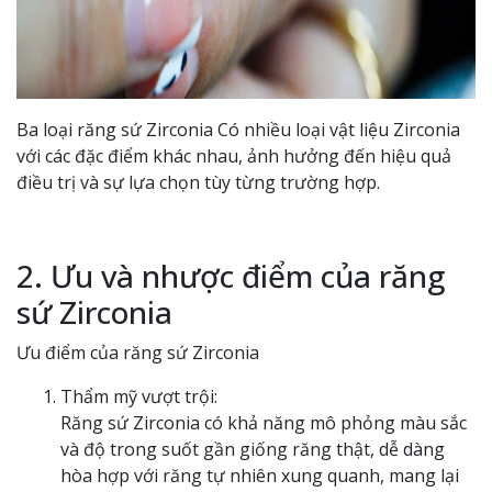
Ba loại răng sứ Zirconia Có nhiều loại vật liệu Zirconia
với các đặc điểm khác nhau, ảnh hưởng đến hiệu quả
điều trị và sự lựa chọn tùy từng trường hợp.
2. Ưu và nhược điểm của răng
sứ Zirconia
Ưu điểm của răng sứ Zirconia
Thẩm mỹ vượt trội:
Răng sứ Zirconia có khả năng mô phỏng màu sắc
và độ trong suốt gần giống răng thật, dễ dàng
hòa hợp với răng tự nhiên xung quanh, mang lại