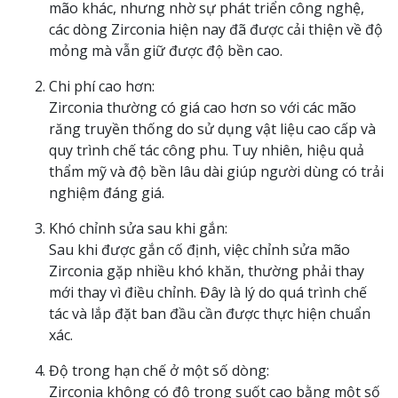
mão khác, nhưng nhờ sự phát triển công nghệ,
các dòng Zirconia hiện nay đã được cải thiện về độ
mỏng mà vẫn giữ được độ bền cao.
Chi phí cao hơn:
Zirconia thường có giá cao hơn so với các mão
răng truyền thống do sử dụng vật liệu cao cấp và
quy trình chế tác công phu. Tuy nhiên, hiệu quả
thẩm mỹ và độ bền lâu dài giúp người dùng có trải
nghiệm đáng giá.
Khó chỉnh sửa sau khi gắn:
Sau khi được gắn cố định, việc chỉnh sửa mão
Zirconia gặp nhiều khó khăn, thường phải thay
mới thay vì điều chỉnh. Đây là lý do quá trình chế
tác và lắp đặt ban đầu cần được thực hiện chuẩn
xác.
Độ trong hạn chế ở một số dòng:
Zirconia không có độ trong suốt cao bằng một số