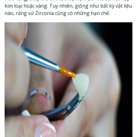
kim loại hoặc vàng. Tuy nhiên, giống như bất kỳ vật liệu
nào, răng sứ Zirconia cũng có những hạn chế.