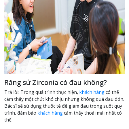
Răng sứ Zirconia có đau không?
Trả lời: Trong quá trình thực hiện,
khách hàng
có thể
cảm thấy một chút khó chịu nhưng không quá đau đớn.
Bác sĩ sẽ sử dụng thuốc tê để giảm đau trong suốt quy
trình, đảm bảo
khách hàng
cảm thấy thoải mái nhất có
thể.